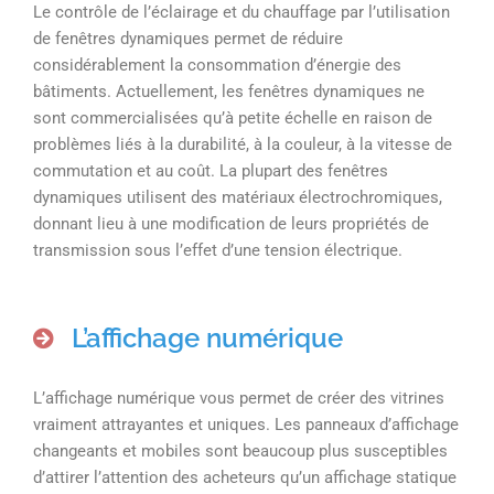
Le contrôle de l’éclairage et du chauffage par l’utilisation
de fenêtres dynamiques permet de réduire
considérablement la consommation d’énergie des
bâtiments. Actuellement, les fenêtres dynamiques ne
sont commercialisées qu’à petite échelle en raison de
problèmes liés à la durabilité, à la couleur, à la vitesse de
commutation et au coût. La plupart des fenêtres
dynamiques utilisent des matériaux électrochromiques,
donnant lieu à une modification de leurs propriétés de
transmission sous l’effet d’une tension électrique.
L’affichage numérique
L’affichage numérique vous permet de créer des vitrines
vraiment attrayantes et uniques. Les panneaux d’affichage
changeants et mobiles sont beaucoup plus susceptibles
d’attirer l’attention des acheteurs qu’un affichage statique