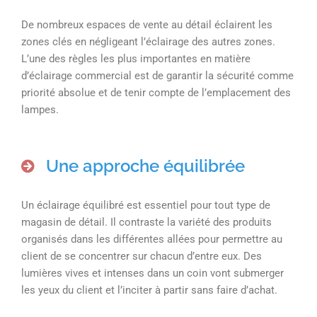
De nombreux espaces de vente au détail éclairent les
zones clés en négligeant l’éclairage des autres zones.
L’une des règles les plus importantes en matière
d’éclairage commercial est de garantir la sécurité comme
priorité absolue et de tenir compte de l’emplacement des
lampes.
Une approche équilibrée
Un éclairage équilibré est essentiel pour tout type de
magasin de détail. Il contraste la variété des produits
organisés dans les différentes allées pour permettre au
client de se concentrer sur chacun d’entre eux. Des
lumières vives et intenses dans un coin vont submerger
les yeux du client et l’inciter à partir sans faire d’achat.