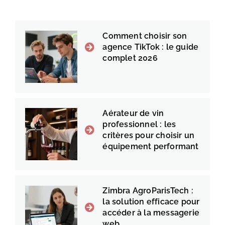
Comment choisir son
agence TikTok : le guide
complet 2026
Aérateur de vin
professionnel : les
critères pour choisir un
équipement performant
Zimbra AgroParisTech :
la solution efficace pour
accéder à la messagerie
web