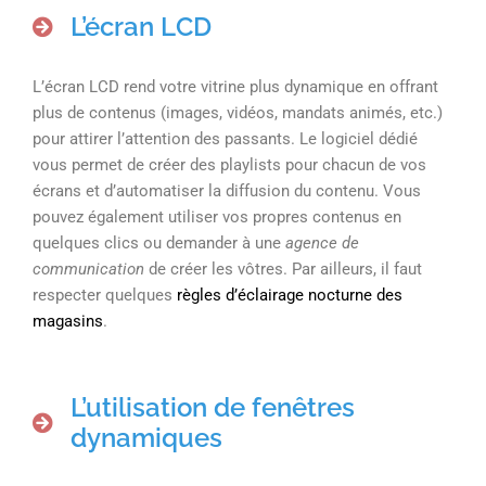
L’écran LCD
L’écran LCD rend votre vitrine plus dynamique en offrant
plus de contenus (images, vidéos, mandats animés, etc.)
pour attirer l’attention des passants. Le logiciel dédié
vous permet de créer des playlists pour chacun de vos
écrans et d’automatiser la diffusion du contenu. Vous
pouvez également utiliser vos propres contenus en
quelques clics ou demander à une
agence de
communication
de créer les vôtres. Par ailleurs, il faut
respecter quelques
règles d’éclairage nocturne des
magasins
.
L’utilisation de fenêtres
dynamiques