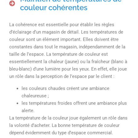
couleur cohérentes
La cohérence est essentielle pour établir les règles
d’éclairage d’un magasin de détail. Les températures de
couleur sont un élément important. Elles doivent être
constantes dans tout le magasin, indépendamment de la
taille de l’espace. La température de couleur est
essentiellement la chaleur (jaune) ou la fraîcheur (blanc à
bleu-blanc) d’une lumière pour les yeux. En effet, elle joue
un rôle dans la perception de l’espace par le client :
les couleurs chaudes créent une ambiance
chaleureuse ;
les températures froides offrent une ambiance plus
alerte.
La température de la couleur joue également un rôle dans
la volonté d’acheter. La bonne température de couleur
dépend évidemment du type d’espace commercial.