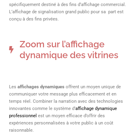
spécifiquement destiné à des fins d’affichage commercial.
L’affichage de signalisation grand public pour sa part est
conçu à des fins privées.
Zoom sur l’affichage
dynamique des vitrines
Les
affichages dynamiques
offrent un moyen unique de
communiquer votre message plus efficacement et en
temps réel. Combiner la narration avec des technologies
innovantes comme le système d’
affichage dynamique
professionnel
est un moyen efficace d’offrir des
expériences personnalisées à votre public à un coût
raisonnable.