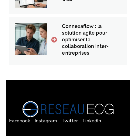
Connexaflow : la
solution agile pour
optimiser la
collaboration inter-
entreprises
Facebook
Instagram
Twitter
LinkedIn