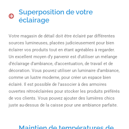
Superposition de votre
éclairage
Votre magasin de détail doit être éclairé par différentes
sources lumineuses, placées judicieusement pour bien
éclairer vos produits tout en étant agréables à regarder.
Un excellent moyen d’y parvenir est d’utiliser un mélange
d’éclairage d’ambiance, d’accentuation, de travail et de
décoration. Vous pouvez utiliser un luminaire d’ambiance,
comme un lustre moderne, pour créer un espace bien
éclairé. Il est possible de l’associer à des armoires
ouvertes rétroéclairées pour stocker les produits préférés
de vos clients. Vous pouvez ajouter des lumières chics
juste au-dessus de la caisse pour une ambiance parfaite.
Maintien de températures de