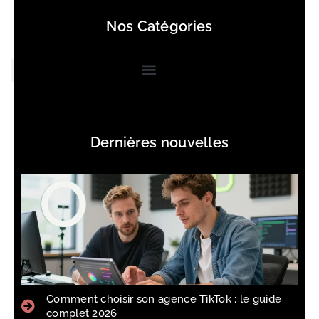
Nos Catégories
Dernières nouvelles
Comment choisir son agence TikTok : le guide
complet 2026