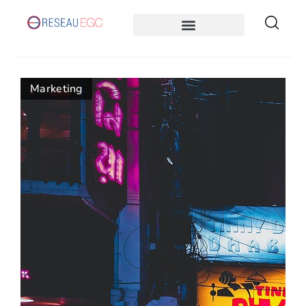
Marketing