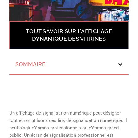
TOUT SAVOIR SUR L’AFFICHAGE
DYNAMIQUE DES VITRINES
SOMMAIRE
Un affichage de signalisation numérique peut désigner
tout écran utilisé à des fins de signalisation numérique. Il
peut s’agir d’écrans professionnels ou d’écrans grand
public. Un écran de signalisation professionnel est