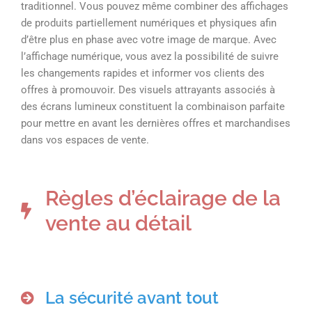
traditionnel. Vous pouvez même combiner des affichages
de produits partiellement numériques et physiques afin
d’être plus en phase avec votre image de marque. Avec
l’affichage numérique, vous avez la possibilité de suivre
les changements rapides et informer vos clients des
offres à promouvoir. Des visuels attrayants associés à
des écrans lumineux constituent la combinaison parfaite
pour mettre en avant les dernières offres et marchandises
dans vos espaces de vente.
Règles d’éclairage de la
vente au détail
La sécurité avant tout