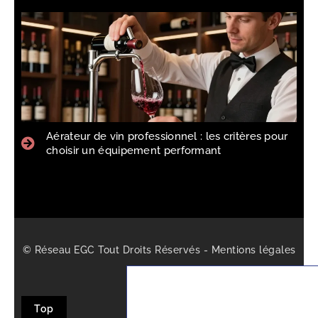
Aérateur de vin professionnel : les critères pour
choisir un équipement performant
© Réseau EGC Tout Droits Réservés -
Mentions légales
-
Sitemap
Top