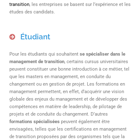
transition
, les entreprises se basent sur l’expérience et les
études des candidats.
Étudiant
Pour les étudiants qui souhaitent
se spécialiser dans le
management de transition
, certains cursus universitaires
peuvent constituer une bonne introduction à ce métier, tel
que les masters en management, en conduite du
changement ou en gestion de projet. Les formations en
management permettent, en effet, d’acquérir une vision
globale des enjeux du management et de développer des
compétences en matière de leadership, de pilotage de
projets et de conduite du changement. D’autres
formations spécialisées
peuvent également être
envisagées, telles que les certifications en management
de transition proposées par des organismes tels que la