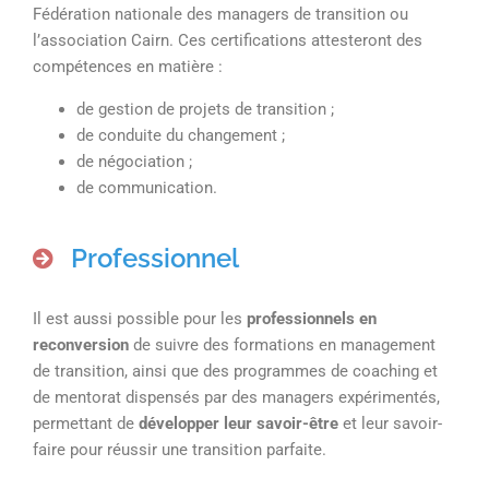
Fédération nationale des managers de transition ou
l’association Cairn. Ces certifications attesteront des
compétences en matière :
de gestion de projets de transition ;
de conduite du changement ;
de négociation ;
de communication.
Professionnel
Il est aussi possible pour les
professionnels en
reconversion
de suivre des formations en management
de transition, ainsi que des programmes de coaching et
de mentorat dispensés par des managers expérimentés,
permettant de
développer leur savoir-être
et leur savoir-
faire pour réussir une transition parfaite.