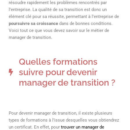
résoudre rapidement les problèmes rencontrés par
l’entreprise. La qualité de sa transition est donc un
élément clé pour sa réussite, permettant à l’entreprise de
poursuivre sa croissance
dans de bonnes conditions.
Voici tout ce que vous devez savoir sur le métier de
manager de transition.
Quelles formations
suivre pour devenir
manager de transition ?
Pour devenir manager de transition, il existe plusieurs
types de formations à l’issue desquelles vous obtiendrez
un certificat. En effet, pour
trouver un manager de