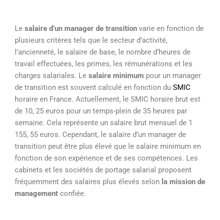
Le
salaire d’un manager de transition
varie en fonction de
plusieurs critères tels que le secteur d’activité,
l’ancienneté, le salaire de base, le nombre d’heures de
travail effectuées, les primes, les rémunérations et les
charges salariales. Le
salaire minimum
pour un manager
de transition est souvent calculé en fonction du
SMIC
horaire en France. Actuellement, le SMIC horaire brut est
de 10, 25 euros pour un temps-plein de 35 heures par
semaine. Cela représente un salaire brut mensuel de 1
155, 55 euros. Cependant, le salaire d’un manager de
transition peut être plus élevé que le salaire minimum en
fonction de son expérience et de ses compétences. Les
cabinets et les sociétés de portage salarial proposent
fréquemment des salaires plus élevés selon
la mission de
management
confiée.