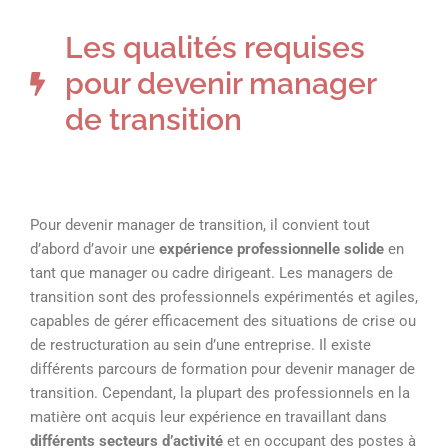
Les qualités requises
pour devenir manager
de transition
Pour devenir manager de transition, il convient tout
d’abord d’avoir une
expérience professionnelle solide
en
tant que manager ou cadre dirigeant. Les managers de
transition sont des professionnels expérimentés et agiles,
capables de gérer efficacement des situations de crise ou
de restructuration au sein d’une entreprise. Il existe
différents parcours de formation pour devenir manager de
transition. Cependant, la plupart des professionnels en la
matière ont acquis leur expérience en travaillant dans
différents secteurs d’activité
et en occupant des postes à