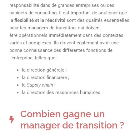
responsabilité dans de grandes entreprises ou des
cabinets de consulting. Il est important de souligner que
la
flexibilité et la réactivité
sont des qualités essentielles
pour les managers de transition, qui doivent
être opérationnels immédiatement dans des contextes
variés et complexes. Ils doivent également avoir une
bonne connaissance des différentes fonctions de
l’entreprise, telles que :
la direction générale ;
la direction financière ;
la
Supply-chain
;
la direction des ressources humaines.
Combien gagne un
manager de transition ?