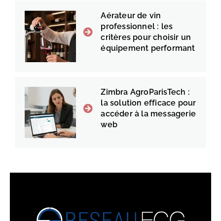
Aérateur de vin
professionnel : les
critères pour choisir un
équipement performant
Zimbra AgroParisTech :
la solution efficace pour
accéder à la messagerie
web