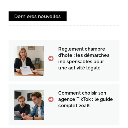
Dernières nouvelles
Reglement chambre
d’hote : les démarches
indispensables pour
une activité légale
Comment choisir son
agence TikTok : le guide
complet 2026