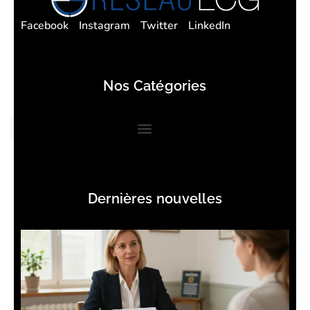
Facebook
Instagram
Twitter
LinkedIn
Nos Catégories
Dernières nouvelles