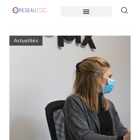
Actualités