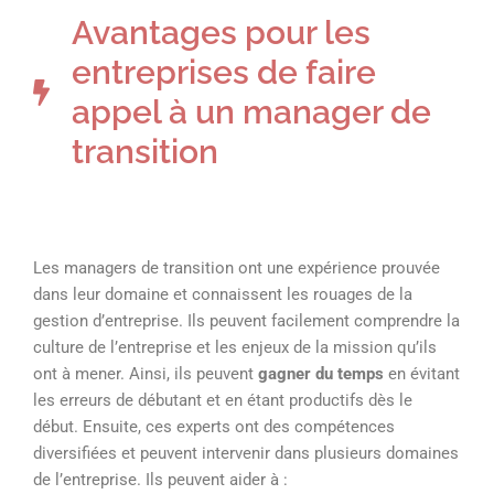
Avantages pour les
entreprises de faire
appel à un manager de
transition
Les managers de transition ont une expérience prouvée
dans leur domaine et connaissent les rouages de la
gestion d’entreprise. Ils peuvent facilement comprendre la
culture de l’entreprise et les enjeux de la mission qu’ils
ont à mener. Ainsi, ils peuvent
gagner du temps
en évitant
les erreurs de débutant et en étant productifs dès le
début. Ensuite, ces experts ont des compétences
diversifiées et peuvent intervenir dans plusieurs domaines
de l’entreprise. Ils peuvent aider à :