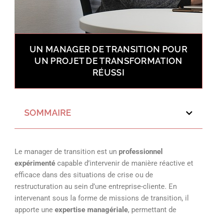
UN MANAGER DE TRANSITION POUR
UN PROJET DE TRANSFORMATION
RÉUSSI
SOMMAIRE
Le manager de transition est un
professionnel
expérimenté
capable d’intervenir de manière réactive et
efficace dans des situations de crise ou de
restructuration au sein d’une entreprise-cliente. En
intervenant sous la forme de missions de transition, il
apporte une
expertise managériale
, permettant de