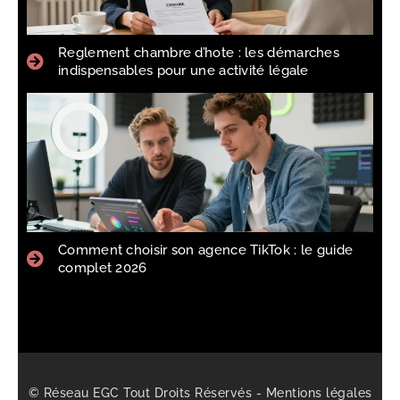
Reglement chambre d’hote : les démarches
indispensables pour une activité légale
Comment choisir son agence TikTok : le guide
complet 2026
© Réseau EGC Tout Droits Réservés -
Mentions légales