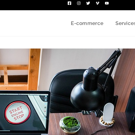
E-commerce
Service