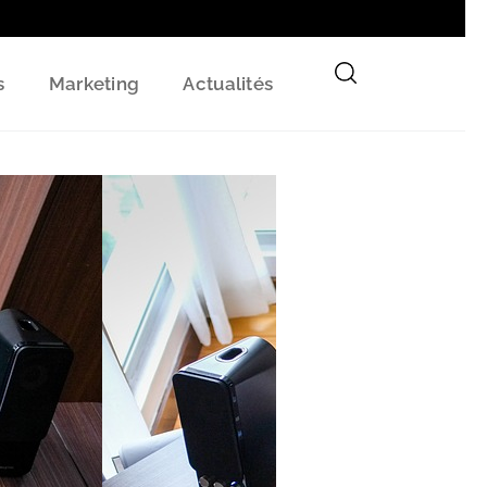
s
Marketing
Actualités