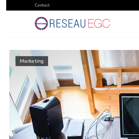
Contact
Marketing