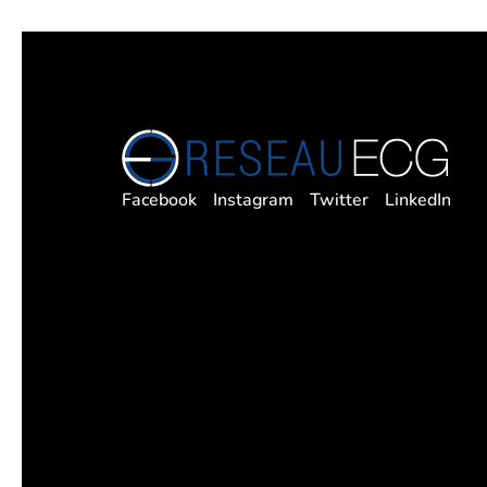
Facebook
Instagram
Twitter
LinkedIn