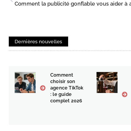
Dernières nouvelles
Comment
choisir son
agence TikTok
: le guide
complet 2026