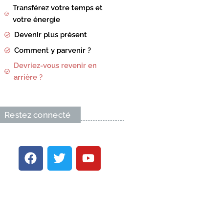
Transférez votre temps et
votre énergie
Devenir plus présent
Comment y parvenir ?
Devriez-vous revenir en
arrière ?
Restez connecté