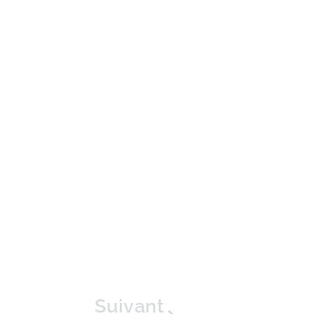
Suivant