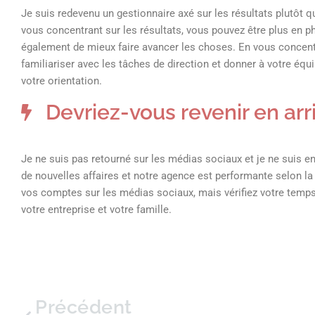
Je suis redevenu un gestionnaire axé sur les résultats plutôt q
vous concentrant sur les résultats, vous pouvez être plus en ph
également de mieux faire avancer les choses. En vous concentr
familiariser avec les tâches de direction et donner à votre équ
votre orientation.
Devriez-vous revenir en arr
Je ne suis pas retourné sur les médias sociaux et je ne suis en 
de nouvelles affaires et notre agence est performante selon la 
vos comptes sur les médias sociaux, mais vérifiez votre temps 
votre entreprise et votre famille.
Précédent