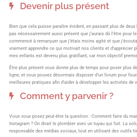
Devenir plus présent
Bien que cela puisse paraître évident, en passant plus de deux 
pas nécessairement aussi présent que j’aurais dû l’être pour l
commencé à remarquer que j’étais moins agité et que j’écoutai
vraiment apprendre ce qui motivait nos clients et d’apprécier p
mes enfants est devenu plus gratifiant, car mon objectif premie
Être plus présent vous donne plus de temps pour poser plus de
ligne, et vous pouvez désormais disposer d’un forum pour fourn
meilleures pratiques afin d’aider à développer les activités de 
Comment y parvenir ?
Vous vous posez peut-être la question : Comment faire du ma
Instagram ? On dirait le plombier avec un tuyau qui fuit. La solu
responsable des médias sociaux, tout en utilisant des outils ti