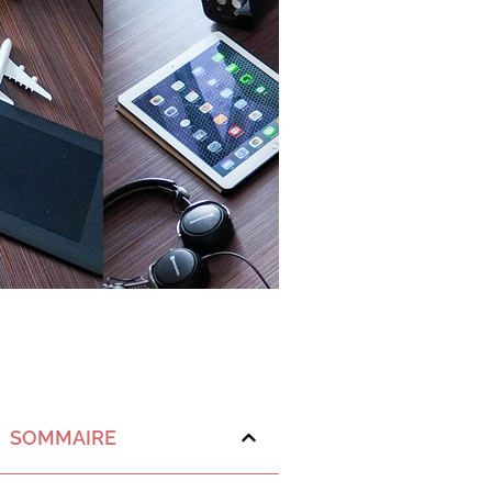
SOMMAIRE