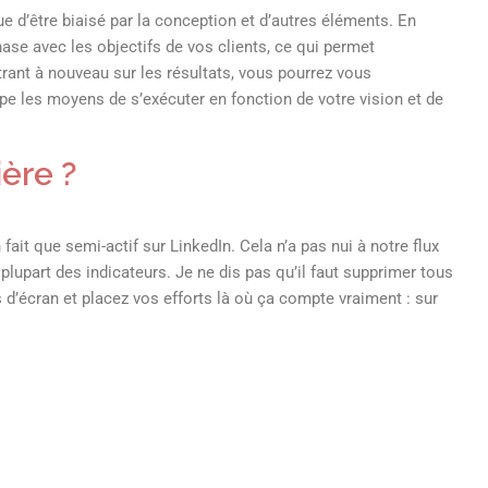
ue d’être biaisé par la conception et d’autres éléments. En
ase avec les objectifs de vos clients, ce qui permet
ant à nouveau sur les résultats, vous pourrez vous
ipe les moyens de s’exécuter en fonction de votre vision et de
ière ?
fait que semi-actif sur LinkedIn. Cela n’a pas nui à notre flux
plupart des indicateurs. Je ne dis pas qu’il faut supprimer tous
d’écran et placez vos efforts là où ça compte vraiment : sur