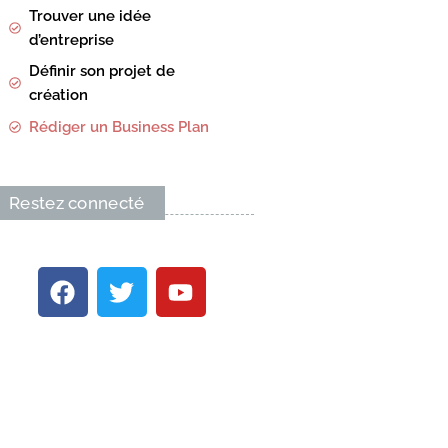
Trouver une idée
d’entreprise
Définir son projet de
création
Rédiger un Business Plan
Restez connecté