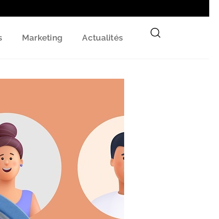
s
Marketing
Actualités