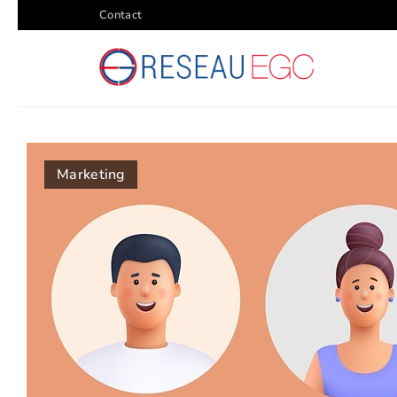
Contact
Marketing