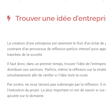
Trouver une idée d’entrepr
La création d’une entreprise est rarement le fruit d’un éclat de
contraire d’un processus de réflexion parfois intensif pour app
tranches de la société.
Il faut donc, dans un premier temps, trouver l’idée de l’entrepri
distribuer ses services. Parfois, même la réflexion sur la strat
simultanément afin de vérifier si l’idée tient la route .
Par contre, ne vous laissez pas submerger par la réflexion. Il n
l’exécution du projet. Le plus important ici est de savoir si o
ajoutée sur le domaine.