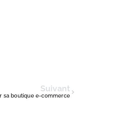
Suivant
r sa boutique e-commerce