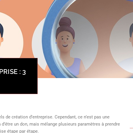
RISE : 3
ls de création d’entreprise. Cependant, ce n’est pas une
n d’être un don, mais mélange plusieurs paramètres à prendre
ise étape par étape.