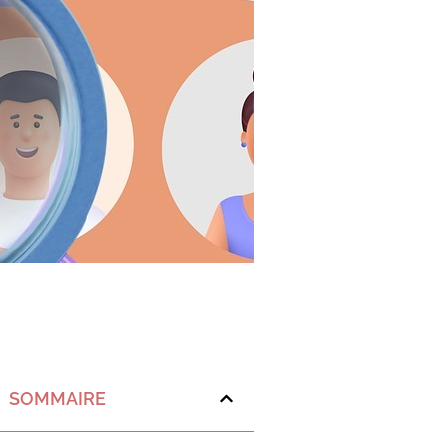
SOMMAIRE