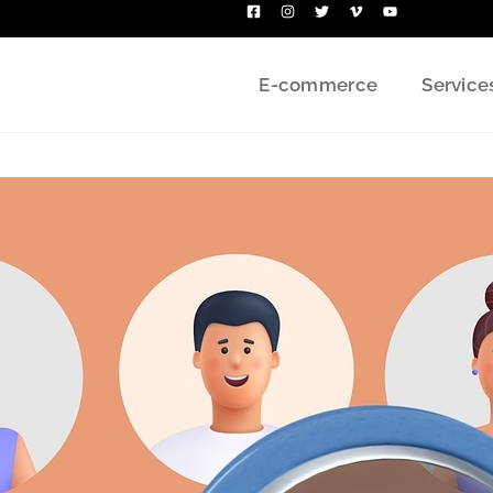
E-commerce
Service