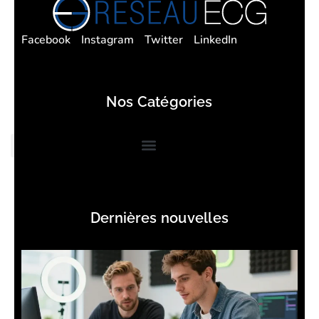
Facebook
Instagram
Twitter
LinkedIn
Nos Catégories
Dernières nouvelles