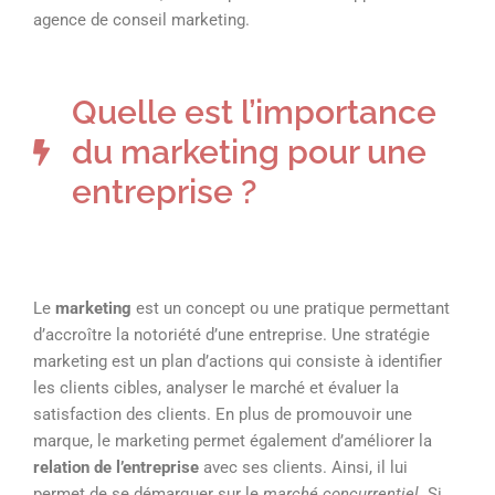
agence de conseil marketing.
Quelle est l’importance
du marketing pour une
entreprise ?
Le
marketing
est un concept ou une pratique permettant
d’accroître la notoriété d’une entreprise. Une stratégie
marketing est un plan d’actions qui consiste à identifier
les clients cibles, analyser le marché et évaluer la
satisfaction des clients. En plus de promouvoir une
marque, le marketing permet également d’améliorer la
relation de l’entreprise
avec ses clients. Ainsi, il lui
permet de se démarquer sur le
marché concurrentiel
. Si