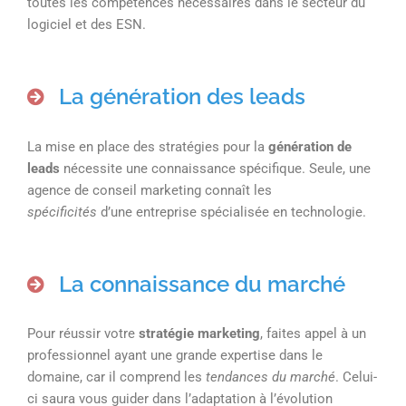
toutes les compétences nécessaires dans le secteur du
logiciel et des ESN.
La génération des leads
La mise en place des stratégies pour la
génération de
leads
nécessite une connaissance spécifique. Seule, une
agence de conseil marketing connaît les
spécificités
d’une entreprise spécialisée en technologie.
La connaissance du marché
Pour réussir votre
stratégie marketing
, faites appel à un
professionnel ayant une grande expertise dans le
domaine, car il comprend les
tendances du marché
. Celui-
ci saura vous guider dans l’adaptation à l’évolution