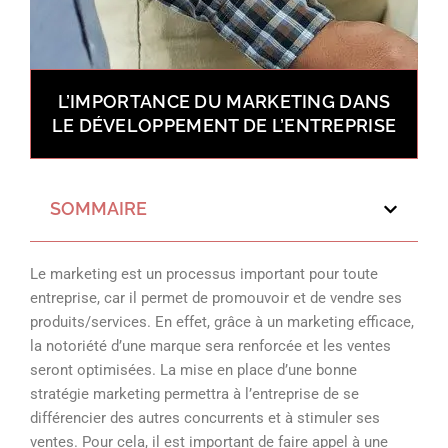
L’IMPORTANCE DU MARKETING DANS
LE DÉVELOPPEMENT DE L’ENTREPRISE
SOMMAIRE
Le marketing est un processus important pour toute
entreprise, car il permet de promouvoir et de vendre ses
produits/services. En effet, grâce à un marketing efficace,
la notoriété d’une marque sera renforcée et les ventes
seront optimisées. La mise en place d’une bonne
stratégie marketing permettra à l’entreprise de se
différencier des autres concurrents et à stimuler ses
ventes. Pour cela, il est important de faire appel à une