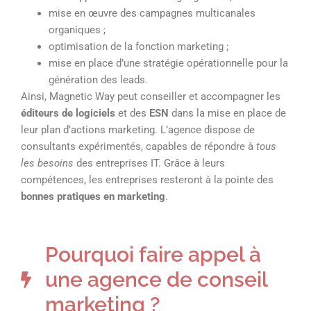
mise en œuvre des campagnes multicanales
organiques ;
optimisation de la fonction marketing ;
mise en place d’une stratégie opérationnelle pour la
génération des leads.
Ainsi, Magnetic Way peut conseiller et accompagner les
éditeurs de logiciels
et des
ESN
dans la mise en place de
leur plan d’actions marketing. L’agence dispose de
consultants expérimentés, capables de répondre à
tous
les besoins
des entreprises IT. Grâce à leurs
compétences, les entreprises resteront à la pointe des
bonnes pratiques en marketing
.
Pourquoi faire appel à
une agence de conseil
marketing ?