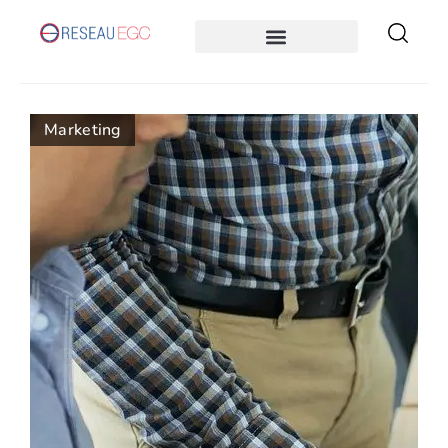
Marketing