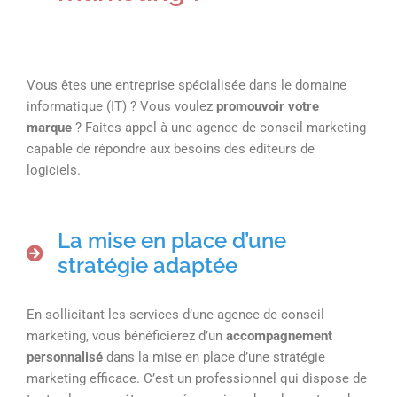
Vous êtes une entreprise spécialisée dans le domaine
informatique (IT) ? Vous voulez
promouvoir votre
marque
? Faites appel à une agence de conseil marketing
capable de répondre aux besoins des éditeurs de
logiciels.
La mise en place d’une
stratégie adaptée
En sollicitant les services d’une agence de conseil
marketing, vous bénéficierez d’un
accompagnement
personnalisé
dans la mise en place d’une stratégie
marketing efficace. C’est un professionnel qui dispose de