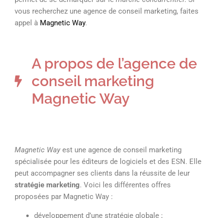
vous recherchez une agence de conseil marketing, faites
appel à
Magnetic Way
.
A propos de l’agence de
conseil marketing
Magnetic Way
Magnetic Way
est une agence de conseil marketing
spécialisée pour les éditeurs de logiciels et des ESN. Elle
peut accompagner ses clients dans la réussite de leur
stratégie marketing
. Voici les différentes offres
proposées par Magnetic Way :
développement d’une stratégie globale ;