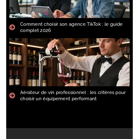
Comment choisir son agence TikTok : le guide
complet 2026
Aérateur de vin professionnel : les critères pour
choisir un équipement performant