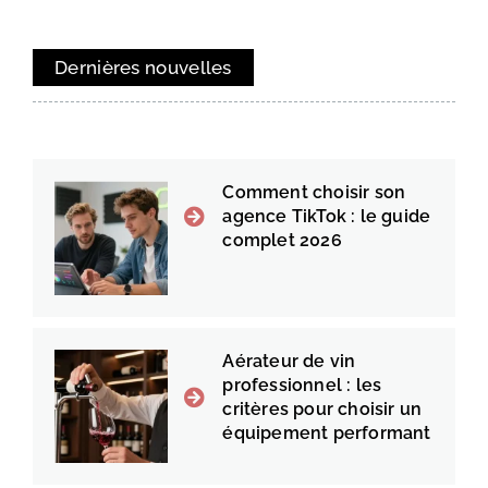
Dernières nouvelles
Comment choisir son
agence TikTok : le guide
complet 2026
Aérateur de vin
professionnel : les
critères pour choisir un
équipement performant