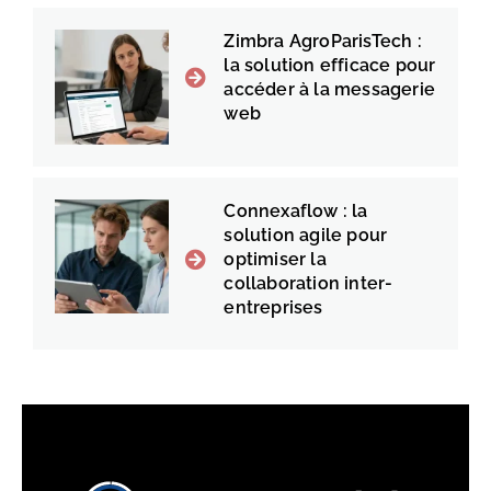
Zimbra AgroParisTech :
la solution efficace pour
accéder à la messagerie
web
Connexaflow : la
solution agile pour
optimiser la
collaboration inter-
entreprises