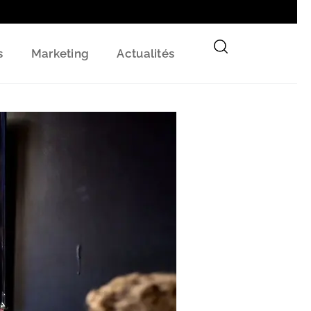
s
Marketing
Actualités