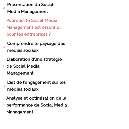
Présentation du Social
Media Management
Pourquoi le Social Media
Management est essentiel
pour les entreprises ?
Comprendre le paysage des
médias sociaux
Élaboration d’une stratégie
de Social Media
Management
L’art de l’engagement sur les
médias sociaux
Analyse et optimisation de la
performance de Social Media
Management