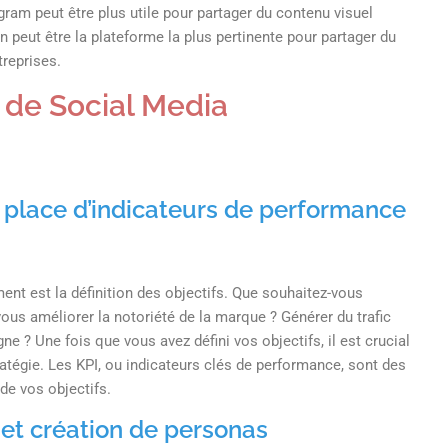
gram peut être plus utile pour partager du contenu visuel
n peut être la plateforme la plus pertinente pour partager du
treprises.
e de Social Media
en place d’indicateurs de performance
nt est la définition des objectifs. Que souhaitez-vous
ous améliorer la notoriété de la marque ? Générer du trafic
ne ? Une fois que vous avez défini vos objectifs, il est crucial
tratégie. Les KPI, ou indicateurs clés de performance, sont des
de vos objectifs.
 et création de personas