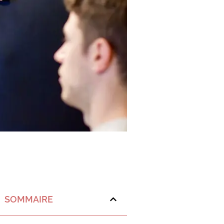
SOMMAIRE