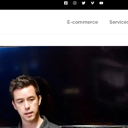
E-commerce
Service