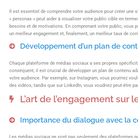
Il est essentiel de comprendre votre audience pour créer une 
« personas » peut aider à visualiser votre public cible en te
besoins et de motivations. En comprenant votre public, vous po
un meilleur engagement et, finalement, un meilleur taux de con
Développement d’un plan de con
Chaque plateforme de médias sociaux a ses propres spécificité
conséquent, il est crucial de développer un plan de contenu 
votre audience. Par exemple, sur Instagram, vous pourriez voul
des vidéos, tandis que sur LinkedIn, vous voudriez peut-être pa
L’art de l’engagement sur 
Importance du dialogue avec la
Les médias sociaux ne sont pas seulement des plateformes po