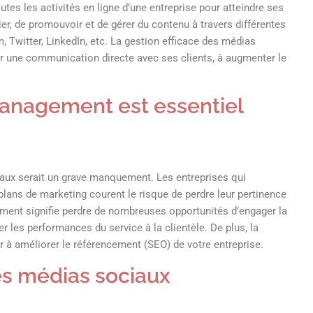
es les activités en ligne d’une entreprise pour atteindre ses
lier, de promouvoir et de gérer du contenu à travers différentes
 Twitter, LinkedIn, etc. La gestion efficace des médias
blir une communication directe avec ses clients, à augmenter le
Management est essentiel
ciaux serait un grave manquement. Les entreprises qui
plans de marketing courent le risque de perdre leur pertinence
ment signifie perdre de nombreuses opportunités d’engager la
er les performances du service à la clientèle. De plus, la
 à améliorer le référencement (SEO) de votre entreprise.
s médias sociaux