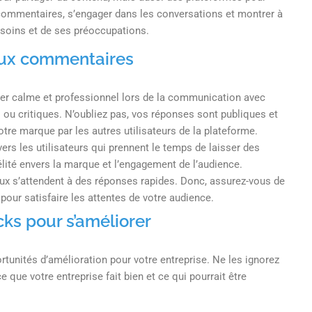
commentaires, s’engager dans les conversations et montrer à
soins et de ses préoccupations.
 aux commentaires
ester calme et professionnel lors de la communication avec
ou critiques. N’oubliez pas, vos réponses sont publiques et
tre marque par les autres utilisateurs de la plateforme.
ers les utilisateurs qui prennent le temps de laisser des
élité envers la marque et l’engagement de l’audience.
ux s’attendent à des réponses rapides. Donc, assurez-vous de
our satisfaire les attentes de votre audience.
cks pour s’améliorer
rtunités d’amélioration pour votre entreprise. Ne les ignorez
 que votre entreprise fait bien et ce qui pourrait être