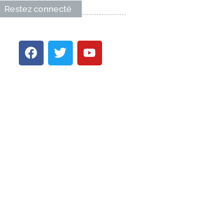
Restez connecté