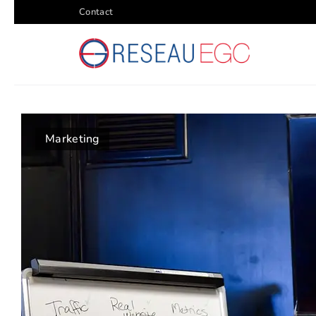
Contact
Marketing