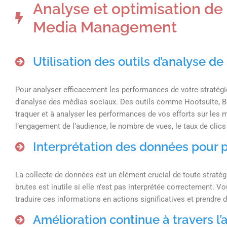
Analyse et optimisation de
Media Management
Utilisation des outils d’analyse d
Pour analyser efficacement les performances de votre stratég
d’analyse des médias sociaux. Des outils comme Hootsuite, Bu
traquer et à analyser les performances de vos efforts sur les 
l’engagement de l’audience, le nombre de vues, le taux de clics 
Interprétation des données pour 
La collecte de données est un élément crucial de toute stra
brutes est inutile si elle n’est pas interprétée correctement.
traduire ces informations en actions significatives et prendre 
Amélioration continue à travers l’