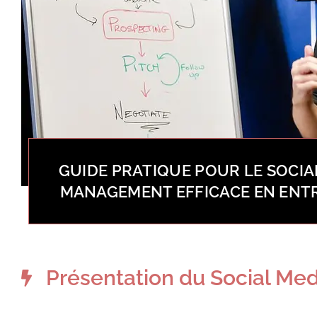
GUIDE PRATIQUE POUR LE SOCIA
MANAGEMENT EFFICACE EN ENT
Présentation du Social M