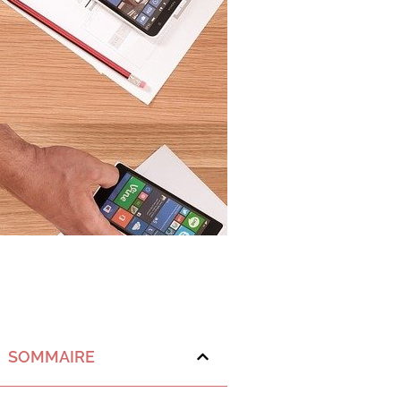
SOMMAIRE