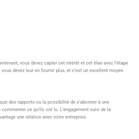
aintenant, vous devez capter cet intérêt et cet élan avec l’étape
, vous devez leur en fournir plus, et c’est un excellent moyen
que des rapports ou la possibilité de s’abonner à une
de commenter ce qu’ils ont lu. L’engagement suivi de la
vantage une relation avec votre entreprise.