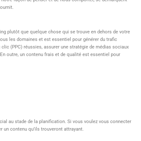
ournit.
ting plutôt que quelque chose qui se trouve en dehors de votre
tous les domaines et est essentiel pour générer du trafic
clic (PPC) réussies, assurer une stratégie de médias sociaux
En outre, un contenu frais et de qualité est essentiel pour
ial au stade de la planification. Si vous voulez vous connecter
r un contenu qu’ils trouveront attrayant.