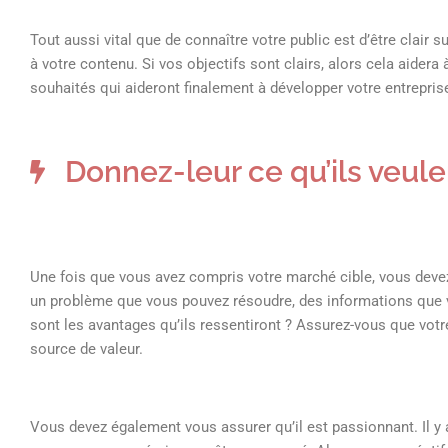
Tout aussi vital que de connaître votre public est d’être clair
à votre contenu. Si vos objectifs sont clairs, alors cela aidera 
souhaités qui aideront finalement à développer votre entrepris
Donnez-leur ce qu’ils veule
Une fois que vous avez compris votre marché cible, vous devez t
un problème que vous pouvez résoudre, des informations que vo
sont les avantages qu’ils ressentiront ? Assurez-vous que votr
source de valeur.
Vous devez également vous assurer qu’il est passionnant. Il y