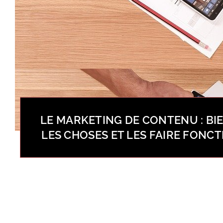
LE MARKETING DE CONTENU : BIE
LES CHOSES ET LES FAIRE FONC