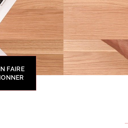
N FAIRE
TIONNER