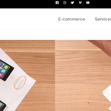
E-commerce
Service