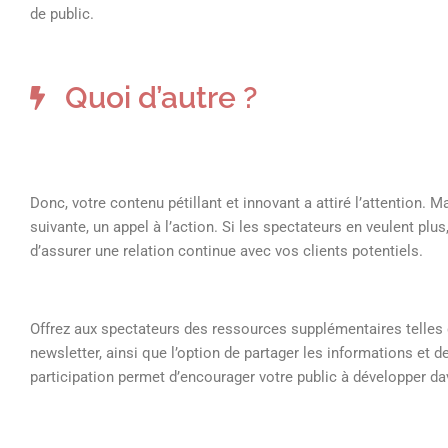
de public.
Quoi d’autre ?
Donc, votre contenu pétillant et innovant a attiré l’attention. M
suivante, un appel à l’action. Si les spectateurs en veulent plus
d’assurer une relation continue avec vos clients potentiels.
Offrez aux spectateurs des ressources supplémentaires telles 
newsletter, ainsi que l’option de partager les informations et 
participation permet d’encourager votre public à développer da