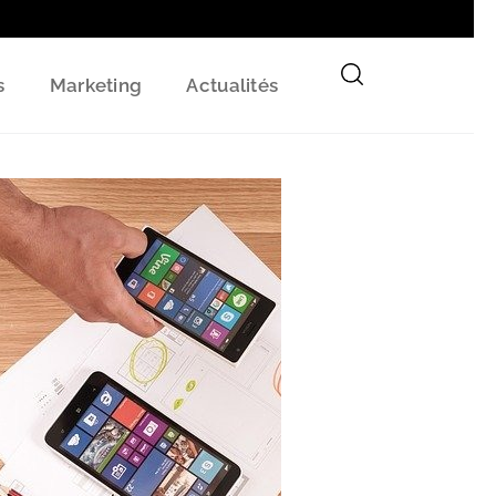
s
Marketing
Actualités