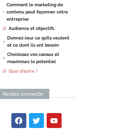
Comment le marketing de
contenu peut façonner votre
entreprise
Audience et objectifs
Donnez-leur ce qu’ils veulent
et ce dont ils ont besoin
Choisissez vos canaux et
maximisez le potentiel
Quoi d’autre ?
Restez connecté