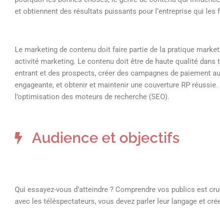
et obtiennent des résultats puissants pour l’entreprise qui les f
Le marketing de contenu doit faire partie de la pratique marke
activité marketing. Le contenu doit être de haute qualité dans 
entrant et des prospects, créer des campagnes de paiement au 
engageante, et obtenir et maintenir une couverture RP réussie. 
l’optimisation des moteurs de recherche (SEO).
Audience et objectifs
Qui essayez-vous d’atteindre ? Comprendre vos publics est cruc
avec les téléspectateurs, vous devez parler leur langage et crée