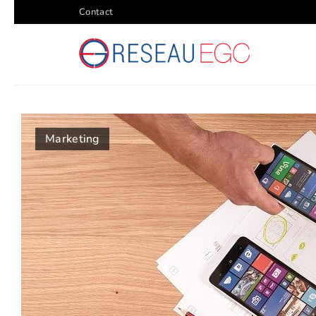
Contact
Marketing