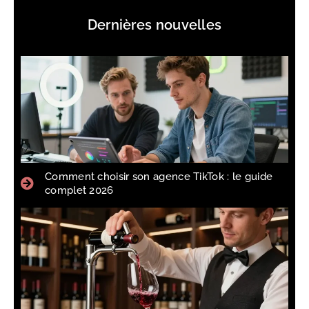
Dernières nouvelles
Comment choisir son agence TikTok : le guide
complet 2026