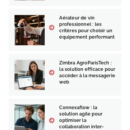
Aérateur de vin
professionnel : les
critères pour choisir un
équipement performant
Zimbra AgroParisTech :
la solution efficace pour
accéder à la messagerie
web
Connexaflow : la
solution agile pour
optimiser la
collaboration inter-