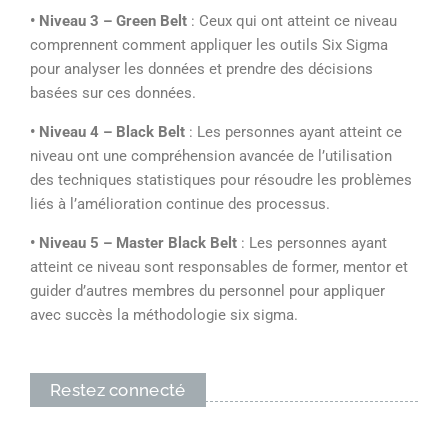
• Niveau 3 – Green Belt
: Ceux qui ont atteint ce niveau
comprennent comment appliquer les outils Six Sigma
pour analyser les données et prendre des décisions
basées sur ces données.
• Niveau 4 – Black Belt
: Les personnes ayant atteint ce
niveau ont une compréhension avancée de l’utilisation
des techniques statistiques pour résoudre les problèmes
liés à l’amélioration continue des processus.
• Niveau 5 – Master Black Belt
: Les personnes ayant
atteint ce niveau sont responsables de former, mentor et
guider d’autres membres du personnel pour appliquer
avec succès la méthodologie six sigma.
Restez connecté