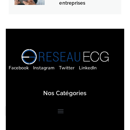
entreprises
Facebook
Instagram
Twitter
LinkedIn
Nos Catégories