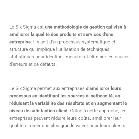
Le Six Sigma est
une méthodologie de gestion qui vise à
améliorer la qualité des produits et services d’une
entreprise
. Il s’agit d’un processus systématique et
structuré qui implique l’utilisation de techniques
statistiques pour identifier, mesurer et éliminer les causes
d’erreurs et de défauts.
Le Six Sigma permet aux entreprises
d’améliorer leurs
processus en identifiant les sources d’inefficacité, en
réduisant la variabilité des résultats et en augmentant le
niveau de satisfaction client
. Grâce à cette approche, les
entreprises peuvent réduire leurs coûts, améliorer leur
qualité et créer une plus grande valeur pour leurs clients.