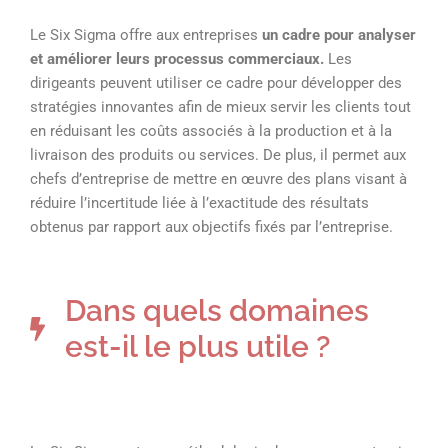
Le Six Sigma offre aux entreprises
un cadre pour analyser
et améliorer leurs processus commerciaux.
Les
dirigeants peuvent utiliser ce cadre pour développer des
stratégies innovantes afin de mieux servir les clients tout
en réduisant les coûts associés à la production et à la
livraison des produits ou services. De plus, il permet aux
chefs d’entreprise de mettre en œuvre des plans visant à
réduire l’incertitude liée à l’exactitude des résultats
obtenus par rapport aux objectifs fixés par l’entreprise.
Dans quels domaines
est-il le plus utile ?