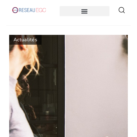
Actualités