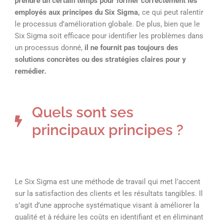
prendre un certain temps pour former correctement les
employés aux principes du Six Sigma,
ce qui peut ralentir
le processus d’amélioration globale. De plus, bien que le
Six Sigma soit efficace pour identifier les problèmes dans
un processus donné,
il ne fournit pas toujours des
solutions concrètes ou des stratégies claires pour y
remédier.
Quels sont ses
principaux principes ?
Le Six Sigma est une méthode de travail qui met l’accent
sur la satisfaction des clients et les résultats tangibles. Il
s’agit d’une approche systématique visant à améliorer la
qualité et à réduire les coûts en identifiant et en éliminant