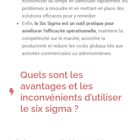
économiser du temps en identifiant rapidement les
problèmes à résoudre et en mettant en place des
solutions efficaces pour y remédier.
Enfin,
le Six Sigma est un outil pratique pour
améliorer l’efficacité opérationnelle
, maintenir la
compétitivité sur le marché, accroître la
productivité et réduire les coûts globaux liés aux
activités commerciales ou administratives.
Quels sont les
avantages et les
inconvénients d’utiliser
le six sigma ?