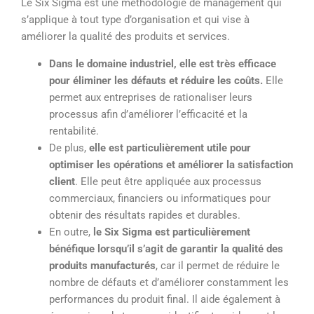
Le Six Sigma est une méthodologie de management qui
s’applique à tout type d’organisation et qui vise à
améliorer la qualité des produits et services.
Dans le domaine industriel, elle est très efficace
pour éliminer les défauts et réduire les coûts.
Elle
permet aux entreprises de rationaliser leurs
processus afin d’améliorer l’efficacité et la
rentabilité.
De plus,
elle est particulièrement utile pour
optimiser les opérations et améliorer la satisfaction
client
. Elle peut être appliquée aux processus
commerciaux, financiers ou informatiques pour
obtenir des résultats rapides et durables.
En outre,
le Six Sigma est particulièrement
bénéfique lorsqu’il s’agit de garantir la qualité des
produits manufacturés
, car il permet de réduire le
nombre de défauts et d’améliorer constamment les
performances du produit final. Il aide également à