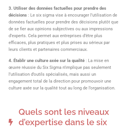
3. Utiliser des données factuelles pour prendre des
décisions
: Le six sigma vise à encourager l’utilisation de
données factuelles pour prendre des décisions plutôt que
de se fier aux opinions subjectives ou aux impressions
d’experts. Cela permet aux entreprises d’être plus
efficaces, plus pratiques et plus prises au sérieux par
leurs clients et partenaires commerciaux.
4. Établir une culture axée sur la qualité
: La mise en
œuvre réussie du Six Sigma n’implique pas seulement
l’utilisation d’outils spécialisés, mais aussi un
engagement total de la direction pour promouvoir une
culture axée sur la qualité tout au long de l’organisation.
Quels sont les niveaux
d’expertise dans le six