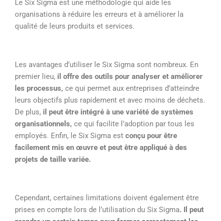
Le Six Sigma est une méthodologie qui aide les
organisations à réduire les erreurs et à améliorer la
qualité de leurs produits et services.
Les avantages d’utiliser le Six Sigma sont nombreux. En
premier lieu,
il offre des outils pour analyser et améliorer
les processus,
ce qui permet aux entreprises d’atteindre
leurs objectifs plus rapidement et avec moins de déchets.
De plus,
il peut être intégré à une variété de systèmes
organisationnels,
ce qui facilite l’adoption par tous les
employés. Enfin, le Six Sigma est
conçu pour être
facilement mis en œuvre et peut être appliqué à des
projets de taille variée.
Cependant, certaines limitations doivent également être
prises en compte lors de l’utilisation du Six Sigma
. Il peut