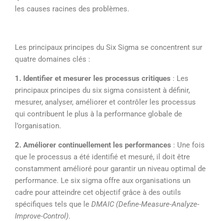
les causes racines des problèmes.
Les principaux principes du Six Sigma se concentrent sur
quatre domaines clés :
1. Identifier et mesurer les processus critiques
: Les
principaux principes du six sigma consistent à définir,
mesurer, analyser, améliorer et contrôler les processus
qui contribuent le plus à la performance globale de
l’organisation.
2. Améliorer continuellement les performances
: Une fois
que le processus a été identifié et mesuré, il doit être
constamment amélioré pour garantir un niveau optimal de
performance. Le six sigma offre aux organisations un
cadre pour atteindre cet objectif grâce à des outils
spécifiques tels que le
DMAIC (Define-Measure-Analyze-
Improve-Control)
.