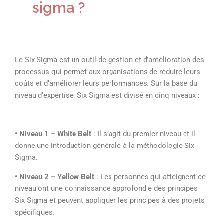
sigma ?
Le Six Sigma est un outil de gestion et d’amélioration des
processus qui permet aux organisations de réduire leurs
coûts et d’améliorer leurs performances. Sur la base du
niveau d’expertise, Six Sigma est divisé en cinq niveaux :
• Niveau 1 – White Belt
: Il s’agit du premier niveau et il
donne une introduction générale à la méthodologie Six
Sigma.
• Niveau 2 – Yellow Belt
: Les personnes qui atteignent ce
niveau ont une connaissance approfondie des principes
Six Sigma et peuvent appliquer les principes à des projets
spécifiques.