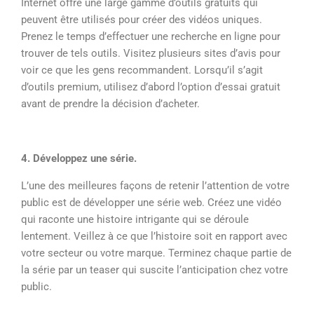
Internet offre une large gamme d’outils gratuits qui
peuvent être utilisés pour créer des vidéos uniques.
Prenez le temps d’effectuer une recherche en ligne pour
trouver de tels outils. Visitez plusieurs sites d’avis pour
voir ce que les gens recommandent. Lorsqu’il s’agit
d’outils premium, utilisez d’abord l’option d’essai gratuit
avant de prendre la décision d’acheter.
4. Développez une série.
L’une des meilleures façons de retenir l’attention de votre
public est de développer une série web. Créez une vidéo
qui raconte une histoire intrigante qui se déroule
lentement. Veillez à ce que l’histoire soit en rapport avec
votre secteur ou votre marque. Terminez chaque partie de
la série par un teaser qui suscite l’anticipation chez votre
public.