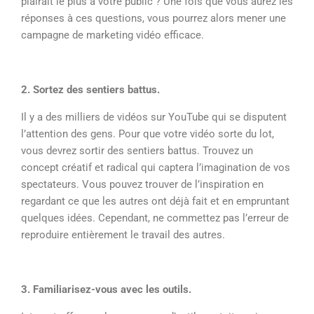
plairait le plus à votre public ? Une fois que vous aurez les
réponses à ces questions, vous pourrez alors mener une
campagne de marketing vidéo efficace.
2. Sortez des sentiers battus.
Il y a des milliers de vidéos sur YouTube qui se disputent
l’attention des gens. Pour que votre vidéo sorte du lot,
vous devrez sortir des sentiers battus. Trouvez un
concept créatif et radical qui captera l’imagination de vos
spectateurs. Vous pouvez trouver de l’inspiration en
regardant ce que les autres ont déjà fait et en empruntant
quelques idées. Cependant, ne commettez pas l’erreur de
reproduire entièrement le travail des autres.
3. Familiarisez-vous avec les outils.