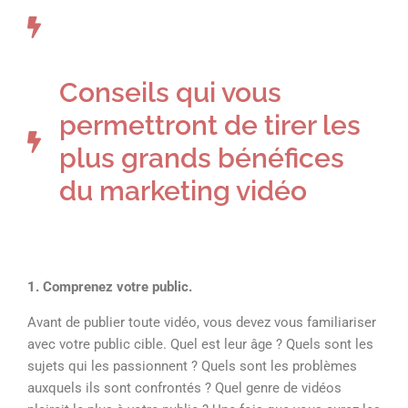
Conseils qui vous
permettront de tirer les
plus grands bénéfices
du marketing vidéo
1. Comprenez votre public.
Avant de publier toute vidéo, vous devez vous familiariser
avec votre public cible. Quel est leur âge ? Quels sont les
sujets qui les passionnent ? Quels sont les problèmes
auxquels ils sont confrontés ? Quel genre de vidéos