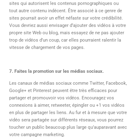
sites qui autorisent les contenus pornographiques ou
tout autre contenu indécent. Être associé à ce genre de
sites pourrait avoir un effet néfaste sur votre crédibilité.
Vous devriez aussi envisager d’ajouter des vidéos à votre
propre site Web ou blog, mais essayez de ne pas ajouter
trop de vidéos d’un coup, car elles pourraient ralentir la
vitesse de chargement de vos pages.
7. Faites la promotion sur les médias sociaux.
Les canaux de médias sociaux comme Twitter, Facebook,
Google+ et Pinterest peuvent être très efficaces pour
partager et promouvoir vos vidéos. Encouragez vos
connexions à aimer, retweeter, épingler ou +1 vos vidéos
en plus de partager les liens. Au fur et à mesure que votre
vidéo sera partagée sur différents réseaux, vous pourrez
toucher un public beaucoup plus large qu’auparavant avec
votre campagne marketing.