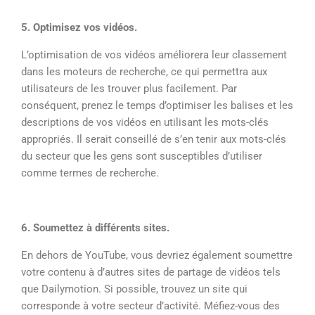
5. Optimisez vos vidéos.
L’optimisation de vos vidéos améliorera leur classement
dans les moteurs de recherche, ce qui permettra aux
utilisateurs de les trouver plus facilement. Par
conséquent, prenez le temps d’optimiser les balises et les
descriptions de vos vidéos en utilisant les mots-clés
appropriés. Il serait conseillé de s’en tenir aux mots-clés
du secteur que les gens sont susceptibles d’utiliser
comme termes de recherche.
6. Soumettez à différents sites.
En dehors de YouTube, vous devriez également soumettre
votre contenu à d’autres sites de partage de vidéos tels
que Dailymotion. Si possible, trouvez un site qui
corresponde à votre secteur d’activité. Méfiez-vous des