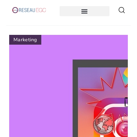
Marketing