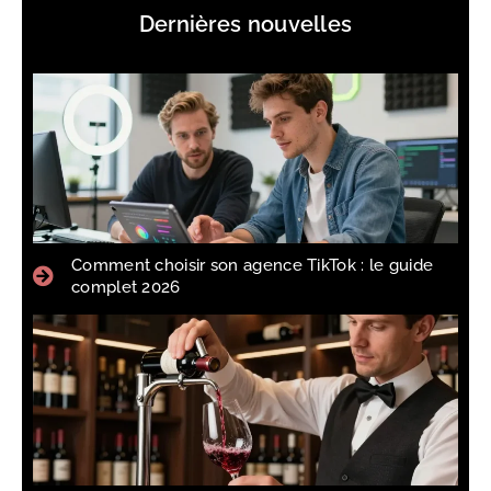
Dernières nouvelles
Comment choisir son agence TikTok : le guide
complet 2026