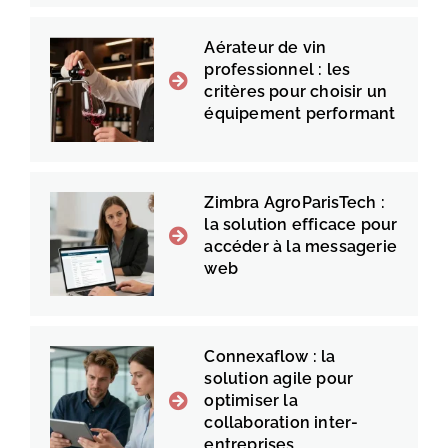
Aérateur de vin
professionnel : les
critères pour choisir un
équipement performant
Zimbra AgroParisTech :
la solution efficace pour
accéder à la messagerie
web
Connexaflow : la
solution agile pour
optimiser la
collaboration inter-
entreprises