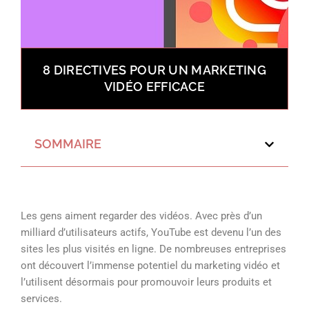
8 DIRECTIVES POUR UN MARKETING
VIDÉO EFFICACE
SOMMAIRE
Les gens aiment regarder des vidéos. Avec près d’un
milliard d’utilisateurs actifs, YouTube est devenu l’un des
sites les plus visités en ligne. De nombreuses entreprises
ont découvert l’immense potentiel du marketing vidéo et
l’utilisent désormais pour promouvoir leurs produits et
services.