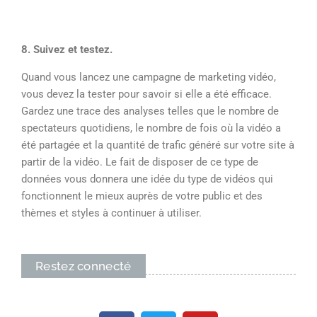
8. Suivez et testez.
Quand vous lancez une campagne de marketing vidéo,
vous devez la tester pour savoir si elle a été efficace.
Gardez une trace des analyses telles que le nombre de
spectateurs quotidiens, le nombre de fois où la vidéo a
été partagée et la quantité de trafic généré sur votre site à
partir de la vidéo. Le fait de disposer de ce type de
données vous donnera une idée du type de vidéos qui
fonctionnent le mieux auprès de votre public et des
thèmes et styles à continuer à utiliser.
Restez connecté