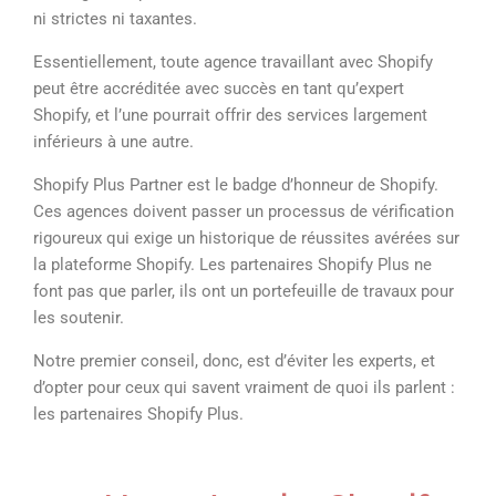
ni strictes ni taxantes.
Essentiellement, toute agence travaillant avec Shopify
peut être accréditée avec succès en tant qu’expert
Shopify, et l’une pourrait offrir des services largement
inférieurs à une autre.
Shopify Plus Partner est le badge d’honneur de Shopify.
Ces agences doivent passer un processus de vérification
rigoureux qui exige un historique de réussites avérées sur
la plateforme Shopify. Les partenaires Shopify Plus ne
font pas que parler, ils ont un portefeuille de travaux pour
les soutenir.
Notre premier conseil, donc, est d’éviter les experts, et
d’opter pour ceux qui savent vraiment de quoi ils parlent :
les partenaires Shopify Plus.