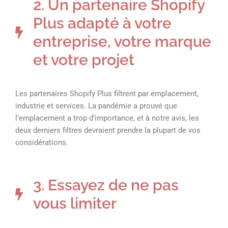
2. Un partenaire Shopify
Plus adapté à votre
entreprise, votre marque
et votre projet
Les partenaires Shopify Plus filtrent par emplacement,
industrie et services. La pandémie a prouvé que
l’emplacement a trop d’importance, et à notre avis, les
deux derniers filtres devraient prendre la plupart de vos
considérations.
3. Essayez de ne pas
vous limiter