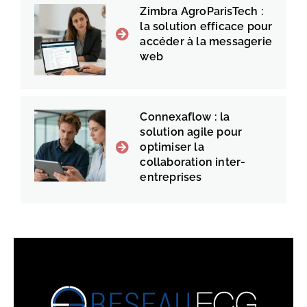
Zimbra AgroParisTech :
la solution efficace pour
accéder à la messagerie
web
Connexaflow : la
solution agile pour
optimiser la
collaboration inter-
entreprises