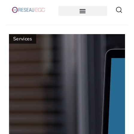
Services