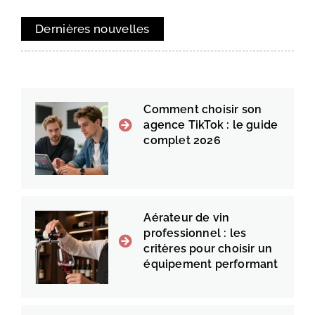
Dernières nouvelles
Comment choisir son
agence TikTok : le guide
complet 2026
Aérateur de vin
professionnel : les
critères pour choisir un
équipement performant