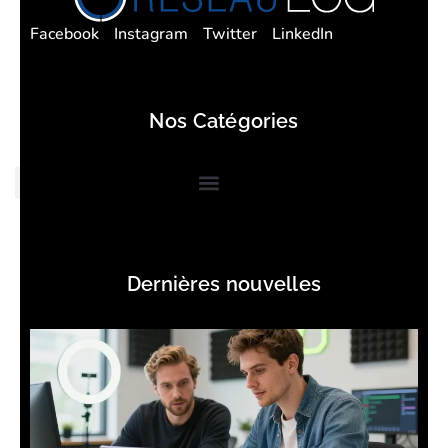
Facebook
Instagram
Twitter
LinkedIn
Nos Catégories
Dernières nouvelles