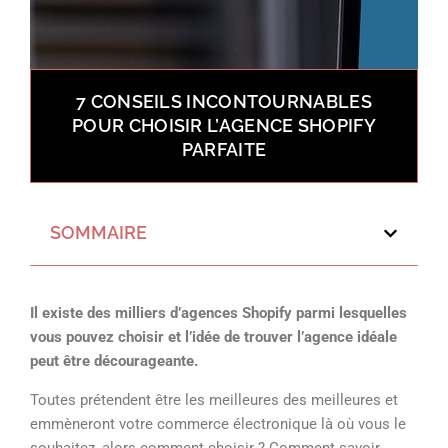
7 CONSEILS INCONTOURNABLES
POUR CHOISIR L’AGENCE SHOPIFY
PARFAITE
SOMMAIRE
Il existe des milliers d’agences Shopify parmi lesquelles
vous pouvez choisir et l’idée de trouver l’agence idéale
peut être décourageante.
Toutes prétendent être les meilleures des meilleures et
emmèneront votre commerce électronique là où vous le