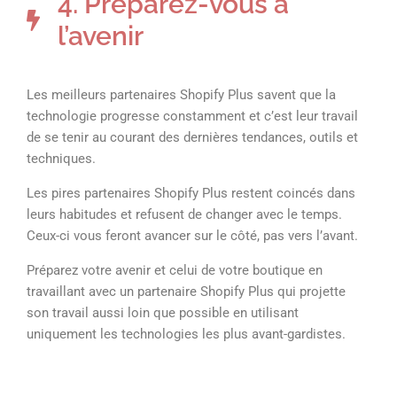
4. Préparez-vous à
l’avenir
Les meilleurs partenaires Shopify Plus savent que la
technologie progresse constamment et c’est leur travail
de se tenir au courant des dernières tendances, outils et
techniques.
Les pires partenaires Shopify Plus restent coincés dans
leurs habitudes et refusent de changer avec le temps.
Ceux-ci vous feront avancer sur le côté, pas vers l’avant.
Préparez votre avenir et celui de votre boutique en
travaillant avec un partenaire Shopify Plus qui projette
son travail aussi loin que possible en utilisant
uniquement les technologies les plus avant-gardistes.