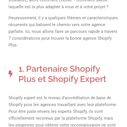
souhaitez, alors comment choisir ? Comment savoir
laquelle est la plus adaptée à vous et à votre projet ?
Heureusement, il y a quelques thèmes et caractéristiques
récurrents qui balisent le chemin vers votre agence
parfaite. Ici, nous allons faire un parcours rapide à travers
7 considérations pour trouver la bonne agence Shopify
Plus.
1. Partenaire Shopify
Plus et Shopify Expert
Shopify expert est le niveau d’accréditation de base de
Shopify pour les agences travaillant avec leur plateforme.
Pour être juste envers les experts Shopify, ils sont
officiellement reconnus par la plateforme Shopify, mais
les exigences pour obtenir cette reconnaissance ne sont