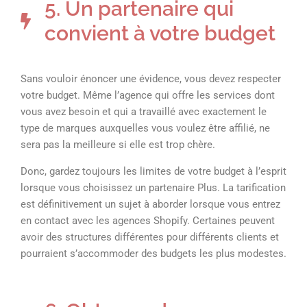
5. Un partenaire qui
convient à votre budget
Sans vouloir énoncer une évidence, vous devez respecter
votre budget. Même l’agence qui offre les services dont
vous avez besoin et qui a travaillé avec exactement le
type de marques auxquelles vous voulez être affilié, ne
sera pas la meilleure si elle est trop chère.
Donc, gardez toujours les limites de votre budget à l’esprit
lorsque vous choisissez un partenaire Plus. La tarification
est définitivement un sujet à aborder lorsque vous entrez
en contact avec les agences Shopify. Certaines peuvent
avoir des structures différentes pour différents clients et
pourraient s’accommoder des budgets les plus modestes.