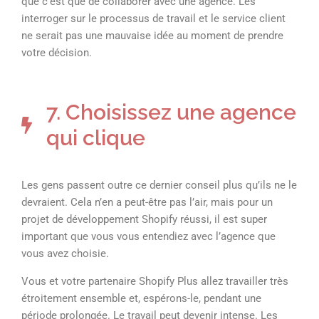
que c’est que de collaborer avec une agence. Les
interroger sur le processus de travail et le service client
ne serait pas une mauvaise idée au moment de prendre
votre décision.
7. Choisissez une agence
qui clique
Les gens passent outre ce dernier conseil plus qu’ils ne le
devraient. Cela n’en a peut-être pas l’air, mais pour un
projet de développement Shopify réussi, il est super
important que vous vous entendiez avec l’agence que
vous avez choisie.
Vous et votre partenaire Shopify Plus allez travailler très
étroitement ensemble et, espérons-le, pendant une
période prolongée. Le travail peut devenir intense. Les