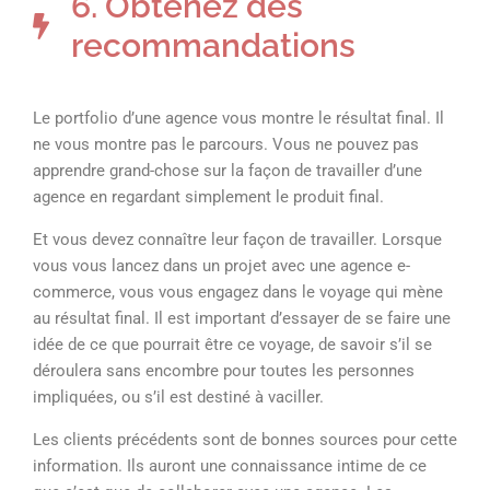
6. Obtenez des
recommandations
Le portfolio d’une agence vous montre le résultat final. Il
ne vous montre pas le parcours. Vous ne pouvez pas
apprendre grand-chose sur la façon de travailler d’une
agence en regardant simplement le produit final.
Et vous devez connaître leur façon de travailler. Lorsque
vous vous lancez dans un projet avec une agence e-
commerce, vous vous engagez dans le voyage qui mène
au résultat final. Il est important d’essayer de se faire une
idée de ce que pourrait être ce voyage, de savoir s’il se
déroulera sans encombre pour toutes les personnes
impliquées, ou s’il est destiné à vaciller.
Les clients précédents sont de bonnes sources pour cette
information. Ils auront une connaissance intime de ce