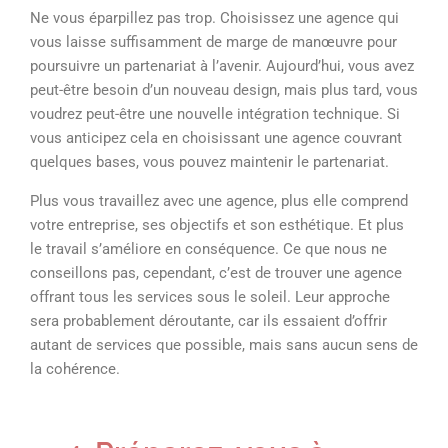
Ne vous éparpillez pas trop. Choisissez une agence qui
vous laisse suffisamment de marge de manœuvre pour
poursuivre un partenariat à l’avenir. Aujourd’hui, vous avez
peut-être besoin d’un nouveau design, mais plus tard, vous
voudrez peut-être une nouvelle intégration technique. Si
vous anticipez cela en choisissant une agence couvrant
quelques bases, vous pouvez maintenir le partenariat.
Plus vous travaillez avec une agence, plus elle comprend
votre entreprise, ses objectifs et son esthétique. Et plus
le travail s’améliore en conséquence. Ce que nous ne
conseillons pas, cependant, c’est de trouver une agence
offrant tous les services sous le soleil. Leur approche
sera probablement déroutante, car ils essaient d’offrir
autant de services que possible, mais sans aucun sens de
la cohérence.