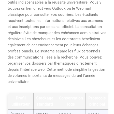
outils indispensables à la réussite universitaire. Vous y
trouvez un lien direct vers Outlook ou le Webmail
classique pour consulter vos courriers. Les étudiants
reçoivent toutes les informations relatives aux examens
et aux inscriptions par ce canal officiel. La consultation
régulière évite de manquer des échéances administratives
décisives.Les chercheurs et les doctorants bénéficient
également de cet environnement pour leurs échanges
professionnels. Le système sépare les flux personnels
des communications liées à la recherche. Vous pouvez
organiser vos dossiers par thématiques directement
depuis l’interface web. Cette méthode simplifie la gestion
de volumes importants de messages durant l’année
universitaire.
Profil
Stockage
Conservation
Protocole
utilisateur
standard
logs
principal