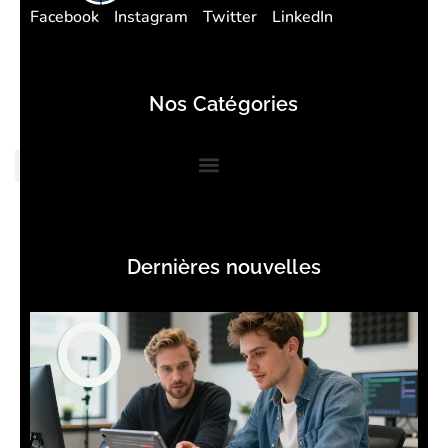
Facebook
Instagram
Twitter
LinkedIn
Nos Catégories
Dernières nouvelles