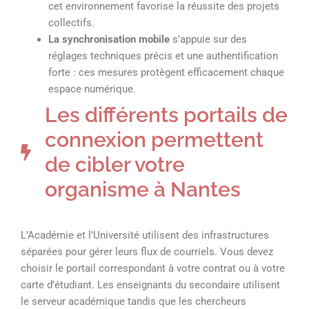
cet environnement favorise la réussite des projets
collectifs.
La synchronisation mobile
s’appuie sur des
réglages techniques précis et une authentification
forte : ces mesures protègent efficacement chaque
espace numérique.
Les différents portails de
connexion permettent
de cibler votre
organisme à Nantes
L’Académie et l’Université utilisent des infrastructures
séparées pour gérer leurs flux de courriels. Vous devez
choisir le portail correspondant à votre contrat ou à votre
carte d’étudiant. Les enseignants du secondaire utilisent
le serveur académique tandis que les chercheurs