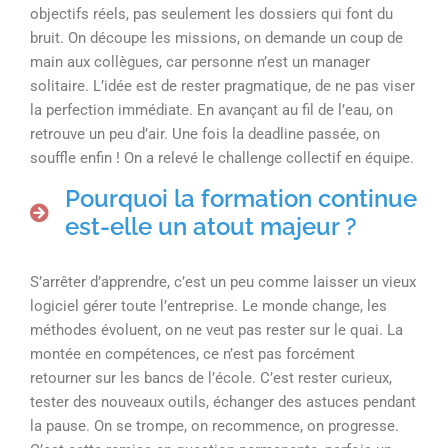
objectifs réels, pas seulement les dossiers qui font du
bruit. On découpe les missions, on demande un coup de
main aux collègues, car personne n’est un manager
solitaire. L’idée est de rester pragmatique, de ne pas viser
la perfection immédiate. En avançant au fil de l’eau, on
retrouve un peu d’air. Une fois la deadline passée, on
souffle enfin ! On a relevé le challenge collectif en équipe.
Pourquoi la formation continue
est-elle un atout majeur ?
S’arrêter d’apprendre, c’est un peu comme laisser un vieux
logiciel gérer toute l’entreprise. Le monde change, les
méthodes évoluent, on ne veut pas rester sur le quai. La
montée en compétences, ce n’est pas forcément
retourner sur les bancs de l’école. C’est rester curieux,
tester des nouveaux outils, échanger des astuces pendant
la pause. On se trompe, on recommence, on progresse.