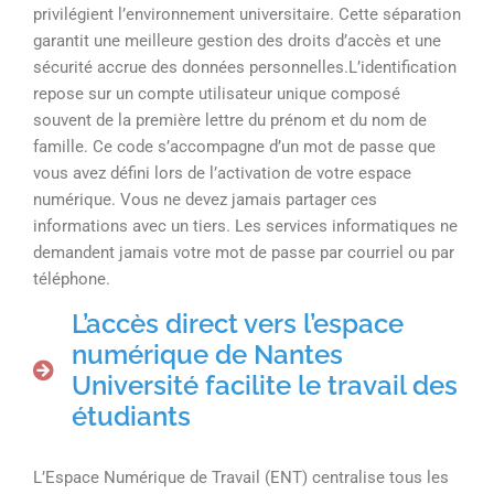
privilégient l’environnement universitaire. Cette séparation
garantit une meilleure gestion des droits d’accès et une
sécurité accrue des données personnelles.L’identification
repose sur un compte utilisateur unique composé
souvent de la première lettre du prénom et du nom de
famille. Ce code s’accompagne d’un mot de passe que
vous avez défini lors de l’activation de votre espace
numérique. Vous ne devez jamais partager ces
informations avec un tiers. Les services informatiques ne
demandent jamais votre mot de passe par courriel ou par
téléphone.
L’accès direct vers l’espace
numérique de Nantes
Université facilite le travail des
étudiants
L’Espace Numérique de Travail (ENT) centralise tous les