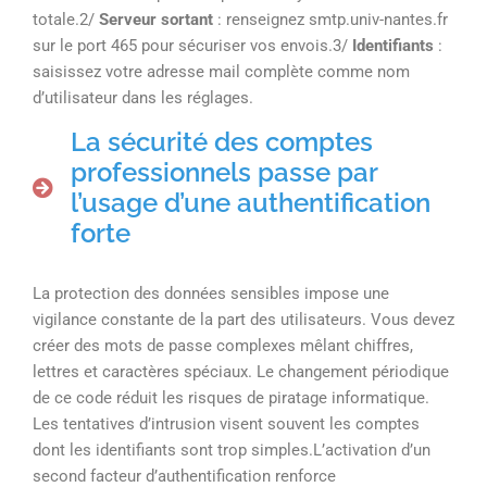
totale.2/
Serveur sortant
: renseignez smtp.univ-nantes.fr
sur le port 465 pour sécuriser vos envois.3/
Identifiants
:
saisissez votre adresse mail complète comme nom
d’utilisateur dans les réglages.
La sécurité des comptes
professionnels passe par
l’usage d’une authentification
forte
La protection des données sensibles impose une
vigilance constante de la part des utilisateurs. Vous devez
créer des mots de passe complexes mêlant chiffres,
lettres et caractères spéciaux. Le changement périodique
de ce code réduit les risques de piratage informatique.
Les tentatives d’intrusion visent souvent les comptes
dont les identifiants sont trop simples.L’activation d’un
second facteur d’authentification renforce