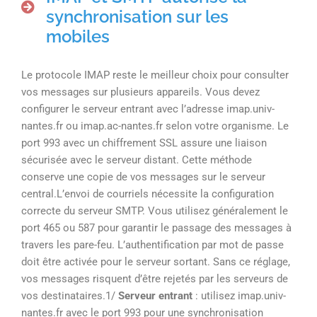
synchronisation sur les
mobiles
Le protocole IMAP reste le meilleur choix pour consulter
vos messages sur plusieurs appareils. Vous devez
configurer le serveur entrant avec l’adresse imap.univ-
nantes.fr ou imap.ac-nantes.fr selon votre organisme. Le
port 993 avec un chiffrement SSL assure une liaison
sécurisée avec le serveur distant. Cette méthode
conserve une copie de vos messages sur le serveur
central.L’envoi de courriels nécessite la configuration
correcte du serveur SMTP. Vous utilisez généralement le
port 465 ou 587 pour garantir le passage des messages à
travers les pare-feu. L’authentification par mot de passe
doit être activée pour le serveur sortant. Sans ce réglage,
vos messages risquent d’être rejetés par les serveurs de
vos destinataires.1/
Serveur entrant
: utilisez imap.univ-
nantes.fr avec le port 993 pour une synchronisation