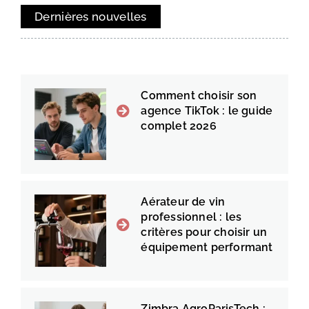
Dernières nouvelles
Comment choisir son
agence TikTok : le guide
complet 2026
Aérateur de vin
professionnel : les
critères pour choisir un
équipement performant
Zimbra AgroParisTech :