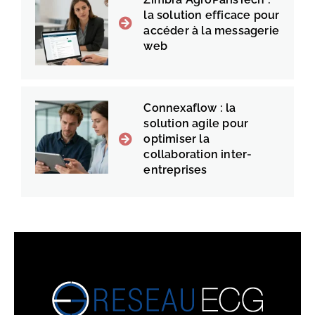
la solution efficace pour
accéder à la messagerie
web
Connexaflow : la
solution agile pour
optimiser la
collaboration inter-
entreprises