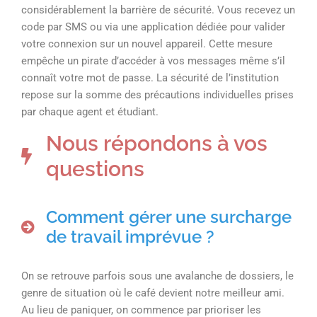
considérablement la barrière de sécurité. Vous recevez un
code par SMS ou via une application dédiée pour valider
votre connexion sur un nouvel appareil. Cette mesure
empêche un pirate d’accéder à vos messages même s’il
connaît votre mot de passe. La sécurité de l’institution
repose sur la somme des précautions individuelles prises
par chaque agent et étudiant.
Nous répondons à vos
questions
Comment gérer une surcharge
de travail imprévue ?
On se retrouve parfois sous une avalanche de dossiers, le
genre de situation où le café devient notre meilleur ami.
Au lieu de paniquer, on commence par prioriser les