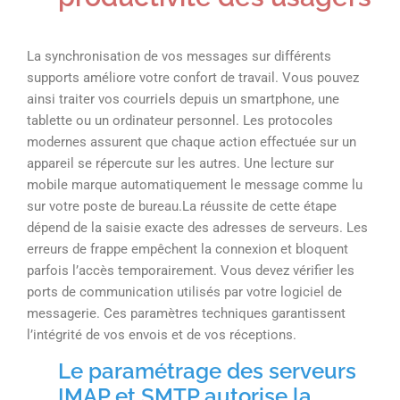
La synchronisation de vos messages sur différents
supports améliore votre confort de travail. Vous pouvez
ainsi traiter vos courriels depuis un smartphone, une
tablette ou un ordinateur personnel. Les protocoles
modernes assurent que chaque action effectuée sur un
appareil se répercute sur les autres. Une lecture sur
mobile marque automatiquement le message comme lu
sur votre poste de bureau.La réussite de cette étape
dépend de la saisie exacte des adresses de serveurs. Les
erreurs de frappe empêchent la connexion et bloquent
parfois l’accès temporairement. Vous devez vérifier les
ports de communication utilisés par votre logiciel de
messagerie. Ces paramètres techniques garantissent
l’intégrité de vos envois et de vos réceptions.
Le paramétrage des serveurs
IMAP et SMTP autorise la