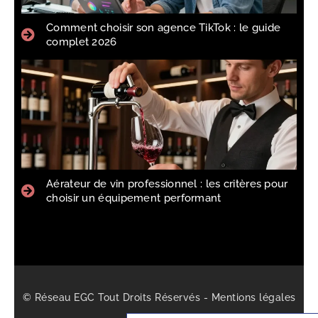
Comment choisir son agence TikTok : le guide
complet 2026
Aérateur de vin professionnel : les critères pour
choisir un équipement performant
© Réseau EGC Tout Droits Réservés -
Mentions légales