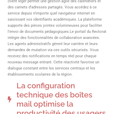
client léger permet une gestion agile des calendriers et
des carnets d’adresses partagés. Vous accédez à ce
service depuis n’importe quel navigateur internet en
saisissant vos identifiants académiques. La plateforme
supporte des pièces jointes volumineuses pour faciliter
l’envoi de documents pédagogiques.Le portail du Rectorat
intègre des fonctionnalités de collaboration avancées.
Les agents administratifs gèrent leur carrière et leurs
demandes de mutation via ces outils sécurisés. Vous
recevez des notifications en temps réel pour chaque
nouveau message entrant. Cette réactivité favorise un
dialogue constant entre les services centraux et les
établissements scolaires de la région.
La configuration
technique des boîtes
mail optimise la
productivité des usagers