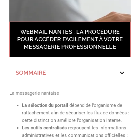
WEBMAIL NANTES : LA PROCÉDURE
POUR ACCÉDER FACILEMENT À VOTRE
MESSAGERIE PROFESSIONNELLE
SOMMAIRE
La messagerie nantaise
La sélection du portail
dépend de l’organisme de
rattachement afin de sécuriser les flux de données :
cette distinction améliore l’organisation interne.
Les outils centralisés
regroupent les informations
administratives et les communications officielles :