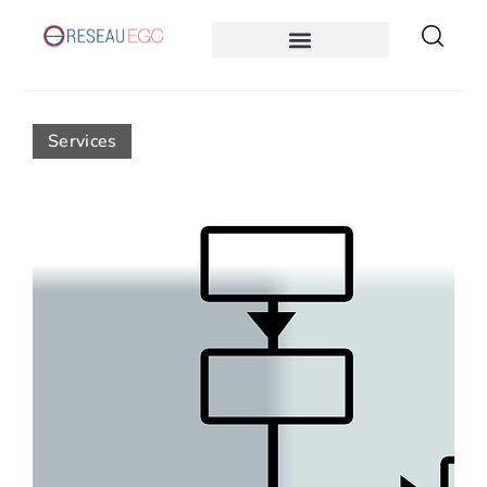
Services