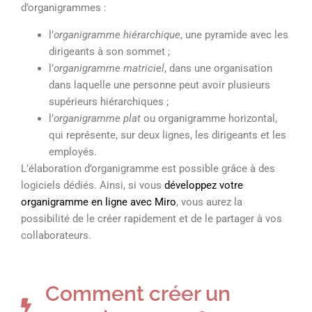
d’organigrammes :
l’
organigramme hiérarchique
, une pyramide avec les
dirigeants à son sommet ;
l’
organigramme matriciel
, dans une organisation
dans laquelle une personne peut avoir plusieurs
supérieurs hiérarchiques ;
l’
organigramme plat
ou organigramme horizontal,
qui représente, sur deux lignes, les dirigeants et les
employés.
L’élaboration d’organigramme est possible grâce à des
logiciels dédiés. Ainsi, si vous
développez votre
organigramme en ligne avec Miro
, vous aurez la
possibilité de le créer rapidement et de le partager à vos
collaborateurs.
Comment créer un