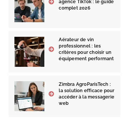
agence TikTok : le guide
complet 2026
Aérateur de vin
professionnel : les
critères pour choisir un
équipement performant
Zimbra AgroParisTech :
la solution efficace pour
accéder à la messagerie
web