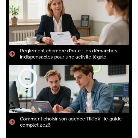
Reglement chambre d’hote : les démarches
indispensables pour une activité légale
Comment choisir son agence TikTok : le guide
complet 2026