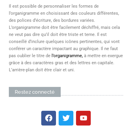
Il est possible de personnaliser les formes de
l’organigramme en choisissant des couleurs différentes,
des polices d’écriture, des bordures variées.
L’organigramme doit être facilement déchiffré, mais cela
ne veut pas dire qu’il doit être triste et terne. Il est
conseillé d’inclure quelques icônes pertinentes, qui vont
conférer un caractère impactant au graphique. Il ne faut
pas oublier le titre de
l’organigramme,
à mettre en exergue
grâce à des caractères gras et des lettres en capitale.
L’arrière-plan doit être clair et uni.
Restez connecté