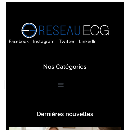
Facebook
Instagram
Twitter
LinkedIn
Nos Catégories
Dernières nouvelles