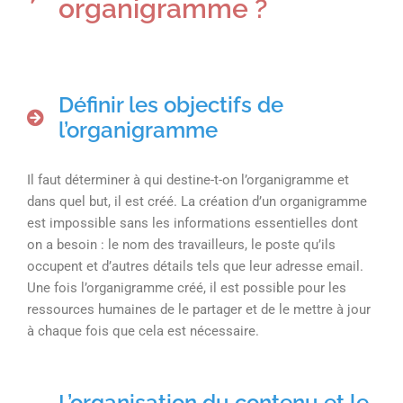
organigramme ?
Définir les objectifs de
l’organigramme
Il faut déterminer à qui destine-t-on l’organigramme et
dans quel but, il est créé. La création d’un organigramme
est impossible sans les informations essentielles dont
on a besoin : le nom des travailleurs, le poste qu’ils
occupent et d’autres détails tels que leur adresse email.
Une fois l’organigramme créé, il est possible pour les
ressources humaines de le partager et de le mettre à jour
à chaque fois que cela est nécessaire.
L’organisation du contenu et le