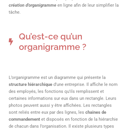
création d’organigramme
en ligne afin de leur simplifier la
tâche.
Qu’est-ce qu’un
organigramme ?
L’organigramme est un diagramme qui présente la
structure hiérarchique
d’une entreprise. Il affiche le nom
des employés, les fonctions qu’ils remplissent et
certaines informations sur eux dans un rectangle. Leurs
photos peuvent aussi y être affichées. Les rectangles
sont reliés entre eux par des lignes, les
chaines de
commandement
et disposés en fonction de la hiérarchie
de chacun dans l’organisation. Il existe plusieurs types