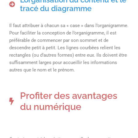
tracé du diagramme
Il faut attribuer à chacun sa « case » dans l’organigramme.
Pour faciliter la conception de l’organigramme, il est
préférable de commencer par son sommet et de
descendre petit à petit. Les lignes courbées relient les
rectangles (ou d’autres formes) entre eux. Ils doivent être
suffisamment larges pour accueillir les informations
autres que le nom et le prénom.
Profiter des avantages
du numérique