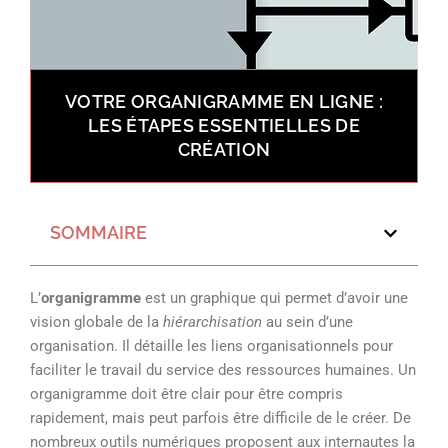
VOTRE ORGANIGRAMME EN LIGNE :
LES ÉTAPES ESSENTIELLES DE
CRÉATION
SOMMAIRE
L’
organigramme
est un graphique qui permet d’avoir une
vision globale de la
hiérarchisation
au sein d’une
organisation. Il détaille les liens organisationnels pour
faciliter le travail du service des ressources humaines. Un
organigramme doit être clair pour être compris
rapidement, mais peut parfois être difficile de le créer. De
nombreux outils numériques proposent aux internautes la