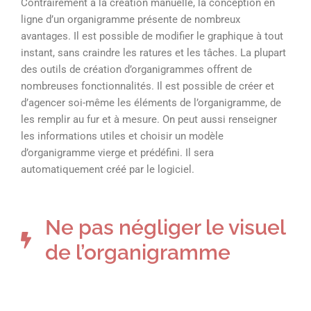
Contrairement à la création manuelle, la conception en
ligne d’un organigramme présente de nombreux
avantages. Il est possible de modifier le graphique à tout
instant, sans craindre les ratures et les tâches. La plupart
des outils de création d’organigrammes offrent de
nombreuses fonctionnalités. Il est possible de créer et
d’agencer soi-même les éléments de l’organigramme, de
les remplir au fur et à mesure. On peut aussi renseigner
les informations utiles et choisir un modèle
d’organigramme vierge et prédéfini. Il sera
automatiquement créé par le logiciel.
Ne pas négliger le visuel
de l’organigramme