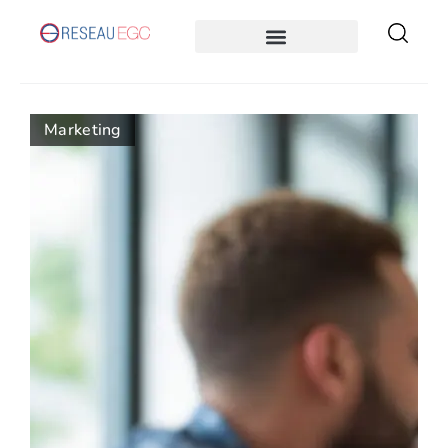
Marketing