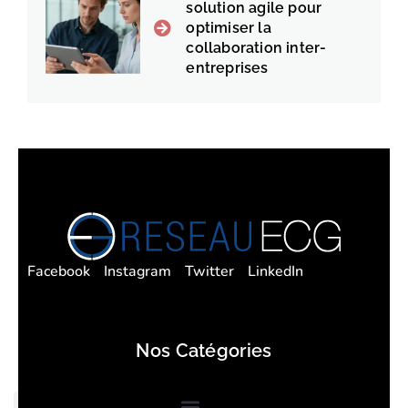
solution agile pour
optimiser la
collaboration inter-
entreprises
Facebook
Instagram
Twitter
LinkedIn
Nos Catégories