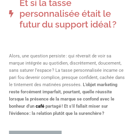
Et si la tasse
personnalisée était le
futur du support idéal ?
Alors, une question persiste : qui rêverait de voir sa
marque intégrée au quotidien, discrètement, doucement,
sans saturer l’espace ? La tasse personnalisée incarne ce
pari fou devenir complice, presque confident, cachée dans
le tintement des matinées pressées.
L’objet marketing
reste forcément imparfait, pourtant, quelle réussite
lorsque la présence de la marque se confond avec le
bonheur d’un
café
partagé ! Et s’il fallait miser sur
l’évidence : la relation plutôt que la surenchère ?