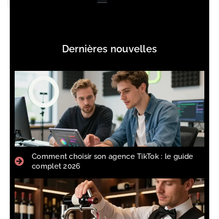
Dernières nouvelles
Comment choisir son agence TikTok : le guide
complet 2026