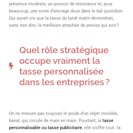
présence modeste, un pouvoir de résistance et, pour
beaucoup, une sorte d’ancrage doux dans le bal quotidien.
Qui aurait cru que la tasse du lundi matin deviendrait,
sans rien dire, la meilleure attachée de presse qui soit ?
Quel rôle stratégique
occupe vraiment la
tasse personnalisée
dans les entreprises ?
On ne mesure pas toujours le poids d’un objet invisible,
banal, qui circule de main en main. Pourtant, la
tasse
personnalisable ou tasse publicitaire
, elle s’offre tout : la