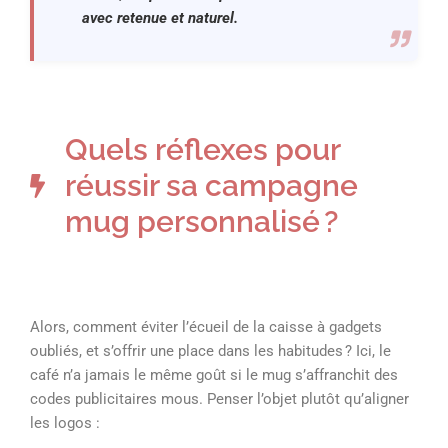
avec retenue et naturel.
Quels réflexes pour
réussir sa campagne
mug personnalisé ?
Alors, comment éviter l’écueil de la caisse à gadgets
oubliés, et s’offrir une place dans les habitudes ? Ici, le
café n’a jamais le même goût si le mug s’affranchit des
codes publicitaires mous. Penser l’objet plutôt qu’aligner
les logos :