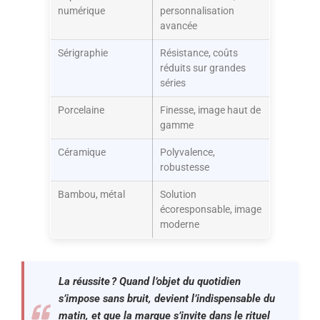
numérique
personnalisation
avancée
Sérigraphie
Résistance, coûts
réduits sur grandes
séries
Porcelaine
Finesse, image haut de
gamme
Céramique
Polyvalence,
robustesse
Bambou, métal
Solution
écoresponsable, image
moderne
La réussite ? Quand l’objet du quotidien
s’impose sans bruit, devient l’indispensable du
matin, et que la marque s’invite dans le rituel