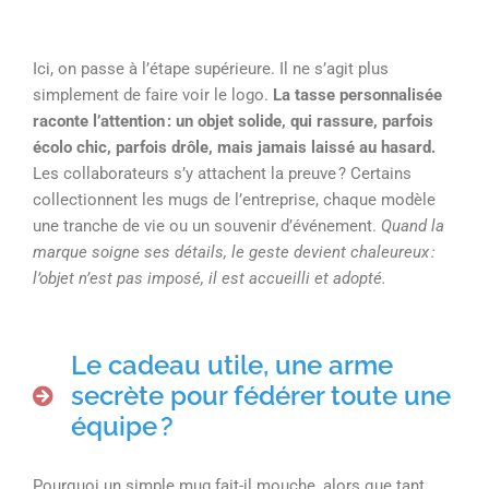
Ici, on passe à l’étape supérieure. Il ne s’agit plus
simplement de faire voir le logo.
La tasse personnalisée
raconte l’attention : un objet solide, qui rassure, parfois
écolo chic, parfois drôle, mais jamais laissé au hasard.
Les collaborateurs s’y attachent la preuve ? Certains
collectionnent les mugs de l’entreprise, chaque modèle
une tranche de vie ou un souvenir d’événement.
Quand la
marque soigne ses détails, le geste devient chaleureux :
l’objet n’est pas imposé, il est accueilli et adopté.
Le cadeau utile, une arme
secrète pour fédérer toute une
équipe ?
Pourquoi un simple mug fait-il mouche, alors que tant