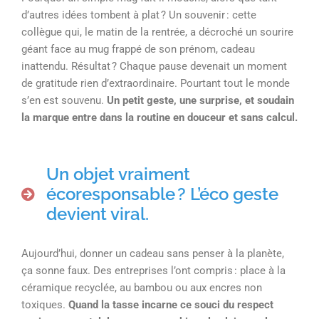
d’autres idées tombent à plat ? Un souvenir : cette
collègue qui, le matin de la rentrée, a décroché un sourire
géant face au mug frappé de son prénom, cadeau
inattendu. Résultat ? Chaque pause devenait un moment
de gratitude rien d’extraordinaire. Pourtant tout le monde
s’en est souvenu.
Un petit geste, une surprise, et soudain
la marque entre dans la routine en douceur et sans calcul.
Un objet vraiment
écoresponsable ? L’éco geste
devient viral.
Aujourd’hui, donner un cadeau sans penser à la planète,
ça sonne faux. Des entreprises l’ont compris : place à la
céramique recyclée, au bambou ou aux encres non
toxiques.
Quand la tasse incarne ce souci du respect