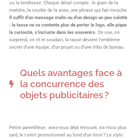
ou la tendresse. Chaque détail compte : le grain de la
matière, la courbe de la anse, une phrase qui fait mouche.
Il suffit d’un message malin ou d’un design un peu culotté
: la tasse ne se contente plus de porter le logo, elle pique
la curiosité, s’incruste dans les souvenirs.
On ose, on
surprend, on rit et soudain, la tasse devient l’emblème
secret d’une équipe, d’un projet ou d’une tribu de bureau.
Quels avantages face à
la concurrence des
objets publicitaires ?
Petite parenthèse : avez-vous déjà retrouvé, six mois plus
tard, le
t-shirt
promotionnel au fond d’un tiroir ? Le
stylo