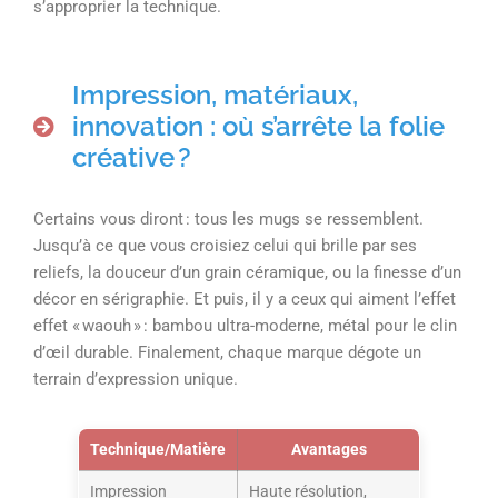
s’approprier la technique.
Impression, matériaux,
innovation : où s’arrête la folie
créative ?
Certains vous diront : tous les mugs se ressemblent.
Jusqu’à ce que vous croisiez celui qui brille par ses
reliefs, la douceur d’un grain céramique, ou la finesse d’un
décor en sérigraphie. Et puis, il y a ceux qui aiment l’effet
effet « waouh » : bambou ultra-moderne, métal pour le clin
d’œil durable. Finalement, chaque marque dégote un
terrain d’expression unique.
Technique/Matière
Avantages
Impression
Haute résolution,