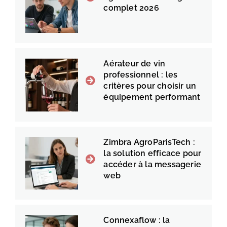
complet 2026
Aérateur de vin
professionnel : les
critères pour choisir un
équipement performant
Zimbra AgroParisTech :
la solution efficace pour
accéder à la messagerie
web
Connexaflow : la