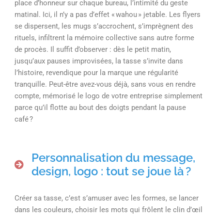
place d’honneur sur chaque bureau, l’intimité du geste
matinal. Ici, il n’y a pas d’effet « wahou » jetable. Les flyers
se dispersent, les mugs s’accrochent, s’imprègnent des
rituels, infiltrent la mémoire collective sans autre forme
de procès. Il suffit d’observer : dès le petit matin,
jusqu’aux pauses improvisées, la tasse s’invite dans
l’histoire, revendique pour la marque une régularité
tranquille. Peut-être avez-vous déjà, sans vous en rendre
compte, mémorisé le logo de votre entreprise simplement
parce qu’il flotte au bout des doigts pendant la pause
café ?
Personnalisation du message,
design, logo : tout se joue là ?
Créer sa tasse, c’est s’amuser avec les formes, se lancer
dans les couleurs, choisir les mots qui frôlent le clin d’œil