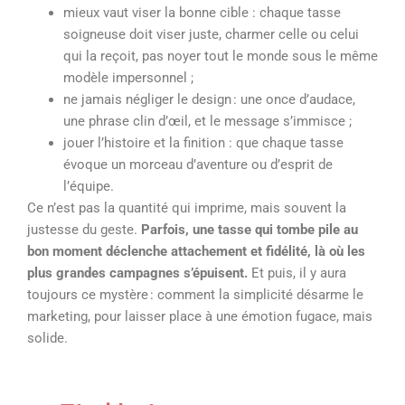
mieux vaut viser la bonne cible : chaque tasse
soigneuse doit viser juste, charmer celle ou celui
qui la reçoit, pas noyer tout le monde sous le même
modèle impersonnel ;
ne jamais négliger le design : une once d’audace,
une phrase clin d’œil, et le message s’immisce ;
jouer l’histoire et la finition : que chaque tasse
évoque un morceau d’aventure ou d’esprit de
l’équipe.
Ce n’est pas la quantité qui imprime, mais souvent la
justesse du geste.
Parfois, une tasse qui tombe pile au
bon moment déclenche attachement et fidélité, là où les
plus grandes campagnes s’épuisent.
Et puis, il y aura
toujours ce mystère : comment la simplicité désarme le
marketing, pour laisser place à une émotion fugace, mais
solide.