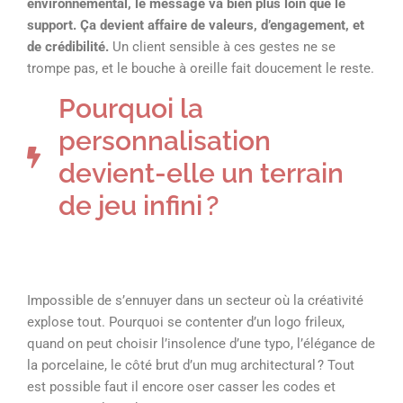
environnemental, le message va bien plus loin que le
support. Ça devient affaire de valeurs, d’engagement, et
de crédibilité.
Un client sensible à ces gestes ne se
trompe pas, et le bouche à oreille fait doucement le reste.
Pourquoi la
personnalisation
devient-elle un terrain
de jeu infini ?
Impossible de s’ennuyer dans un secteur où la créativité
explose tout. Pourquoi se contenter d’un logo frileux,
quand on peut choisir l’insolence d’une typo, l’élégance de
la porcelaine, le côté brut d’un mug architectural ? Tout
est possible faut il encore oser casser les codes et