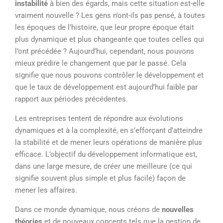
instabilité
à bien des égards, mais cette situation est-elle
vraiment nouvelle ? Les gens n’ont-ils pas pensé, à toutes
les époques de l’histoire, que leur propre époque était
plus dynamique et plus changeante que toutes celles qui
l’ont précédée ? Aujourd’hui, cependant, nous pouvons
mieux prédire le changement que par le passé. Cela
signifie que nous pouvons contrôler le développement et
que le taux de développement est aujourd’hui faible par
rapport aux périodes précédentes.
Les entreprises tentent de répondre aux évolutions
dynamiques et à la complexité, en s’efforçant d’atteindre
la stabilité et de mener leurs opérations de manière plus
efficace. L’objectif du développement informatique est,
dans une large mesure, de créer une meilleure (ce qui
signifie souvent plus simple et plus facile) façon de
mener les affaires.
Dans ce monde dynamique, nous créons de
nouvelles
théories
et de nouveaux concepts tels que la gestion de