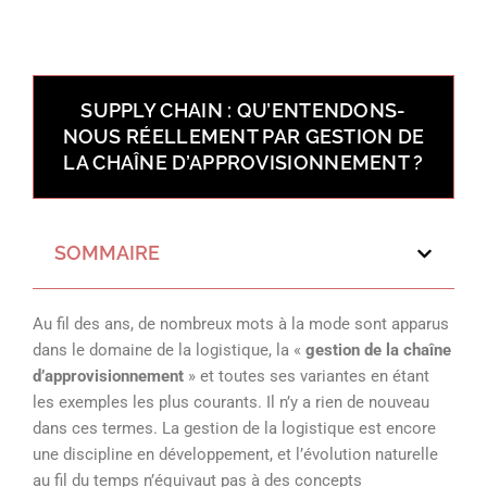
SUPPLY CHAIN : QU’ENTENDONS-
NOUS RÉELLEMENT PAR GESTION DE
LA CHAÎNE D’APPROVISIONNEMENT ?
SOMMAIRE
Au fil des ans, de nombreux mots à la mode sont apparus
dans le domaine de la logistique, la «
gestion de la chaîne
d’approvisionnement
» et toutes ses variantes en étant
les exemples les plus courants. Il n’y a rien de nouveau
dans ces termes. La gestion de la logistique est encore
une discipline en développement, et l’évolution naturelle
au fil du temps n’équivaut pas à des concepts