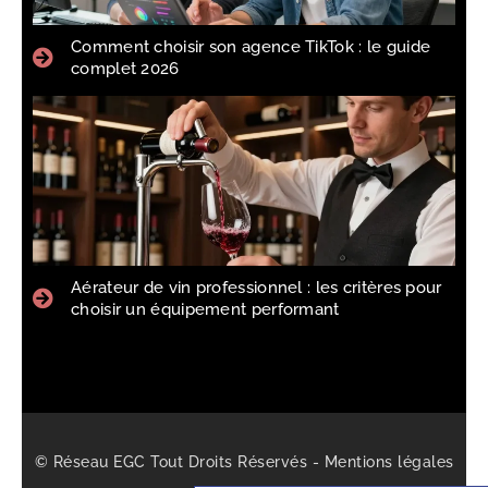
Comment choisir son agence TikTok : le guide
complet 2026
Aérateur de vin professionnel : les critères pour
choisir un équipement performant
© Réseau EGC Tout Droits Réservés -
Mentions légales