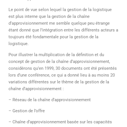
Le point de vue selon lequel la gestion de la logistique
est plus interne que la gestion de la chaîne
d’approvisionnement me semble quelque peu étrange
étant donné que l’intégration entre les différents acteurs a
toujours été fondamentale pour la gestion de la
logistique.
Pour illustrer la multiplication de la définition et du
concept de gestion de la chaîne d’approvisionnement,
considérons qu’en 1999, 30 documents ont été présentés
lors d’une conférence, ce qui a donné lieu à au moins 20
variations différentes sur le thème de la gestion de la
chaîne d’approvisionnement :
– Réseau de la chaîne d’approvisionnement
– Gestion de l’offre
– Chaîne d’approvisionnement basée sur les capacités