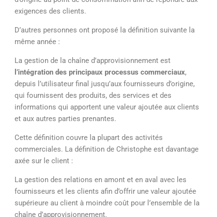
exigences des clients.
D’autres personnes ont proposé la définition suivante la
même année :
La gestion de la chaîne d’approvisionnement est
l’intégration des principaux processus commerciaux
,
depuis l’utilisateur final jusqu’aux fournisseurs d’origine,
qui fournissent des produits, des services et des
informations qui apportent une valeur ajoutée aux clients
et aux autres parties prenantes.
Cette définition couvre la plupart des activités
commerciales. La définition de Christophe est davantage
axée sur le client :
La gestion des relations en amont et en aval avec les
fournisseurs et les clients afin d’offrir une valeur ajoutée
supérieure au client à moindre coût pour l’ensemble de la
chaîne d’approvisionnement.