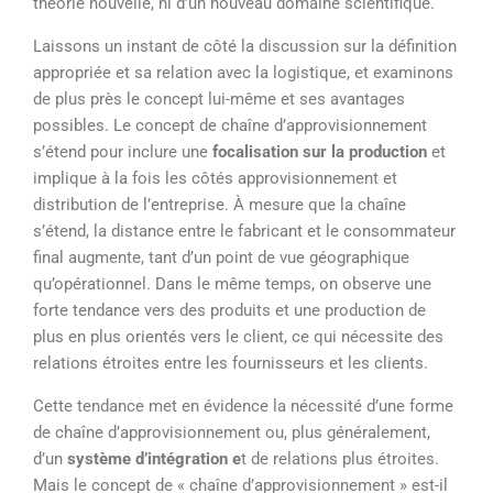
théorie nouvelle, ni d’un nouveau domaine scientifique.
Laissons un instant de côté la discussion sur la définition
appropriée et sa relation avec la logistique, et examinons
de plus près le concept lui-même et ses avantages
possibles. Le concept de chaîne d’approvisionnement
s’étend pour inclure une
focalisation sur la production
et
implique à la fois les côtés approvisionnement et
distribution de l’entreprise. À mesure que la chaîne
s’étend, la distance entre le fabricant et le consommateur
final augmente, tant d’un point de vue géographique
qu’opérationnel. Dans le même temps, on observe une
forte tendance vers des produits et une production de
plus en plus orientés vers le client, ce qui nécessite des
relations étroites entre les fournisseurs et les clients.
Cette tendance met en évidence la nécessité d’une forme
de chaîne d’approvisionnement ou, plus généralement,
d’un
système d’intégration e
t de relations plus étroites.
Mais le concept de « chaîne d’approvisionnement » est-il