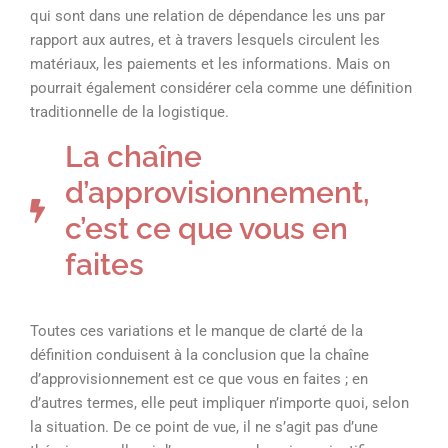
qui sont dans une relation de dépendance les uns par
rapport aux autres, et à travers lesquels circulent les
matériaux, les paiements et les informations. Mais on
pourrait également considérer cela comme une définition
traditionnelle de la logistique.
La chaîne
d’approvisionnement,
c’est ce que vous en
faites
Toutes ces variations et le manque de clarté de la
définition conduisent à la conclusion que la chaîne
d’approvisionnement est ce que vous en faites ; en
d’autres termes, elle peut impliquer n’importe quoi, selon
la situation. De ce point de vue, il ne s’agit pas d’une