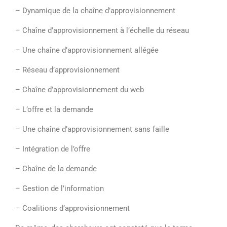
– Dynamique de la chaîne d’approvisionnement
– Chaîne d’approvisionnement à l’échelle du réseau
– Une chaîne d’approvisionnement allégée
– Réseau d’approvisionnement
– Chaîne d’approvisionnement du web
– L’offre et la demande
– Une chaîne d’approvisionnement sans faille
– Intégration de l’offre
– Chaîne de la demande
– Gestion de l’information
– Coalitions d’approvisionnement