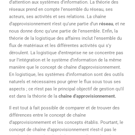
d’attention aux systèmes d’information. La théorie des
réseaux prend en compte l’ensemble du réseau, ses
acteurs, ses activités et ses relations. La chaîne
d’approvisionnement n’est qu’une partie d’un
réseau
, et ne
nous donne donc qu’une partie de l’ensemble. Enfin, la
théorie de la logistique des affaires inclut l’ensemble du
flux de matériaux et les différentes activités qui s’y
déroulent. La logistique d’entreprise ne se concentre pas
sur l’intégration et le système d’information de la même
manière que le concept de chaîne d’approvisionnement.
En logistique, les systèmes d’information sont des outils
naturels et nécessaires pour gérer le flux sous tous ses
aspects ; ce n’est pas le principal objectif de gestion qu’il
est dans la théorie de la
chaîne d’approvisionnement.
Il est tout à fait possible de comparer et de trouver des
différences entre le concept de chaîne
d’approvisionnement et les concepts établis. Pourtant, le
concept de chaîne d’approvisionnement n’est-il pas le