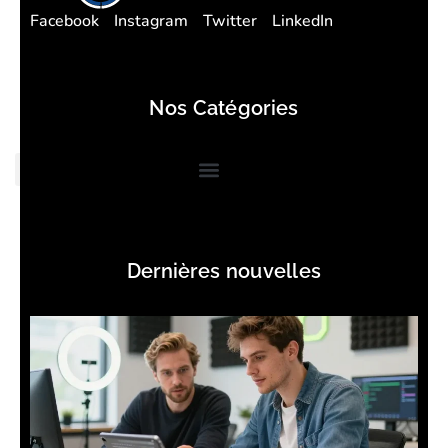
Facebook
Instagram
Twitter
LinkedIn
Nos Catégories
Dernières nouvelles