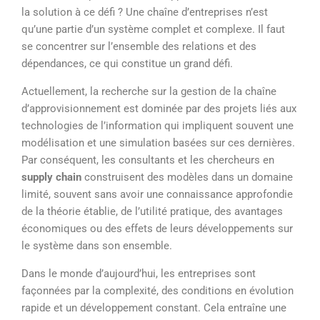
la solution à ce défi ? Une chaîne d’entreprises n’est
qu’une partie d’un système complet et complexe. Il faut
se concentrer sur l’ensemble des relations et des
dépendances, ce qui constitue un grand défi.
Actuellement, la recherche sur la gestion de la chaîne
d’approvisionnement est dominée par des projets liés aux
technologies de l’information qui impliquent souvent une
modélisation et une simulation basées sur ces dernières.
Par conséquent, les consultants et les chercheurs en
supply chain
construisent des modèles dans un domaine
limité, souvent sans avoir une connaissance approfondie
de la théorie établie, de l’utilité pratique, des avantages
économiques ou des effets de leurs développements sur
le système dans son ensemble.
Dans le monde d’aujourd’hui, les entreprises sont
façonnées par la complexité, des conditions en évolution
rapide et un développement constant. Cela entraîne une