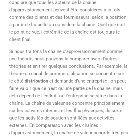
conclure que tous les acteurs de la chaîne
d’approvisionnement peuvent être considérés à la fois
comme des clients et des fournisseurs, selon la position
à partir de laquelle on considère la chaîne. Quel que soit
le point de vue, l’extrémité de la chaîne est toujours le
client final.
Si nous traitons la chaîne d’approvisionnement comme
une théorie, nous pouvons la comparer avec d’autres
théories et en tirer quelques conclusions. Par exemple, la
théorie du canal de commercialisation se concentre sur
le côté
distribution
et demande d’une entreprise ; on peut
faire valoir que ce n’est qu’une partie de la chaîne, mais
cela dépend de l’endroit où l’entreprise se situe dans la
chaîne. La chaîne de valeur se concentre principalement
sur les activités internes et les flux physiques, de sorte
que les activités de soutien sont liées aux activités
externes. En comparaison avec les chaînes
d’approvisionnement, la chaîne de valeur accorde très peu