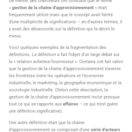
De même, des chercheurs ont constaté que le terme
«
gestion de la chaîne d’approvisionnement
» était
fréquemment utilisé mais que le concept avait hérité
d’une multiplicité de significations – en d’autres termes, il
y avait des désaccords sur la définition qui la décrit le
mieux.
Voici quelques exemples de la fragmentation des
définitions. La définition a fait l’objet d’un large débat sur
la « relation acheteur-fournisseur ». Certains ont fait valoir
que la gestion de la chaîne d’approvisionnement traverse
les frontières entre les opérations et l’économie
industrielle, le marketing, la géographie économique et la
sociologie industrielle. (Selon cette description, la
gestion de la chaîne d’approvisionnement inclut presque
tout ce qui se rapporte aux
affaires
– ce qui n’est guère
une définition significative).
Une autre définition était que la chaîne
d’approvisionnement se composait d’une
série d’acteurs