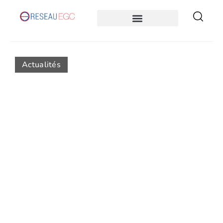
Actualités