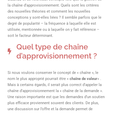
la chaîne d’approvisionnement. Quels sont les critères
des nouvelles théories et comment les nouvelles
conceptions y sont-elles liées ? Il semble parfois que le
degré de popularité – la fréquence à laquelle elle est
utilisée, mentionnée ou à laquelle on y fait référence –
soit le facteur déterminant.
Quel type de chaîne
d’approvisionnement ?
Si nous voulons conserver le concept de « chaîne », le
nom le plus approprié pourrait être «
chaîne de valeur
« .
Mais à certains égards, il serait plus correct d’appeler la
chaîne d’approvisionnement la « chaîne de la demande ».
Une raison importante est que les demandes d’un soutien
plus efficace proviennent souvent des clients. De plus,
une discussion sur l’offre et la demande permet de