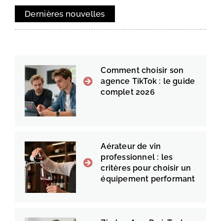
Dernières nouvelles
Comment choisir son
agence TikTok : le guide
complet 2026
Aérateur de vin
professionnel : les
critères pour choisir un
équipement performant