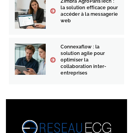
Zimbra AgroParisTech :
la solution efficace pour
accéder à la messagerie
web
Connexaflow : la
solution agile pour
optimiser la
collaboration inter-
entreprises