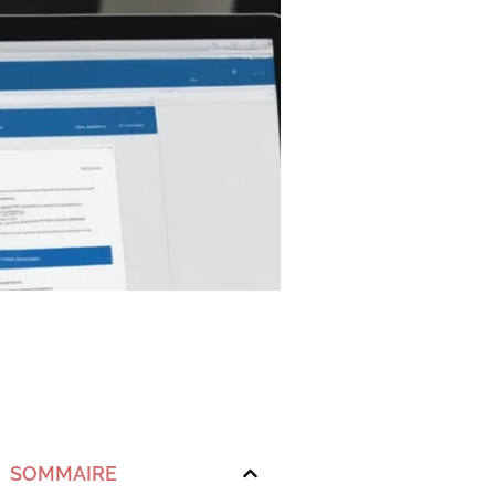
SOMMAIRE