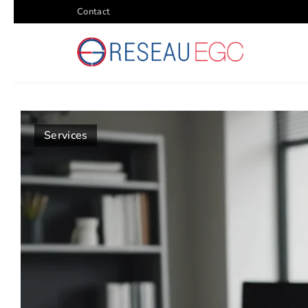
Contact
Services