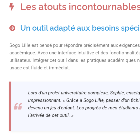
Les atouts incontournables
Un outil adapté aux besoins spéci
Sogo Lille est pensé pour répondre précisément aux exigences 
académique. Avec une interface intuitive et des fonctionnalités
utilisateur. Intégrer cet outil dans les pratiques académiques 
usage est fluide et immédiat.
Lors d’un projet universitaire complexe, Sophie, ense
impressionnant. « Grâce à Sogo Lille, passer d’un fich
devenu un jeu d’enfant. Les progrès de mes étudiants 
l’arrivée de cet outil. »