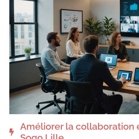
Améliorer la collaboration
Sogo Lille