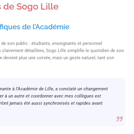
 de Sogo Lille
fiques de l’Académie
de son public : étudiants, enseignants et personnel
 clairement détaillées, Sogo Lille simplifie le quotidien de son
ne devient plus une corvée, mais un geste naturel, tant son
ignante à l’Académie de Lille, a constaté un changement
ier à un autre et coordonner avec mes collègues est
n’ont jamais été aussi synchronisés et rapides avant