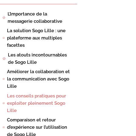
L’importance de la
messagerie collaborative
La solution Sogo Lille : une
plateforme aux multiples
facettes
Les atouts incontournables
de Sogo Lille
Améliorer la collaboration et
la communication avec Sogo
Lille
Les conseils pratiques pour
exploiter pleinement Sogo
Lille
Comparaison et retour
d’expérience sur l’utilisation
de Sogo Lille