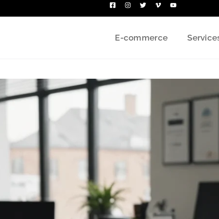
E-commerce
Service