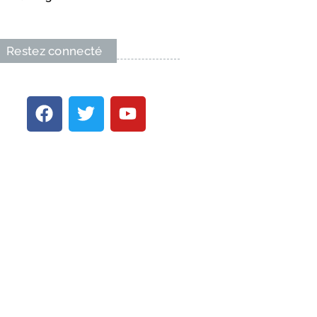
Restez connecté