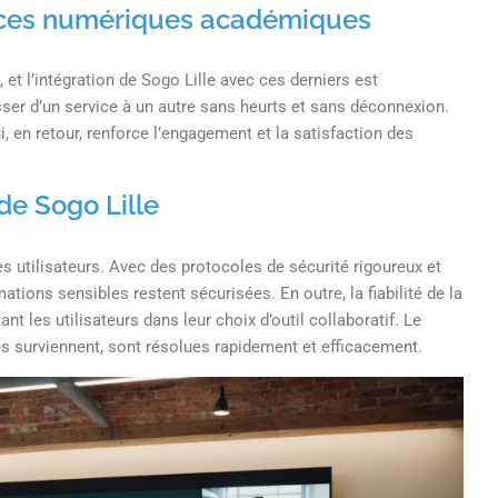
rvices numériques académiques
t l’intégration de Sogo Lille avec ces derniers est
sser d’un service à un autre sans heurts et sans déconnexion.
, en retour, renforce l’engagement et la satisfaction des
 de Sogo Lille
s utilisateurs. Avec des protocoles de sécurité rigoureux et
tions sensibles restent sécurisées. En outre, la fiabilité de la
t les utilisateurs dans leur choix d’outil collaboratif. Le
es surviennent, sont résolues rapidement et efficacement.