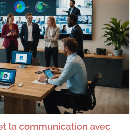
 et la communication avec