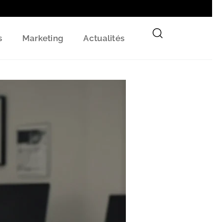
s
Marketing
Actualités