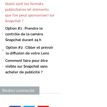
Quels sont les formats
publicitaires (et éléments
que l’on peut sponsoriser) sur
Snapchat ?
Option #1 : Prendre le
contrôle de la caméra
Snapchat durant 24 h
Option #2 : Cibler et prévoir
la diffusion de votre Lens
Comment faire pour être
visible sur Snapchat sans
acheter de publicité ?
Restez connecté