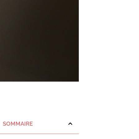
SOMMAIRE