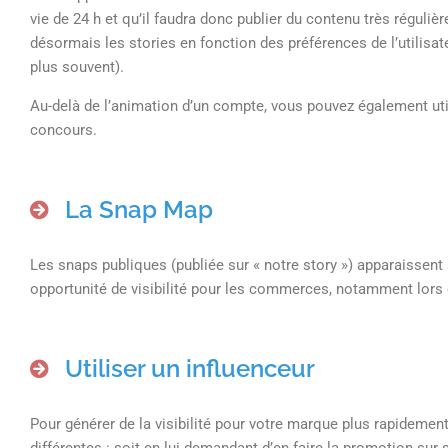
vie de 24 h et qu’il faudra donc publier du contenu très réguliè
désormais les stories en fonction des préférences de l’utilisate
plus souvent).
Au-delà de l’animation d’un compte, vous pouvez également ut
concours.
La Snap Map
Les snaps publiques (publiée sur « notre story ») apparaissent 
opportunité de visibilité pour les commerces, notamment lors
Utiliser un influenceur
Pour générer de la visibilité pour votre marque plus rapidemen