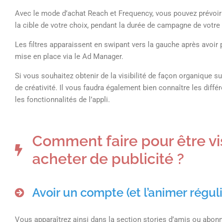
Avec le mode d’achat Reach et Frequency, vous pouvez prévoir 
la cible de votre choix, pendant la durée de campagne de votre
Les filtres apparaissent en swipant vers la gauche après avoir
mise en place via le Ad Manager.
Si vous souhaitez obtenir de la visibilité de façon organique s
de créativité. Il vous faudra également bien connaître les différ
les fonctionnalités de l’appli.
Comment faire pour être vi
acheter de publicité ?
Avoir un compte (et l’animer régul
Vous apparaîtrez ainsi dans la section stories d’amis ou abon