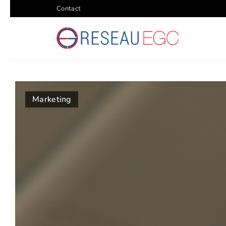
Contact
Marketing