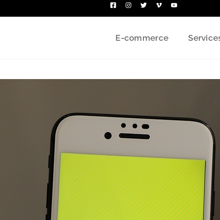
E-commerce
Service