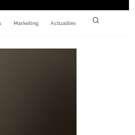
s
Marketing
Actualités