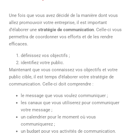
Une fois que vous avez décidé de la manière dont vous
allez promouvoir votre entreprise, il est important
d’élaborer une
stratégie de communication
. Celle-ci vous
permettra de coordonner vos efforts et de les rendre
efficaces.
définissez vos objectifs ;
identifiez votre public.
Maintenant que vous connaissez vos objectifs et votre
public cible, il est temps d’élaborer votre stratégie de
communication. Celle-ci doit comprendre :
le message que vous voulez communiquer ;
les canaux que vous utiliserez pour communiquer
votre message ;
un calendrier pour le moment où vous
communiquerez ;
un budget pour vos activités de communication.