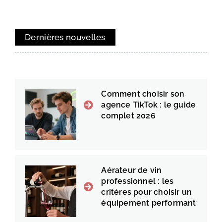
Dernières nouvelles
Comment choisir son
agence TikTok : le guide
complet 2026
Aérateur de vin
professionnel : les
critères pour choisir un
équipement performant