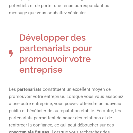
potentiels et de porter une tenue correspondant au
message que vous souhaitez véhiculer.
Développer des
partenariats pour
promouvoir votre
entreprise
Les
partenariats
constituent un excellent moyen de
promouvoir votre entreprise. Lorsque vous vous associez
à une autre entreprise, vous pouvez atteindre un nouveau
public et bénéficier de sa réputation établie. En outre, les
partenariats permettent de nouer des relations et de
renforcer la confiance, ce qui peut déboucher sur des
opportunités futures
. Lorsque vous recherchez des