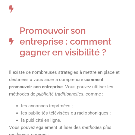
Promouvoir son
entreprise : comment
gagner en visibilité ?
Il existe de nombreuses stratégies à mettre en place et
destinées à vous aider à comprendre
comment
promouvoir son entreprise
. Vous pouvez utiliser les
méthodes de
publicité traditionnelles
, comme :
les annonces imprimées ;
les publicités télévisées ou radiophoniques ;
la publicité en ligne.
Vous pouvez également utiliser des
méthodes plus
modernes
, comme :