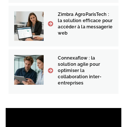
Zimbra AgroParisTech :
la solution efficace pour
accéder à la messagerie
web
Connexaflow : la
solution agile pour
optimiser la
collaboration inter-
entreprises