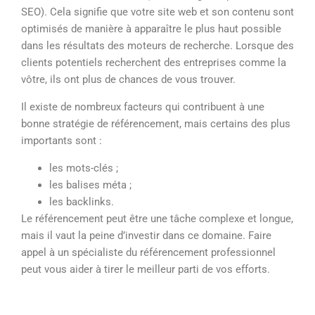
SEO). Cela signifie que votre site web et son contenu sont
optimisés de manière à apparaître le plus haut possible
dans les résultats des moteurs de recherche. Lorsque des
clients potentiels recherchent des entreprises comme la
vôtre, ils ont plus de chances de vous trouver.
Il existe de nombreux facteurs qui contribuent à une
bonne stratégie de référencement, mais certains des plus
importants sont :
les mots-clés ;
les balises méta ;
les backlinks.
Le référencement peut être une tâche complexe et longue,
mais il vaut la peine d’investir dans ce domaine. Faire
appel à un spécialiste du référencement professionnel
peut vous aider à tirer le meilleur parti de vos efforts.