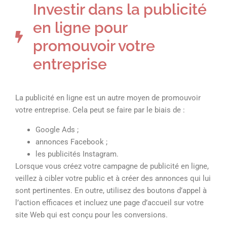
Investir dans la publicité
en ligne pour
promouvoir votre
entreprise
La publicité en ligne est un autre moyen de promouvoir
votre entreprise. Cela peut se faire par le biais de :
Google Ads ;
annonces Facebook ;
les publicités Instagram.
Lorsque vous créez votre campagne de publicité en ligne,
veillez à cibler votre public et à créer des annonces qui lui
sont pertinentes. En outre, utilisez des boutons d’appel à
l’action efficaces et incluez une page d’accueil sur votre
site Web qui est conçu pour les conversions.