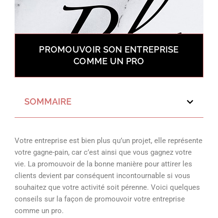
PROMOUVOIR SON ENTREPRISE
COMME UN PRO
SOMMAIRE
Votre entreprise est bien plus qu’un projet, elle représente
votre gagne-pain, car c’est ainsi que vous gagnez votre
vie. La promouvoir de la bonne manière pour attirer les
clients devient par conséquent incontournable si vous
souhaitez que votre activité soit pérenne. Voici quelques
conseils sur la façon de promouvoir votre entreprise
comme un pro.