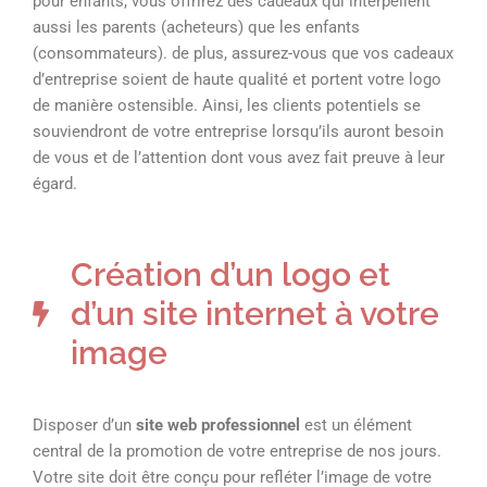
pour enfants, vous offrirez des cadeaux qui interpellent
aussi les parents (acheteurs) que les enfants
(consommateurs). de plus, assurez-vous que vos cadeaux
d’entreprise soient de haute qualité et portent votre logo
de manière ostensible. Ainsi, les clients potentiels se
souviendront de votre entreprise lorsqu’ils auront besoin
de vous et de l’attention dont vous avez fait preuve à leur
égard.
Création d’un logo et
d’un site internet à votre
image
Disposer d’un
site web professionnel
est un élément
central de la promotion de votre entreprise de nos jours.
Votre site doit être conçu pour refléter l’image de votre