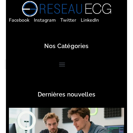
Facebook
Instagram
Twitter
LinkedIn
Nos Catégories
Dernières nouvelles