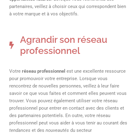
partenaires, veillez à choisir ceux qui correspondent bien
à votre marque et à vos objectifs.
Agrandir son réseau
professionnel
Votre
réseau professionnel
est une excellente ressource
pour promouvoir votre entreprise. Lorsque vous
rencontrez de nouvelles personnes, veillez à leur faire
savoir ce que vous faites et comment elles peuvent vous
trouver. Vous pouvez également utiliser votre réseau
professionnel pour entrer en contact avec des clients et
des partenaires potentiels. En outre, votre réseau
professionnel peut vous aider à vous tenir au courant des
tendances
et des
nouveautés
du secteur