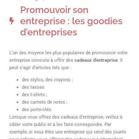
Promouvoir son
entreprise : les goodies
d’entreprises
L’un des moyens les plus populaires de promouvoir votre
entreprise consiste à offrir des
cadeaux d’entreprise
. Il
peut s’agir d’articles tels que :
des stylos, des crayons ;
des tasses
des t-shirts ;
des carnets de notes ;
des porte-clés.
Lorsque vous offrez des cadeaux d’entreprise, veillez à
cibler votre public et à les faire correspondre. Par
exemple, si vous êtes une entreprise qui vend des jouets