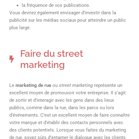
la fréquence de vos publications.
Vous devriez également envisager d’investir dans la
publicité sur les médias sociaux pour atteindre un public
plus large.
Faire du street
marketing
Le
marketing de rue
ou
street marketing
représente un
excellent moyen de promouvoir votre entreprise. Il s’agit
de sortir et d’interagir avec les gens dans des lieux
publics, comme dans la rue, dans les parcs ou lors
d’événements. C’est un excellent moyen de faire connaître
votre marque et d’établir des contacts personnels avec
des clients potentiels. Lorsque vous faites du marketing
de rue, soyez sûrs d’entamer le dialogue avec les clients