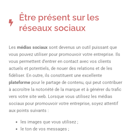
Être présent sur les
réseaux sociaux
Les
médias sociaux
sont devenus un outil puissant que
vous pouvez utiliser pour promouvoir votre entreprise. Ils
vous permettent d’entrer en contact avec vos clients
actuels et potentiels, de nouer des relations et de les
fidéliser. En outre, ils constituent une excellente
plateforme
pour le partage de contenu, qui peut contribuer
à accroître la notoriété de la marque et à générer du trafic
vers votre site web. Lorsque vous utilisez les médias
sociaux pour promouvoir votre entreprise, soyez attentif
aux points suivants :
les images que vous utilisez ;
le ton de vos messages ;