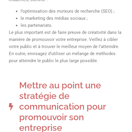
l’optimisation des moteurs de recherche (SEO) ;
le marketing des médias sociaux ;
les partenariats.
Le plus important est de faire preuve de créativité dans la
manière de promouvoir votre entreprise. Veillez à cibler
votre public et à trouver le meilleur moyen de l’atteindre.
En outre, envisagez d’utiliser un mélange de méthodes
pour atteindre le public le plus large possible.
Mettre au point une
stratégie de
communication pour
promouvoir son
entreprise