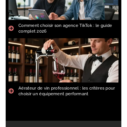
Comment choisir son agence TikTok : le guide
complet 2026
Aérateur de vin professionnel : les critères pour
choisir un équipement performant