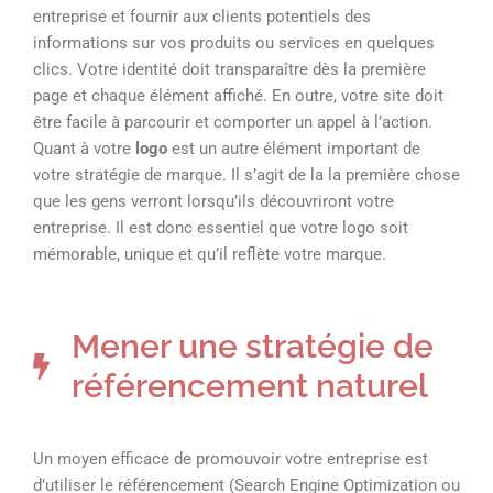
entreprise et fournir aux clients potentiels des
informations sur vos produits ou services en quelques
clics. Votre identité doit transparaître dès la première
page et chaque élément affiché. En outre, votre site doit
être facile à parcourir et comporter un appel à l’action.
Quant à votre
logo
est un autre élément important de
votre stratégie de marque. Il s’agit de la la première chose
que les gens verront lorsqu’ils découvriront votre
entreprise. Il est donc essentiel que votre logo soit
mémorable, unique et qu’il reflète votre marque.
Mener une stratégie de
référencement naturel
Un moyen efficace de promouvoir votre entreprise est
d’utiliser le référencement (Search Engine Optimization ou