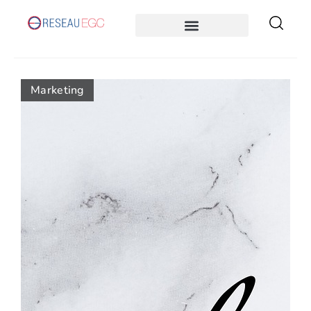
Marketing