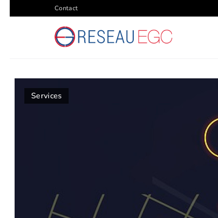
Contact
Services