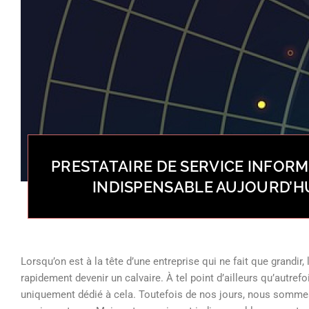
PRESTATAIRE DE SERVICE INFORM
INDISPENSABLE AUJOURD’HU
Lorsqu’on est à la tête d’une entreprise qui ne fait que grandir
rapidement devenir un calvaire. À tel point d’ailleurs qu’autref
uniquement dédié à cela. Toutefois de nos jours, nous sommes 