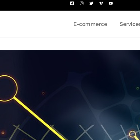
E-commerce
Service