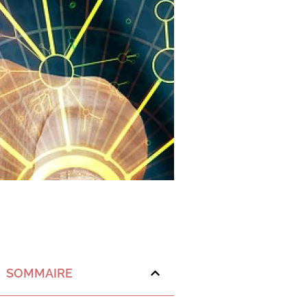
SOMMAIRE