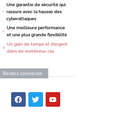
Une garantie de sécurité qui
rassure avec la hausse des
cyberattaques
Une meilleure performance
et une plus grande flexibilité
Un gain de temps et d’argent
dans de nombreux cas
Restez connecté