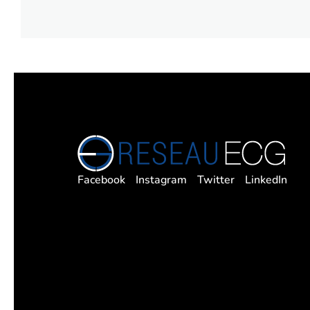
Facebook
Instagram
Twitter
LinkedIn