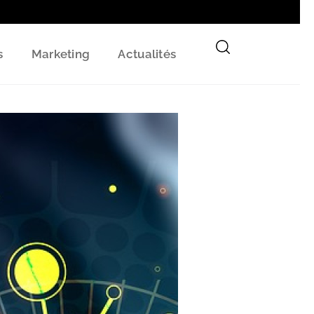
s
Marketing
Actualités