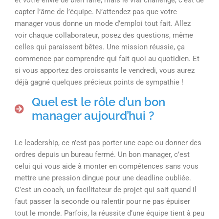
capter l’âme de l’équipe. N’attendez pas que votre
manager vous donne un mode d’emploi tout fait. Allez
voir chaque collaborateur, posez des questions, même
celles qui paraissent bêtes. Une mission réussie, ça
commence par comprendre qui fait quoi au quotidien. Et
si vous apportez des croissants le vendredi, vous aurez
déjà gagné quelques précieux points de sympathie !
Quel est le rôle d’un bon
manager aujourd’hui ?
Le leadership, ce n’est pas porter une cape ou donner des
ordres depuis un bureau fermé. Un bon manager, c’est
celui qui vous aide à monter en compétences sans vous
mettre une pression dingue pour une deadline oubliée.
C’est un coach, un facilitateur de projet qui sait quand il
faut passer la seconde ou ralentir pour ne pas épuiser
tout le monde. Parfois, la réussite d’une équipe tient à peu