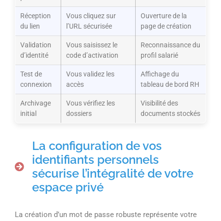
Réception
Vous cliquez sur
Ouverture de la
du lien
l’URL sécurisée
page de création
Validation
Vous saisissez le
Reconnaissance du
d’identité
code d’activation
profil salarié
Test de
Vous validez les
Affichage du
connexion
accès
tableau de bord RH
Archivage
Vous vérifiez les
Visibilité des
initial
dossiers
documents stockés
La configuration de vos
identifiants personnels
sécurise l’intégralité de votre
espace privé
La création d’un mot de passe robuste représente votre