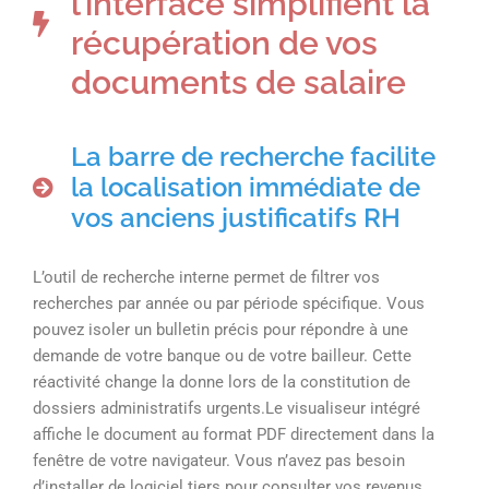
l’interface simplifient la
récupération de vos
documents de salaire
La barre de recherche facilite
la localisation immédiate de
vos anciens justificatifs RH
L’outil de recherche interne permet de filtrer vos
recherches par année ou par période spécifique. Vous
pouvez isoler un bulletin précis pour répondre à une
demande de votre banque ou de votre bailleur. Cette
réactivité change la donne lors de la constitution de
dossiers administratifs urgents.Le visualiseur intégré
affiche le document au format PDF directement dans la
fenêtre de votre navigateur. Vous n’avez pas besoin
d’installer de logiciel tiers pour consulter vos revenus