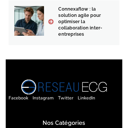
Connexaflow : la
solution agile pour
optimiser la
collaboration inter-
entreprises
Facebook
Instagram
Twitter
LinkedIn
Nos Catégories