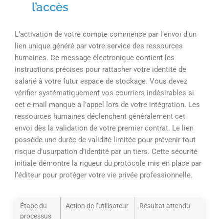
l’accès
L’activation de votre compte commence par l’envoi d’un
lien unique généré par votre service des ressources
humaines. Ce message électronique contient les
instructions précises pour rattacher votre identité de
salarié à votre futur espace de stockage. Vous devez
vérifier systématiquement vos courriers indésirables si
cet e-mail manque à l’appel lors de votre intégration. Les
ressources humaines déclenchent généralement cet
envoi dès la validation de votre premier contrat. Le lien
possède une durée de validité limitée pour prévenir tout
risque d’usurpation d’identité par un tiers. Cette sécurité
initiale démontre la rigueur du protocole mis en place par
l’éditeur pour protéger votre vie privée professionnelle.
Étape du
Action de l’utilisateur
Résultat attendu
processus