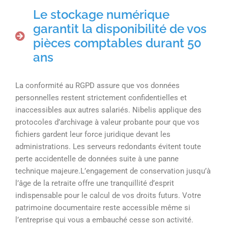
Le stockage numérique
garantit la disponibilité de vos
pièces comptables durant 50
ans
La conformité au RGPD assure que vos données
personnelles restent strictement confidentielles et
inaccessibles aux autres salariés. Nibelis applique des
protocoles d’archivage à valeur probante pour que vos
fichiers gardent leur force juridique devant les
administrations. Les serveurs redondants évitent toute
perte accidentelle de données suite à une panne
technique majeure.L’engagement de conservation jusqu’à
l’âge de la retraite offre une tranquillité d’esprit
indispensable pour le calcul de vos droits futurs. Votre
patrimoine documentaire reste accessible même si
l’entreprise qui vous a embauché cesse son activité.