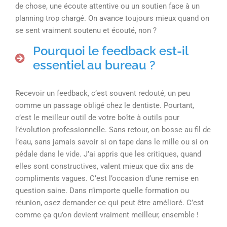
de chose, une écoute attentive ou un soutien face à un
planning trop chargé. On avance toujours mieux quand on
se sent vraiment soutenu et écouté, non ?
Pourquoi le feedback est-il
essentiel au bureau ?
Recevoir un feedback, c’est souvent redouté, un peu
comme un passage obligé chez le dentiste. Pourtant,
c’est le meilleur outil de votre boîte à outils pour
l’évolution professionnelle. Sans retour, on bosse au fil de
l’eau, sans jamais savoir si on tape dans le mille ou si on
pédale dans le vide. J’ai appris que les critiques, quand
elles sont constructives, valent mieux que dix ans de
compliments vagues. C’est l’occasion d’une remise en
question saine. Dans n’importe quelle formation ou
réunion, osez demander ce qui peut être amélioré. C’est
comme ça qu’on devient vraiment meilleur, ensemble !