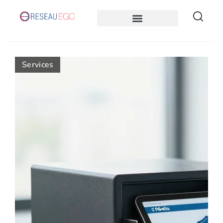
Services