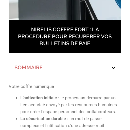
NIBELIS COFFRE FORT : LA
PROCÉDURE POUR RÉCUPÉRER VOS
BULLETINS DE PAIE
SOMMAIRE
Votre coffre numérique
L’activation initiale
: le processus démarre par un
lien sécurisé envoyé par les ressources humaines
pour créer l’espace personnel des collaborateurs.
La sécurisation durable
: un mot de passe
complexe et l’utilisation d’une adresse mail