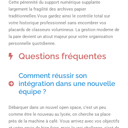
Cette pérennité du support numérique supplante
largement la fragilité des archives papier
traditionnelles.Vous gardez ainsi le contrôle total sur
votre historique professionnel sans encombrer vos
placards de classeurs volumineux. La gestion moderne de
la paie devient un atout majeur pour votre organisation
personnelle quotidienne.
Questions fréquentes
Comment réussir son
intégration dans une nouvelle
équipe ?
Débarquer dans un nouvel open space, c’est un peu
comme être le nouveau au lycée, on cherche sa place
près de la machine à café. Vous arrivez avec vos objectifs
et votre envie de bien faire, mais le vrai challenge, c’est de