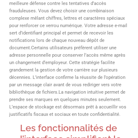
meilleure défense contre les tentatives d’accès
frauduleuses. Vous devez choisir une combinaison
complexe mêlant chiffres, lettres et caractères spéciaux
pour renforcer ce verrou numérique. Votre adresse e-mail
sert d’identifiant principal et permet de recevoir les
notifications lors de chaque nouveau dépôt de
document.Certains utilisateurs préfèrent utiliser une
adresse personnelle pour conserver l’accès même après
un changement d’employeur. Cette stratégie facilite
grandement la gestion de votre carrière sur plusieurs
décennies. L’interface confirme la réussite de l’opération
par un message clair avant de vous rediriger vers votre
bibliothèque de fichiers.La navigation intuitive permet de
prendre ses marques en quelques minutes seulement.
L’espace de stockage est désormais prêt à accueillir vos
justificatifs fiscaux et sociaux en toute confidentialité.
Les fonctionnalités de