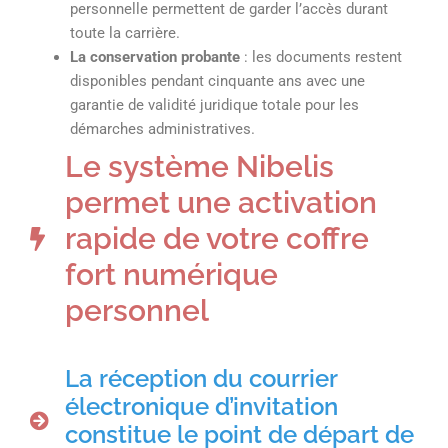
personnelle permettent de garder l’accès durant
toute la carrière.
La conservation probante
: les documents restent
disponibles pendant cinquante ans avec une
garantie de validité juridique totale pour les
démarches administratives.
Le système Nibelis
permet une activation
rapide de votre coffre
fort numérique
personnel
La réception du courrier
électronique d’invitation
constitue le point de départ de