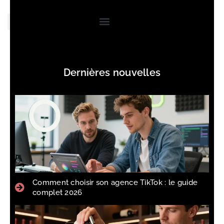
Dernières nouvelles
Comment choisir son agence TikTok : le guide
complet 2026