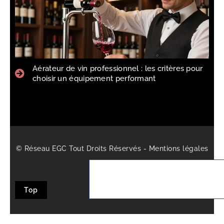
Aérateur de vin professionnel : les critères pour
choisir un équipement performant
© Réseau EGC Tout Droits Réservés -
Mentions légales
-
Sitemap
Top