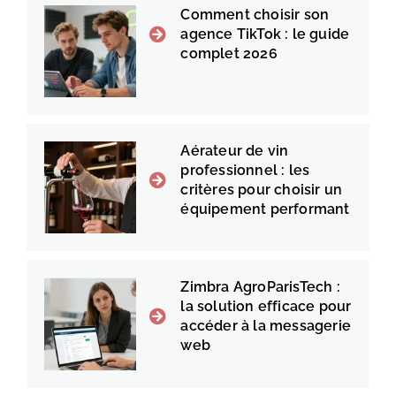
Comment choisir son
agence TikTok : le guide
complet 2026
Aérateur de vin
professionnel : les
critères pour choisir un
équipement performant
Zimbra AgroParisTech :
la solution efficace pour
accéder à la messagerie
web