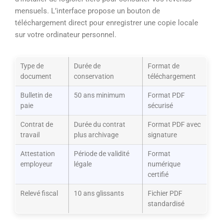
mensuels. L’interface propose un bouton de
téléchargement direct pour enregistrer une copie locale
sur votre ordinateur personnel.
Type de
Durée de
Format de
document
conservation
téléchargement
Bulletin de
50 ans minimum
Format PDF
paie
sécurisé
Contrat de
Durée du contrat
Format PDF avec
travail
plus archivage
signature
Attestation
Période de validité
Format
employeur
légale
numérique
certifié
Relevé fiscal
10 ans glissants
Fichier PDF
standardisé