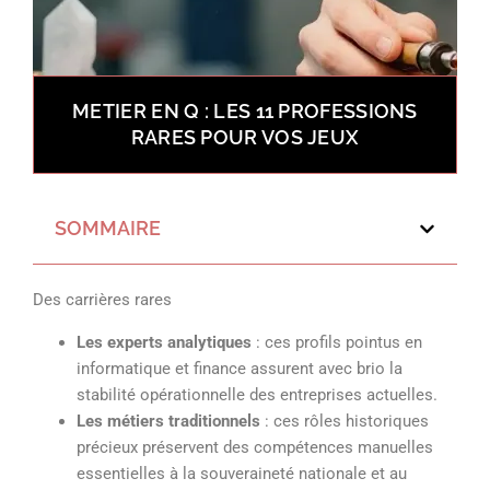
METIER EN Q : LES 11 PROFESSIONS
RARES POUR VOS JEUX
SOMMAIRE
Des carrières rares
Les experts analytiques
: ces profils pointus en
informatique et finance assurent avec brio la
stabilité opérationnelle des entreprises actuelles.
Les métiers traditionnels
: ces rôles historiques
précieux préservent des compétences manuelles
essentielles à la souveraineté nationale et au