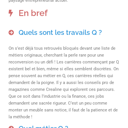
paysage entrepreneurial actuel.
En bref
Quels sont les travails Q ?
On s’est déjà tous retrouvés bloqués devant une liste de
métiers originaux, cherchant la perle rare pour une
reconversion ou un défi ! Les carrières commençant par Q
existent bel et bien, même si elles semblent discrètes. On
pense souvent au métier en Q, ces carrières réelles qui
demandent de la poigne. Il y a aussi les conseils pro de
magazines comme Crealine qui explorent ces parcours.
Que ce soit dans l’industrie ou la finance, ces jobs
demandent une sacrée rigueur. C’est un peu comme
monter un meuble sans notice, il faut de la patience et de
la méthode !