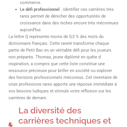
commerce.
Le défi professionnel
: identifier ces carrières très
rares permet de dénicher des opportunités de
croissance dans des niches encore très méconnues
aujourd’hui.
La lettre Q représente moins de 0,5 % des mots du
dictionnaire français. Cette rareté transforme chaque
partie de Petit Bac en un véritable défi pour les joueurs
non préparés. Thomas, jeune diplômé en quête d
inspiration, a compris que cette liste constitue une
ressource précieuse pour briller en société ou explorer
des horizons professionnels méconnus. Cet inventaire de
onze professions rares apporte une réponse immédiate à
vos besoins ludiques et stimule votre réflexion sur les
carrières de demain.
La diversité des
carrières techniques et