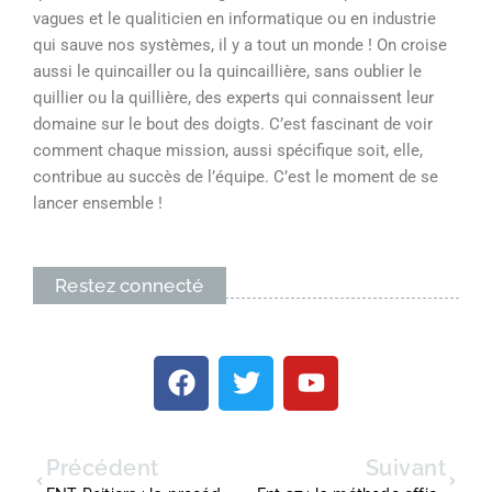
vagues et le qualiticien en informatique ou en industrie
qui sauve nos systèmes, il y a tout un monde ! On croise
aussi le quincailler ou la quincaillière, sans oublier le
quillier ou la quillière, des experts qui connaissent leur
domaine sur le bout des doigts. C’est fascinant de voir
comment chaque mission, aussi spécifique soit, elle,
contribue au succès de l’équipe. C’est le moment de se
lancer ensemble !
Restez connecté
Précédent
Suivant