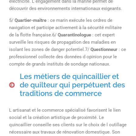
électricité. L engagement dans la marine permet de
découvrir des environnements internationaux exigeants.
5/
Quartier-maître
: ce marin exécute les ordres de
navigation et participe activement à la sécurité militaire
de la flotte française.6/
Quarantinologue
: cet expert
surveille les risques de propagation des maladies en
isolant les zones de danger potentiel.7/
Questionneur
: ce
professionnel collecte des données d opinion pour le
compte de grands instituts de sondage nationaux.
Les métiers de quincaillier et
de quilteur qui perpétuent des
traditions de commerce
L artisanat et le commerce spécialisé favorisent le lien
social et la création artistique de proximité. Le
quincaillier conseille ses clients sur le choix de l outillage
nécessaire aux travaux de rénovation domestique. Son