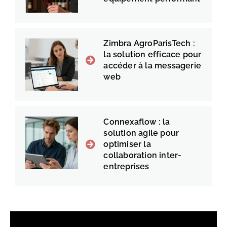
Zimbra AgroParisTech :
la solution efficace pour
accéder à la messagerie
web
Connexaflow : la
solution agile pour
optimiser la
collaboration inter-
entreprises