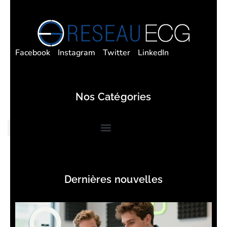
Facebook
Instagram
Twitter
LinkedIn
Nos Catégories
Dernières nouvelles