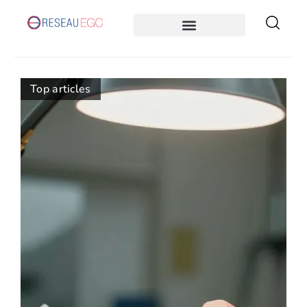
Top articles