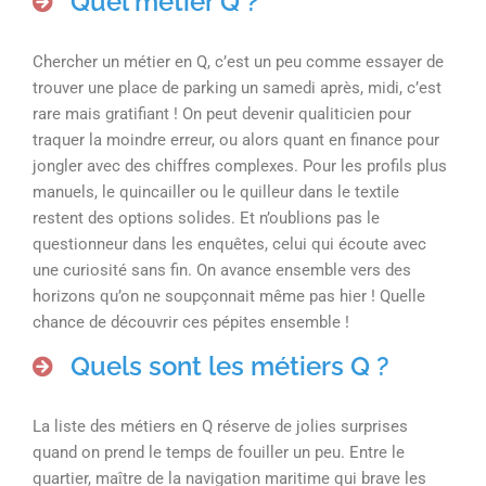
Quel métier Q ?
Chercher un métier en Q, c’est un peu comme essayer de
trouver une place de parking un samedi après, midi, c’est
rare mais gratifiant ! On peut devenir qualiticien pour
traquer la moindre erreur, ou alors quant en finance pour
jongler avec des chiffres complexes. Pour les profils plus
manuels, le quincailler ou le quilleur dans le textile
restent des options solides. Et n’oublions pas le
questionneur dans les enquêtes, celui qui écoute avec
une curiosité sans fin. On avance ensemble vers des
horizons qu’on ne soupçonnait même pas hier ! Quelle
chance de découvrir ces pépites ensemble !
Quels sont les métiers Q ?
La liste des métiers en Q réserve de jolies surprises
quand on prend le temps de fouiller un peu. Entre le
quartier, maître de la navigation maritime qui brave les