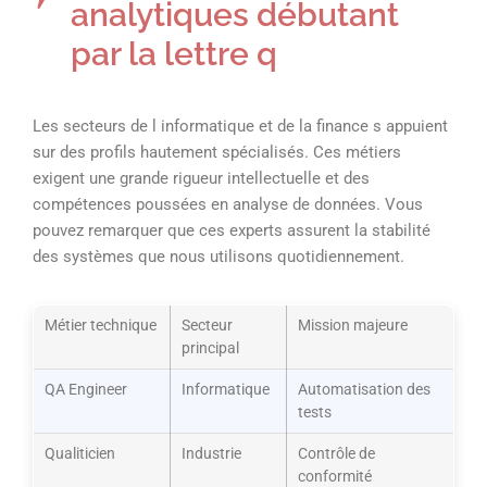
analytiques débutant
par la lettre q
Les secteurs de l informatique et de la finance s appuient
sur des profils hautement spécialisés. Ces métiers
exigent une grande rigueur intellectuelle et des
compétences poussées en analyse de données. Vous
pouvez remarquer que ces experts assurent la stabilité
des systèmes que nous utilisons quotidiennement.
Métier technique
Secteur
Mission majeure
principal
QA Engineer
Informatique
Automatisation des
tests
Qualiticien
Industrie
Contrôle de
conformité