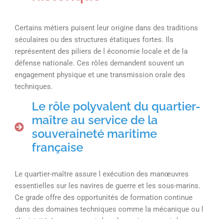
Certains métiers puisent leur origine dans des traditions
séculaires ou des structures étatiques fortes. Ils
représentent des piliers de l économie locale et de la
défense nationale. Ces rôles demandent souvent un
engagement physique et une transmission orale des
techniques.
Le rôle polyvalent du quartier-
maître au service de la
souveraineté maritime
française
Le quartier-maître assure l exécution des manœuvres
essentielles sur les navires de guerre et les sous-marins.
Ce grade offre des opportunités de formation continue
dans des domaines techniques comme la mécanique ou l