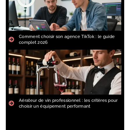
Comment choisir son agence TikTok : le guide
complet 2026
Aérateur de vin professionnel : les critères pour
choisir un équipement performant