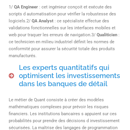
1/
QA Engineer
: cet ingénieur conçoit et exécute des
scripts d automatisation pour vérifier la robustesse des
logiciels.2/
QA Analyst
: ce spécialiste effectue des
validations fonctionnelles sur les interfaces mobiles et
web pour traquer les erreurs de navigation.3/
Qualiticien
:
ce technicien en milieu industriel définit les normes de
conformité pour assurer la sécurité totale des produits
manufacturés.
Les experts quantitatifs qui
optimisent les investissements
dans les banques de détail
Le métier de Quant consiste à créer des modèles
mathématiques complexes pour prévoir les risques
financiers. Les institutions bancaires s appuient sur ces
probabilités pour prendre des décisions d investissement
sécurisées. La maîtrise des langages de programmation