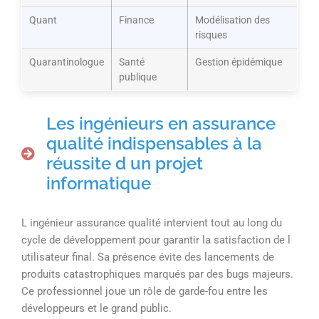
Quant
Finance
Modélisation des
risques
Quarantinologue
Santé
Gestion épidémique
publique
Les ingénieurs en assurance
qualité indispensables à la
réussite d un projet
informatique
L ingénieur assurance qualité intervient tout au long du
cycle de développement pour garantir la satisfaction de l
utilisateur final. Sa présence évite des lancements de
produits catastrophiques marqués par des bugs majeurs.
Ce professionnel joue un rôle de garde-fou entre les
développeurs et le grand public.