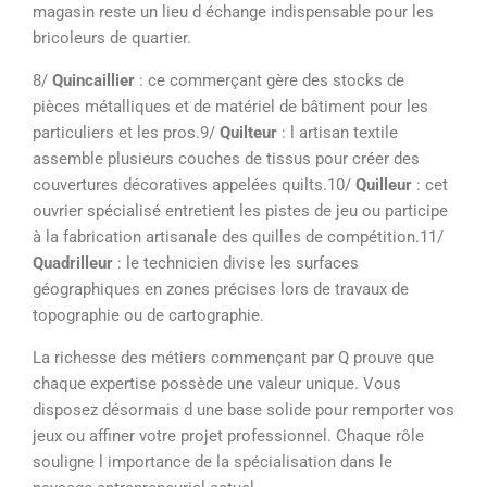
magasin reste un lieu d échange indispensable pour les
bricoleurs de quartier.
8/
Quincaillier
: ce commerçant gère des stocks de
pièces métalliques et de matériel de bâtiment pour les
particuliers et les pros.9/
Quilteur
: l artisan textile
assemble plusieurs couches de tissus pour créer des
couvertures décoratives appelées quilts.10/
Quilleur
: cet
ouvrier spécialisé entretient les pistes de jeu ou participe
à la fabrication artisanale des quilles de compétition.11/
Quadrilleur
: le technicien divise les surfaces
géographiques en zones précises lors de travaux de
topographie ou de cartographie.
La richesse des métiers commençant par Q prouve que
chaque expertise possède une valeur unique. Vous
disposez désormais d une base solide pour remporter vos
jeux ou affiner votre projet professionnel. Chaque rôle
souligne l importance de la spécialisation dans le