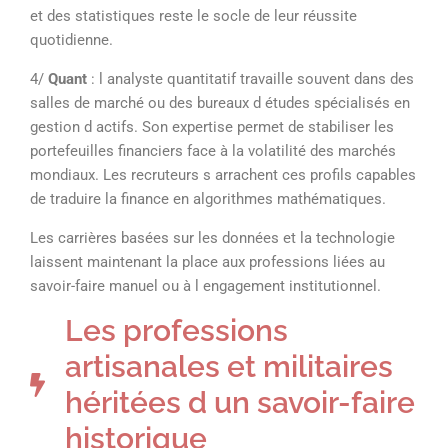
et des statistiques reste le socle de leur réussite
quotidienne.
4/
Quant
: l analyste quantitatif travaille souvent dans des
salles de marché ou des bureaux d études spécialisés en
gestion d actifs. Son expertise permet de stabiliser les
portefeuilles financiers face à la volatilité des marchés
mondiaux. Les recruteurs s arrachent ces profils capables
de traduire la finance en algorithmes mathématiques.
Les carrières basées sur les données et la technologie
laissent maintenant la place aux professions liées au
savoir-faire manuel ou à l engagement institutionnel.
Les professions
artisanales et militaires
héritées d un savoir-faire
historique