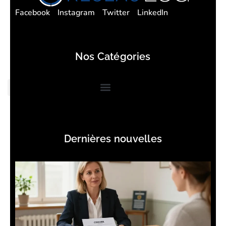
Facebook
Instagram
Twitter
LinkedIn
Nos Catégories
Dernières nouvelles