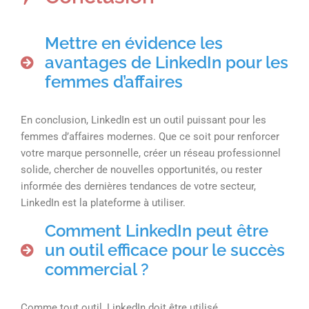
Mettre en évidence les
avantages de LinkedIn pour les
femmes d’affaires
En conclusion, LinkedIn est un outil puissant pour les
femmes d’affaires modernes. Que ce soit pour renforcer
votre marque personnelle, créer un réseau professionnel
solide, chercher de nouvelles opportunités, ou rester
informée des dernières tendances de votre secteur,
LinkedIn est la plateforme à utiliser.
Comment LinkedIn peut être
un outil efficace pour le succès
commercial ?
Comme tout outil, LinkedIn doit être utilisé