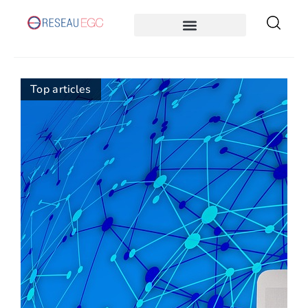
Top articles