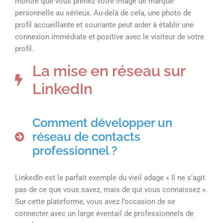
montre que vous prenez votre image de marque
personnelle au sérieux. Au-delà de cela, une photo de
profil accueillante et souriante peut aider à établir une
connexion immédiate et positive avec le visiteur de votre
profil.
La mise en réseau sur
LinkedIn
Comment développer un
réseau de contacts
professionnel ?
LinkedIn est le parfait exemple du vieil adage « Il ne s’agit
pas de ce que vous savez, mais de qui vous connaissez ».
Sur cette plateforme, vous avez l’occasion de se
connecter avec un large éventail de professionnels de