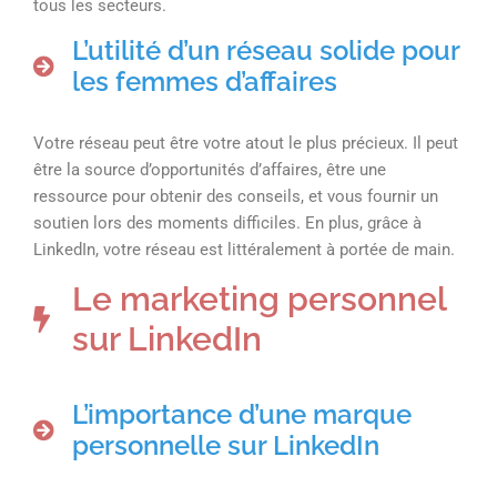
tous les secteurs.
L’utilité d’un réseau solide pour
les femmes d’affaires
Votre réseau peut être votre atout le plus précieux. Il peut
être la source d’opportunités d’affaires, être une
ressource pour obtenir des conseils, et vous fournir un
soutien lors des moments difficiles. En plus, grâce à
LinkedIn, votre réseau est littéralement à portée de main.
Le marketing personnel
sur LinkedIn
L’importance d’une marque
personnelle sur LinkedIn