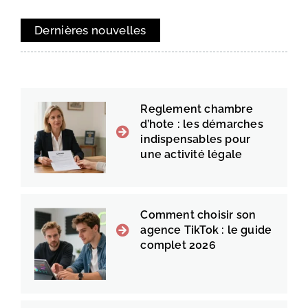
Dernières nouvelles
Reglement chambre
d’hote : les démarches
indispensables pour
une activité légale
Comment choisir son
agence TikTok : le guide
complet 2026