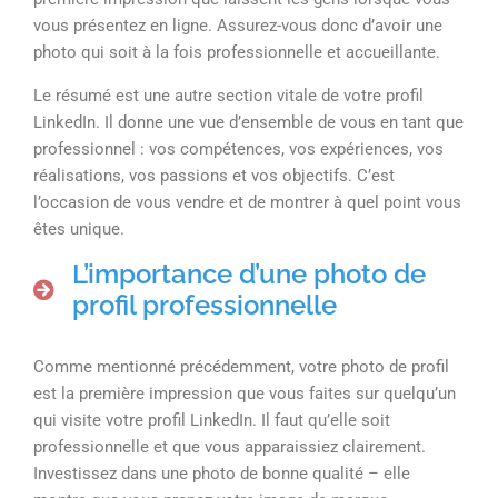
vous présentez en ligne. Assurez-vous donc d’avoir une
photo qui soit à la fois professionnelle et accueillante.
Le résumé est une autre section vitale de votre profil
LinkedIn. Il donne une vue d’ensemble de vous en tant que
professionnel : vos compétences, vos expériences, vos
réalisations, vos passions et vos objectifs. C’est
l’occasion de vous vendre et de montrer à quel point vous
êtes unique.
L’importance d’une photo de
profil professionnelle
Comme mentionné précédemment, votre photo de profil
est la première impression que vous faites sur quelqu’un
qui visite votre profil LinkedIn. Il faut qu’elle soit
professionnelle et que vous apparaissiez clairement.
Investissez dans une photo de bonne qualité – elle