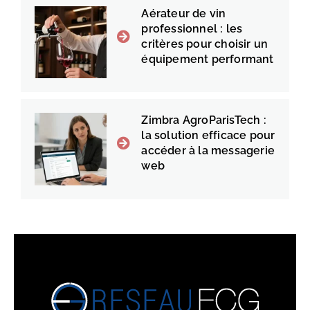
Aérateur de vin
professionnel : les
critères pour choisir un
équipement performant
Zimbra AgroParisTech :
la solution efficace pour
accéder à la messagerie
web