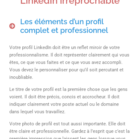
LinkedIn irréprochable
Les éléments d’un profil
complet et professionnel
Votre profil LinkedIn doit être un reflet miroir de votre
professionnalisme. Il doit représenter clairement qui vous
êtes, ce que vous faites et ce que vous avez accompli.
Vous devez le personnaliser pour qu’il soit percutant et
inoubliable.
Le titre de votre profil est la première chose que les gens
voient. Il doit être précis, concis et accrocheur. Il doit
indiquer clairement votre poste actuel ou le domaine
dans lequel vous travaillez.
Votre photo de profil est tout aussi importante. Elle doit
être claire et professionnelle. Gardez à l’esprit que c’est la
première impression que laissent les gens lorsque vous