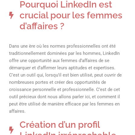
Pourquoi LinkedIn est
crucial pour les femmes
d’affaires ?
Dans une ère où les normes professionnelles ont été
traditionnellement dominées par les hommes, LinkedIn
offre une opportunité aux femmes d’affaires de se
démarquer et d’affirmer leurs aptitudes et expertises.
C’est un outil qui, lorsqu’il est bien utilisé, peut ouvrir de
nombreuses portes et créer des opportunités de
croissance personnelle et professionnelle. C’est de cet
outil précieux dont nous allons parler ici, et comment il
peut être utilisé de manière efficace par les femmes en
affaires.
Création d’un profil