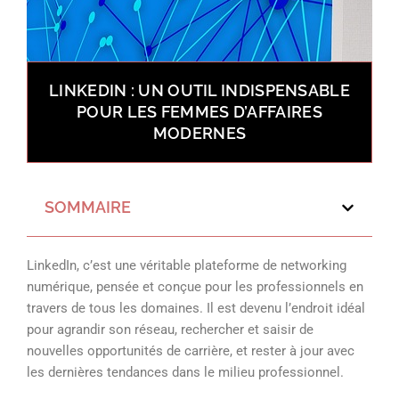
LINKEDIN : UN OUTIL INDISPENSABLE
POUR LES FEMMES D’AFFAIRES
MODERNES
SOMMAIRE
LinkedIn, c’est une véritable plateforme de networking
numérique, pensée et conçue pour les professionnels en
travers de tous les domaines. Il est devenu l’endroit idéal
pour agrandir son réseau, rechercher et saisir de
nouvelles opportunités de carrière, et rester à jour avec
les dernières tendances dans le milieu professionnel.