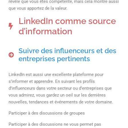
révèle que vous êtes compétente, mais cela montre aussi
que vous apportez de la valeur.
LinkedIn comme source
d’information
Suivre des influenceurs et des
entreprises pertinents
LinkedIn est aussi une excellente plateforme pour
s’informer et apprendre. En suivant les profils
d’influenceurs dans votre secteur ou d’entreprises que
vous admirez, vous gardez un oeil sur les dernières
nouvelles, tendances et événements de votre domaine.
Participer à des discussions de groupes
Participer à des discussions ne vous permet pas