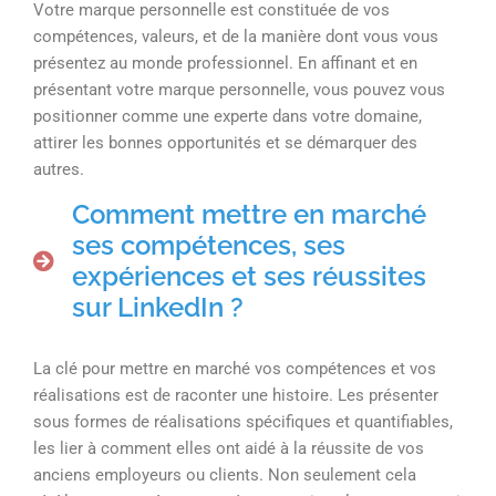
Votre marque personnelle est constituée de vos
compétences, valeurs, et de la manière dont vous vous
présentez au monde professionnel. En affinant et en
présentant votre marque personnelle, vous pouvez vous
positionner comme une experte dans votre domaine,
attirer les bonnes opportunités et se démarquer des
autres.
Comment mettre en marché
ses compétences, ses
expériences et ses réussites
sur LinkedIn ?
La clé pour mettre en marché vos compétences et vos
réalisations est de raconter une histoire. Les présenter
sous formes de réalisations spécifiques et quantifiables,
les lier à comment elles ont aidé à la réussite de vos
anciens employeurs ou clients. Non seulement cela