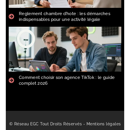
Reglement chambre d’hote : les démarches
indispensables pour une activité légale
Comment choisir son agence TikTok : le guide
complet 2026
© Réseau EGC Tout Droits Réservés -
Mentions légales