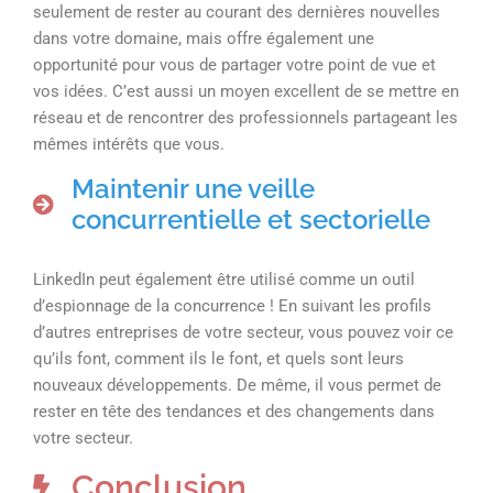
seulement de rester au courant des dernières nouvelles
dans votre domaine, mais offre également une
opportunité pour vous de partager votre point de vue et
vos idées. C’est aussi un moyen excellent de se mettre en
réseau et de rencontrer des professionnels partageant les
mêmes intérêts que vous.
Maintenir une veille
concurrentielle et sectorielle
LinkedIn peut également être utilisé comme un outil
d’espionnage de la concurrence ! En suivant les profils
d’autres entreprises de votre secteur, vous pouvez voir ce
qu’ils font, comment ils le font, et quels sont leurs
nouveaux développements. De même, il vous permet de
rester en tête des tendances et des changements dans
votre secteur.
Conclusion