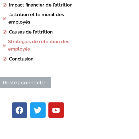
Impact financier de l’attrition
L’attrition et le moral des
employés
Causes de l’attrition
Stratégies de rétention des
employés
Conclusion
Restez connecté