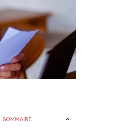
SOMMAIRE