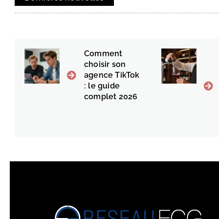
Comment
choisir son
agence TikTok
: le guide
complet 2026