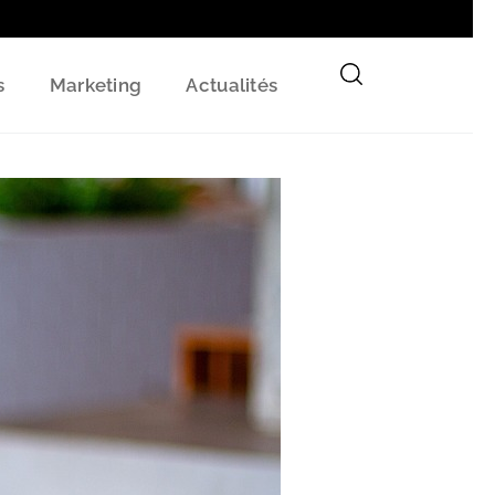
s
Marketing
Actualités