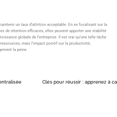
intenir un taux d’attrition acceptable. En se focalisant sur la
s de rétention efficaces, elles peuvent apporter une stabilité
oissance globale de l’entreprise. Il est vrai qu’une telle tâche
ressources, mais l’impact positif sur la productivité,
rgement la peine.
entralisée