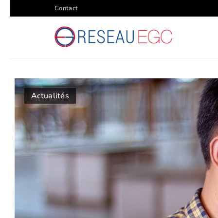
Contact
Actualités