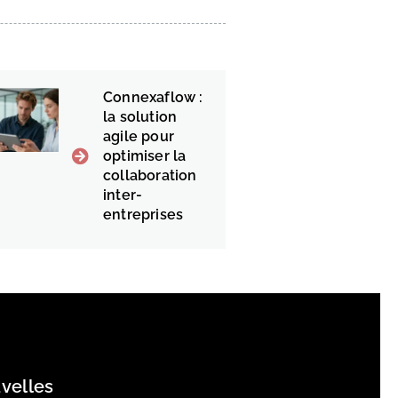
Connexaflow :
la solution
agile pour
optimiser la
collaboration
inter-
entreprises
velles