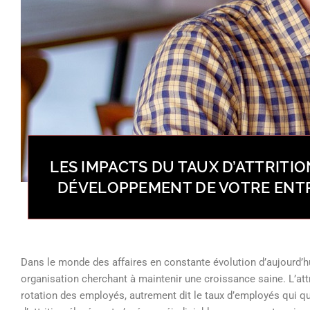
LES IMPACTS DU TAUX D’ATTRITIO
DÉVELOPPEMENT DE VOTRE ENT
Dans le monde des affaires en constante évolution d’aujourd’hui
organisation cherchant à maintenir une croissance saine. L’att
rotation des employés, autrement dit le taux d’employés qui q