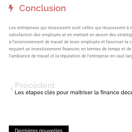
Conclusion
Les entreprises qui réussissent sont celles qui réussissent à ma
satisfaction des employés et en mettant en œuvre des stratégie
à l’environnement de travail de leurs employés et favoriser la cr
requiert un investissement financier, en termes de temps et de 
l’ambiance de travail et la réputation de l’entreprise en vaut la
Précédent
Les étapes clés pour maîtriser la finance déc
Dernières nouvelles