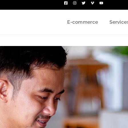
E-commerce
Service