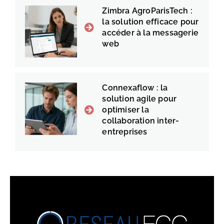
Zimbra AgroParisTech :
la solution efficace pour
accéder à la messagerie
web
Connexaflow : la
solution agile pour
optimiser la
collaboration inter-
entreprises