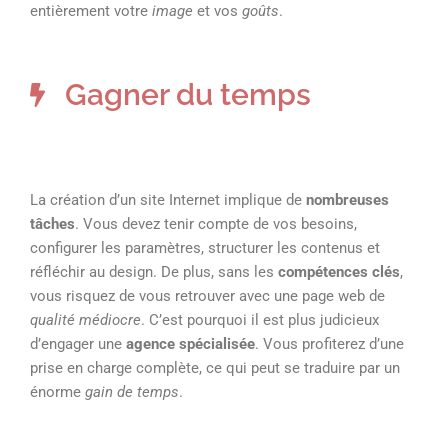
entièrement votre
image
et vos
goûts
.
Gagner du temps
La création d’un site Internet implique de
nombreuses
tâches
. Vous devez tenir compte de vos besoins,
configurer les paramètres, structurer les contenus et
réfléchir au design. De plus, sans les
compétences clés
,
vous risquez de vous retrouver avec une page web de
qualité médiocre
. C’est pourquoi il est plus judicieux
d’engager une
agence spécialisée
. Vous profiterez d’une
prise en charge complète, ce qui peut se traduire par un
énorme
gain de temps
.