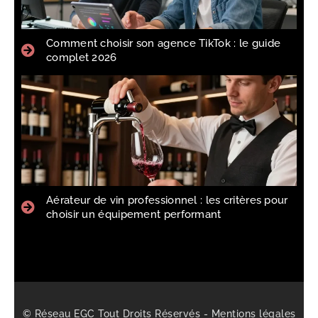
Comment choisir son agence TikTok : le guide
complet 2026
Aérateur de vin professionnel : les critères pour
choisir un équipement performant
© Réseau EGC Tout Droits Réservés -
Mentions légales