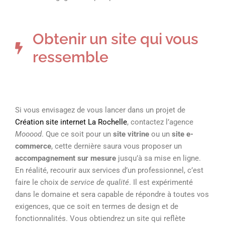
Obtenir un site qui vous
ressemble
Si vous envisagez de vous lancer dans un projet de
Création site internet La Rochelle
, contactez l’agence
Mooood
. Que ce soit pour un
site vitrine
ou un
site e-
commerce
, cette dernière saura vous proposer un
accompagnement sur mesure
jusqu’à sa mise en ligne.
En réalité, recourir aux services d’un professionnel, c’est
faire le choix de
service de qualité
. Il est expérimenté
dans le domaine et sera capable de répondre à toutes vos
exigences, que ce soit en termes de design et de
fonctionnalités. Vous obtiendrez un site qui reflète