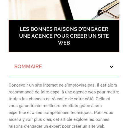
LES BONNES RAISONS D’ENGAGER
UNE AGENCE POUR CRÉER UN SITE
WEB
SOMMAIRE
Concevoir un site Internet ne s’improvise pas. Il est alors
recommandé de faire appel à une agence web pour mettre
toutes les chances de réussite de votre côté. Celle-ci
vous garantira de meilleurs résultats grâce à son
expertise et à ses compétences techniques. Pour vous
aider à y voir plus clair, cet article explore les bonnes
raisons d’engager un expert pour créer un site web.