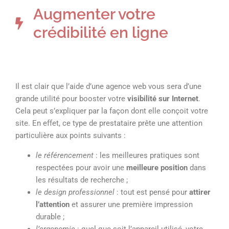
Augmenter votre
crédibilité en ligne
Il est clair que l’aide d’une agence web vous sera d’une
grande utilité pour booster votre
visibilité sur Internet
.
Cela peut s’expliquer par la façon dont elle conçoit votre
site. En effet, ce type de prestataire prête une attention
particulière aux points suivants :
le référencement
: les meilleures pratiques sont
respectées pour avoir une
meilleure position
dans
les résultats de recherche ;
le design professionnel
: tout est pensé pour
attirer
l’attention
et assurer une première impression
durable ;