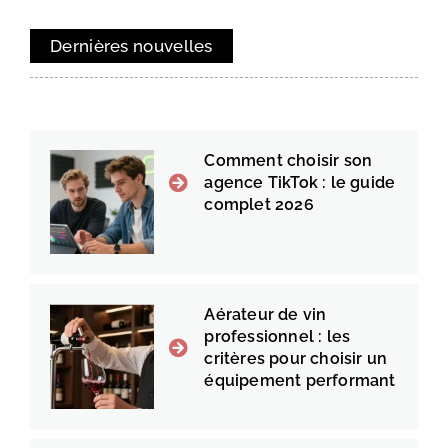
Dernières nouvelles
Comment choisir son
agence TikTok : le guide
complet 2026
Aérateur de vin
professionnel : les
critères pour choisir un
équipement performant