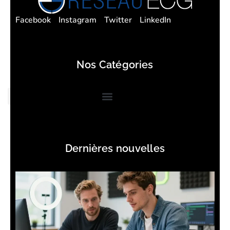
Facebook
Instagram
Twitter
LinkedIn
Nos Catégories
Dernières nouvelles