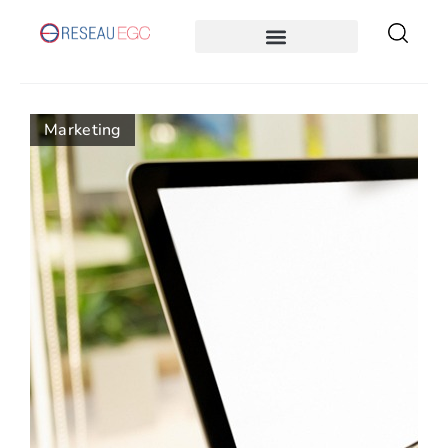
Marketing