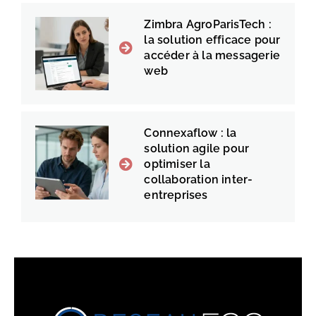
Zimbra AgroParisTech :
la solution efficace pour
accéder à la messagerie
web
Connexaflow : la
solution agile pour
optimiser la
collaboration inter-
entreprises