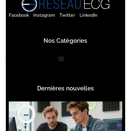
Facebook
Instagram
Twitter
LinkedIn
Nos Catégories
Dernières nouvelles