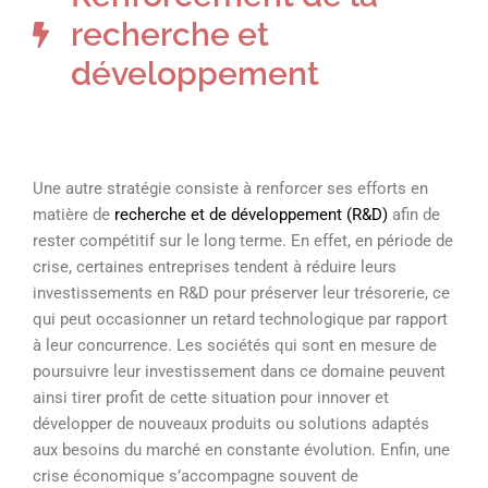
recherche et
développement
Une autre stratégie consiste à renforcer ses efforts en
matière de
recherche et de développement (R&D)
afin de
rester compétitif sur le long terme. En effet, en période de
crise, certaines entreprises tendent à réduire leurs
investissements en R&D pour préserver leur trésorerie, ce
qui peut occasionner un retard technologique par rapport
à leur concurrence. Les sociétés qui sont en mesure de
poursuivre leur investissement dans ce domaine peuvent
ainsi tirer profit de cette situation pour innover et
développer de nouveaux produits ou solutions adaptés
aux besoins du marché en constante évolution. Enfin, une
crise économique s’accompagne souvent de