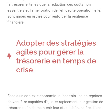
la trésorerie, telles que la réduction des coûts non
essentiels et l’amélioration de l’efficacité opérationnelle,
sont mises en œuvre pour renforcer la résilience
financière.
Adopter des stratégies
agiles pour gérer la
trésorerie en temps de
crise
Face à un contexte économique incertain, les entreprises
doivent être capables d’ajuster rapidement leur gestion de
trésorerie afin de maintenir leur stabilité financière. L’une