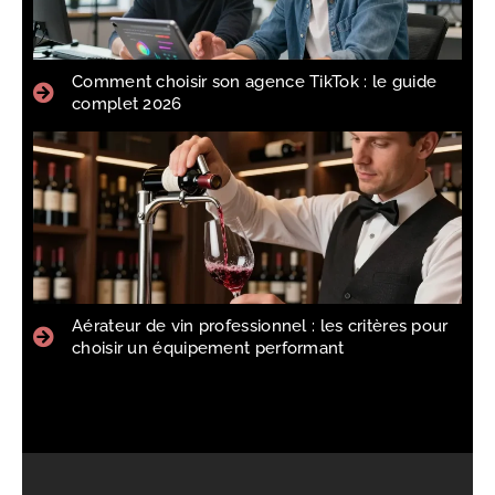
Comment choisir son agence TikTok : le guide
complet 2026
Aérateur de vin professionnel : les critères pour
choisir un équipement performant