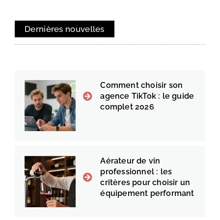
Dernières nouvelles
Comment choisir son
agence TikTok : le guide
complet 2026
Aérateur de vin
professionnel : les
critères pour choisir un
équipement performant