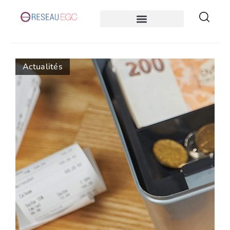
Actualités