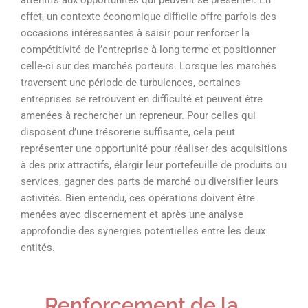
attentifs aux opportunités qui peuvent se présenter. En
effet, un contexte économique difficile offre parfois des
occasions intéressantes à saisir pour renforcer la
compétitivité de l’entreprise à long terme et positionner
celle-ci sur des marchés porteurs. Lorsque les marchés
traversent une période de turbulences, certaines
entreprises se retrouvent en difficulté et peuvent être
amenées à rechercher un repreneur. Pour celles qui
disposent d’une trésorerie suffisante, cela peut
représenter une opportunité pour réaliser des acquisitions
à des prix attractifs, élargir leur portefeuille de produits ou
services, gagner des parts de marché ou diversifier leurs
activités. Bien entendu, ces opérations doivent être
menées avec discernement et après une analyse
approfondie des synergies potentielles entre les deux
entités.
Renforcement de la