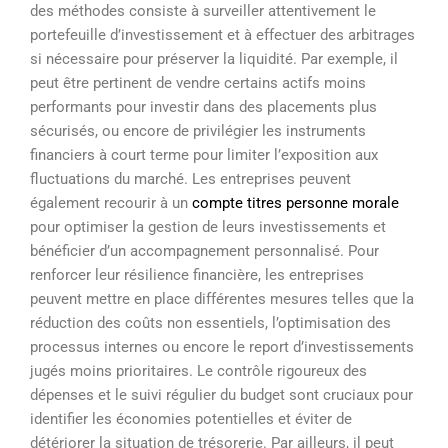
des méthodes consiste à surveiller attentivement le
portefeuille d’investissement et à effectuer des arbitrages
si nécessaire pour préserver la liquidité. Par exemple, il
peut être pertinent de vendre certains actifs moins
performants pour investir dans des placements plus
sécurisés, ou encore de privilégier les instruments
financiers à court terme pour limiter l’exposition aux
fluctuations du marché. Les entreprises peuvent
également recourir à un
compte titres personne morale
pour optimiser la gestion de leurs investissements et
bénéficier d’un accompagnement personnalisé. Pour
renforcer leur résilience financière, les entreprises
peuvent mettre en place différentes mesures telles que la
réduction des coûts non essentiels, l’optimisation des
processus internes ou encore le report d’investissements
jugés moins prioritaires. Le contrôle rigoureux des
dépenses et le suivi régulier du budget sont cruciaux pour
identifier les économies potentielles et éviter de
détériorer la situation de trésorerie. Par ailleurs, il peut