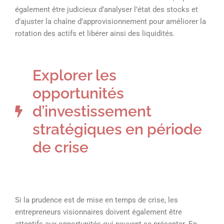
également être judicieux d’analyser l’état des stocks et
d’ajuster la chaîne d’approvisionnement pour améliorer la
rotation des actifs et libérer ainsi des liquidités.
Explorer les
opportunités
d’investissement
stratégiques en période
de crise
Si la prudence est de mise en temps de crise, les
entrepreneurs visionnaires doivent également être