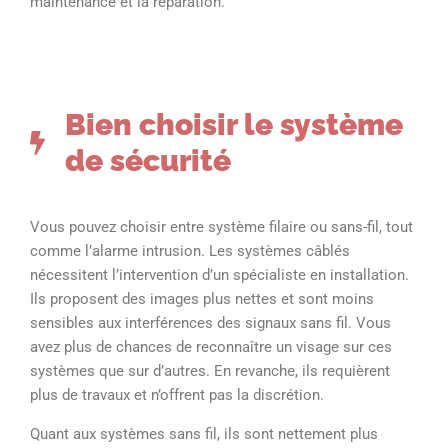
maintenance et la réparation.
Bien choisir le système
de sécurité
Vous pouvez choisir entre système filaire ou sans-fil, tout
comme l’alarme intrusion. Les systèmes câblés
nécessitent l’intervention d’un spécialiste en installation.
Ils proposent des images plus nettes et sont moins
sensibles aux interférences des signaux sans fil. Vous
avez plus de chances de reconnaître un visage sur ces
systèmes que sur d’autres. En revanche, ils requièrent
plus de travaux et n’offrent pas la discrétion.
Quant aux systèmes sans fil, ils sont nettement plus