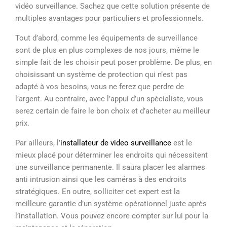
vidéo surveillance. Sachez que cette solution présente de
multiples avantages pour particuliers et professionnels.
Tout d’abord, comme les équipements de surveillance
sont de plus en plus complexes de nos jours, même le
simple fait de les choisir peut poser problème. De plus, en
choisissant un système de protection qui n’est pas
adapté à vos besoins, vous ne ferez que perdre de
l’argent. Au contraire, avec l’appui d’un spécialiste, vous
serez certain de faire le bon choix et d’acheter au meilleur
prix.
Par ailleurs, l’
installateur de video surveillance
est le
mieux placé pour déterminer les endroits qui nécessitent
une surveillance permanente. Il saura placer les alarmes
anti intrusion ainsi que les caméras à des endroits
stratégiques. En outre, solliciter cet expert est la
meilleure garantie d’un système opérationnel juste après
l’installation. Vous pouvez encore compter sur lui pour la