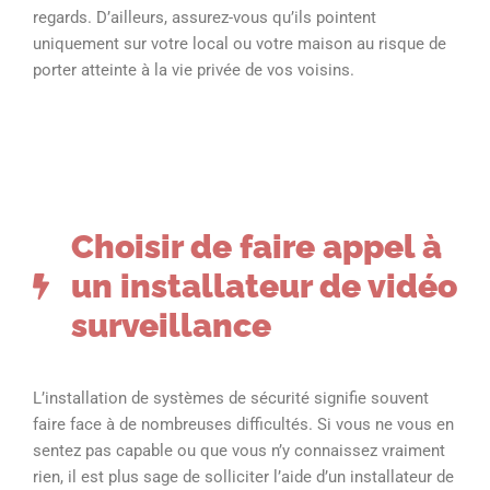
regards. D’ailleurs, assurez-vous qu’ils pointent
uniquement sur votre local ou votre maison au risque de
porter atteinte à la vie privée de vos voisins.
Choisir de faire appel à
un installateur de vidéo
surveillance
L’installation de systèmes de sécurité signifie souvent
faire face à de nombreuses difficultés. Si vous ne vous en
sentez pas capable ou que vous n’y connaissez vraiment
rien, il est plus sage de solliciter l’aide d’un installateur de