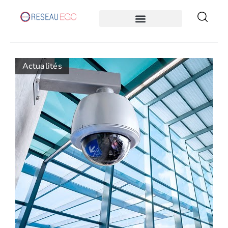
Actualités