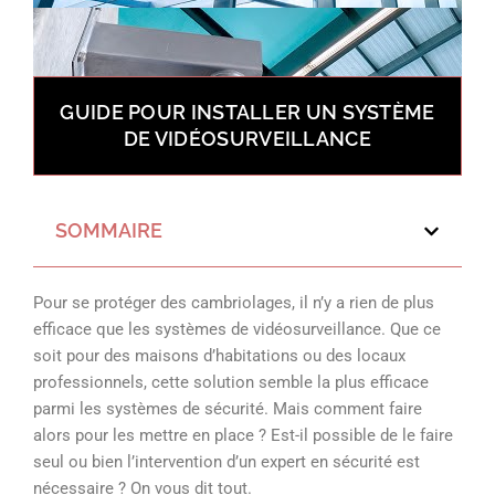
GUIDE POUR INSTALLER UN SYSTÈME
DE VIDÉOSURVEILLANCE
SOMMAIRE
Pour se protéger des cambriolages, il n’y a rien de plus
efficace que les systèmes de vidéosurveillance. Que ce
soit pour des maisons d’habitations ou des locaux
professionnels, cette solution semble la plus efficace
parmi les systèmes de sécurité. Mais comment faire
alors pour les mettre en place ? Est-il possible de le faire
seul ou bien l’intervention d’un expert en sécurité est
nécessaire ? On vous dit tout.