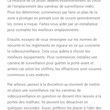
La réussite de ce projet dépend essentiellement du choix
de l’emplacement des caméras de surveillance vidéo.
Pour les déterminer, commencez par faire un plan de la
zone à protéger en prenant soin de couvrir premièrement
les zones à risque. Faites-vous aider par un installateur
pour connaître les meilleurs emplacements.
Ensuite, essayez de vous renseigner sur les normes de
sécurité et les règlements en vigueur en ce qui concerne
la vidéosurveillance. Cela vous aidera à choisir les
meilleurs équipements. Pour commencer, installez une
caméra de surveillance pour guetter la porte avant et
arrière car selon les chiffres, les effractions sont souvent
commises à ces endroits.
Par ailleurs, pensez à la discrétion au moment de mettre
en place une surveillance car les caméras de
vidéosurveillance en question ne doivent être laissés à la
portée des malfrats. Ils peuvent les désactiver en
quelques secondes. Aussi, préférez les placer à l’abri des