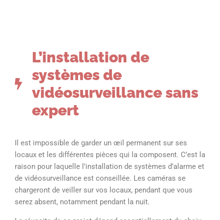
L’installation de
systèmes de
vidéosurveillance sans
expert
Il est impossible de garder un œil permanent sur ses
locaux et les différentes pièces qui la composent. C’est la
raison pour laquelle l’installation de systèmes d’alarme et
de vidéosurveillance est conseillée. Les caméras se
chargeront de veiller sur vos locaux, pendant que vous
serez absent, notamment pendant la nuit.