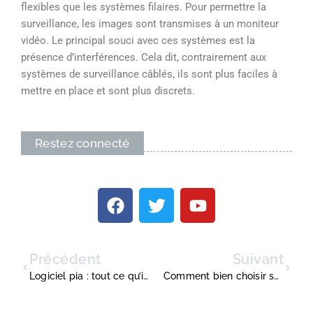
flexibles que les systèmes filaires. Pour permettre la
surveillance, les images sont transmises à un moniteur
vidéo. Le principal souci avec ces systèmes est la
présence d’interférences. Cela dit, contrairement aux
systèmes de surveillance câblés, ils sont plus faciles à
mettre en place et sont plus discrets.
Restez connecté
Précédent
Suivant
Logiciel pia : tout ce qu’il faut savoir
Comment bien choisir ses chaises de bureau?