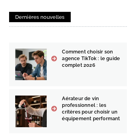
Dernières nouvelles
Comment choisir son
agence TikTok : le guide
complet 2026
Aérateur de vin
professionnel : les
critères pour choisir un
équipement performant