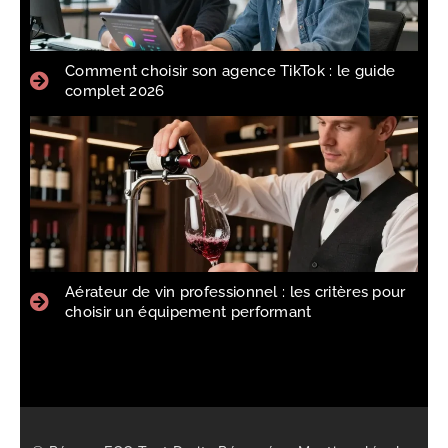
Comment choisir son agence TikTok : le guide
complet 2026
Aérateur de vin professionnel : les critères pour
choisir un équipement performant