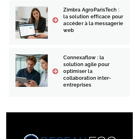
Zimbra AgroParisTech :
la solution efficace pour
accéder à la messagerie
web
Connexaflow : la
solution agile pour
optimiser la
collaboration inter-
entreprises