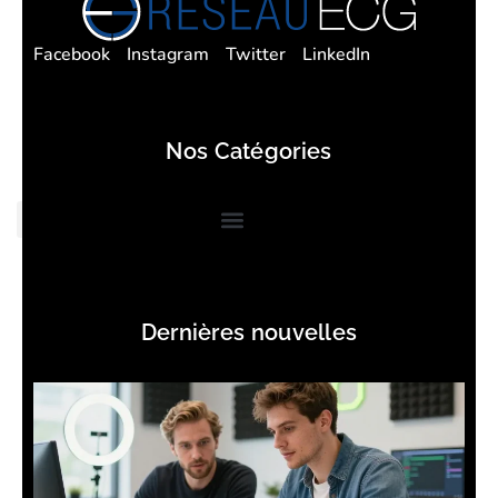
Facebook
Instagram
Twitter
LinkedIn
Nos Catégories
Dernières nouvelles