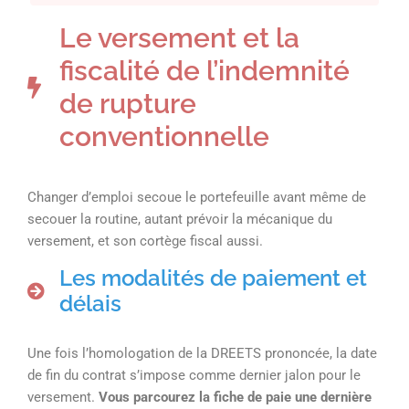
Le versement et la
fiscalité de l’indemnité
de rupture
conventionnelle
Changer d’emploi secoue le portefeuille avant même de
secouer la routine, autant prévoir la mécanique du
versement, et son cortège fiscal aussi.
Les modalités de paiement et
délais
Une fois l’homologation de la DREETS prononcée, la date
de fin du contrat s’impose comme dernier jalon pour le
versement.
Vous parcourez la fiche de paie une dernière