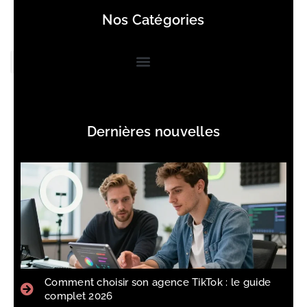
Nos Catégories
Dernières nouvelles
Comment choisir son agence TikTok : le guide
complet 2026