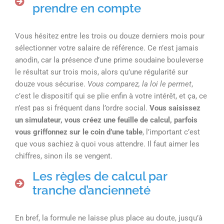
prendre en compte
Vous hésitez entre les trois ou douze derniers mois pour
sélectionner votre salaire de référence. Ce n’est jamais
anodin, car la présence d’une prime soudaine bouleverse
le résultat sur trois mois, alors qu’une régularité sur
douze vous sécurise.
Vous comparez, la loi le permet
,
c’est le dispositif qui se plie enfin à votre intérêt, et ça, ce
n’est pas si fréquent dans l’ordre social.
Vous saisissez
un simulateur, vous créez une feuille de calcul, parfois
vous griffonnez sur le coin d’une table
, l’important c’est
que vous sachiez à quoi vous attendre. Il faut aimer les
chiffres, sinon ils se vengent.
Les règles de calcul par
tranche d’ancienneté
En bref, la formule ne laisse plus place au doute, jusqu’à