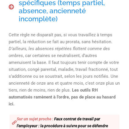
spécifiques (temps partiel,
absence, ancienneté
incomplète)
Cette règle ne disparaît pas, si vous travaillez à temps
partiel, la réduction se fait au prorata, sans hésitation.
D’ailleurs, les absences répétées flottent comme des
ombres
, car certaines se neutralisent, d’autres
amenuisent la base. Il faut toujours tenir compte de votre
situation, congé parental, maladie, travail fractionné, tout
s’additionne ou se soustrait, selon les jours notifiés. Une
ancienneté de onze ans et quatre mois, c’est onze plus un
tiers, rien de moins, rien de plus.
Les outils RH
automatisés ramènent à l’ordre, pas de place au hasard
ici.
Sur un sujet proche :
Faux contrat de travail par
l’employeur : la procédure à suivre pour se défendre