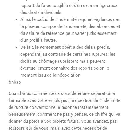
rapport de force tangible et d’un examen rigoureux
des droits individuels.
Ainsi, le
calcul
de l’indemnité requiert vigilance, car
la prise en compte de l’ancienneté, des absences et
du salaire de référence peut varier judicieusement
d’un profil à l’autre.
De fait, le
versement
obéit à des délais précis,
cependant, au contraire de certaines ruptures, les
droits au chômage subsistent mais peuvent
éventuellement connaître des reports selon le
montant issu de la négociation.
&nbsp
Quand vous commencez à considérer une séparation à
l’amiable avec votre employeur, la question de l’indemnité
de rupture conventionnelle résonne instantanément.
Sérieusement, comment ne pas y penser, ce chiffre qui va
donner du poids à vos projets futurs. Vous avancez, pas
toujours sûr de vous, mais avec cette nécessité de