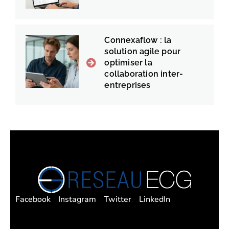
Connexaflow : la
solution agile pour
optimiser la
collaboration inter-
entreprises
Facebook
Instagram
Twitter
LinkedIn