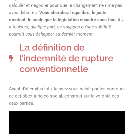
calculer et négocier pour que le changement ne rime pas
avec déboires.
Vous cherchez l’équilibre, le juste
montant, le socle que la législation encadre sans flou.
Il y
a toujours, quelque part, ce soupçon qu’une subtilité
pourrait vous échapper au dernier moment.
La définition de
l’indemnité de rupture
conventionnelle
Avant d’aller plus loin, laissez-vous saisir par les contours
de cet objet juridico-social, construit sur la volonté des
deux parties.