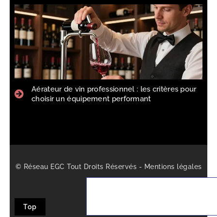
Aérateur de vin professionnel : les critères pour
choisir un équipement performant
© Réseau EGC Tout Droits Réservés -
Mentions légales
-
Sitemap
Top