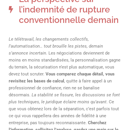
l’indemnité de rupture
conventionnelle demain
Le télétravail, les changements collectifs,
l’automatisation… tout brouille les pistes, demain
s’annonce incertain.
Les négociations deviennent de
moins en moins standardisées, la personnalisation gagne
du terrain, la sécurisation n’est plus automatique, vous
devez tout scruter.
Vous comparez chaque détail, vous
revisitez les bases de calcul
, quitte à faire appel à un
professionnel de confiance, rien ne se banalise
désormais.
La stabilité se fissure, les discussions se font
plus techniques, le juridique éclaire moins qu’avant
. Ce
que vous obtenez lors de la séparation, c’est parfois tout
ce qui vous rappellera des années de fidélité à une
entreprise, pas toujours reconnaissante.
Cherchez
l’information, sollicitez l’analyse, gardez une main sur le