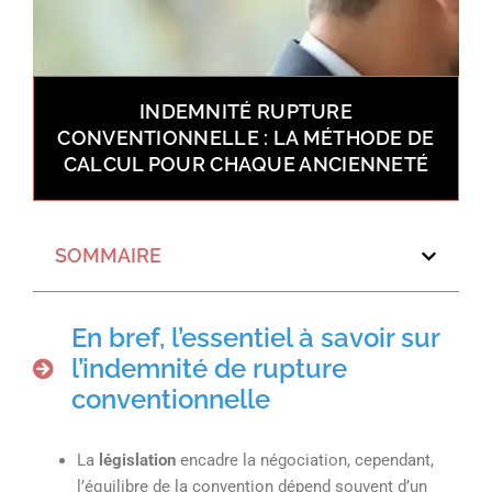
INDEMNITÉ RUPTURE
CONVENTIONNELLE : LA MÉTHODE DE
CALCUL POUR CHAQUE ANCIENNETÉ
SOMMAIRE
En bref, l’essentiel à savoir sur
l’indemnité de rupture
conventionnelle
La
législation
encadre la négociation, cependant,
l’équilibre de la convention dépend souvent d’un