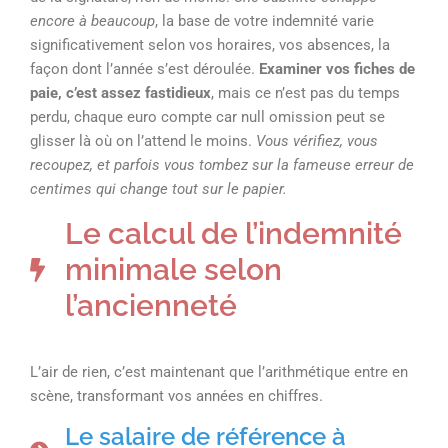
encore à beaucoup
, la base de votre indemnité varie
significativement selon vos horaires, vos absences, la
façon dont l’année s’est déroulée.
Examiner vos fiches de
paie, c’est assez fastidieux
, mais ce n’est pas du temps
perdu, chaque euro compte car null omission peut se
glisser là où on l’attend le moins.
Vous vérifiez, vous
recoupez, et parfois vous tombez sur la fameuse erreur de
centimes qui change tout sur le papier.
Le calcul de l’indemnité
minimale selon
l’ancienneté
L’air de rien, c’est maintenant que l’arithmétique entre en
scène, transformant vos années en chiffres.
Le salaire de référence à