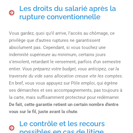
Les droits du salarié après la
rupture conventionnelle
Vous gardez, quoi qu’il arrive, l’accès au chômage, ce
privilège que d’autres ruptures ne garantissent
absolument pas. Cependant, si vous touchez une
indemnité supérieure au minimum, certains jours
s’envolent, retardant le versement, parfois d’un semestre
entier.
Vous préparez votre budget, vous anticipez, car la
traversée du vide sans allocation creuse vite les comptes
.
En bref, vous vous appuyez sur Pôle emploi, qui égrène
ses démarches et ses accompagnements, pas toujours à
la carte, mais suffisamment protecteur pour redémarrer.
De fait, cette garantie retient un certain nombre d’entre
vous sur le fil, juste avant la chute
.
Le contrôle et les recours
possibles en cas de litige