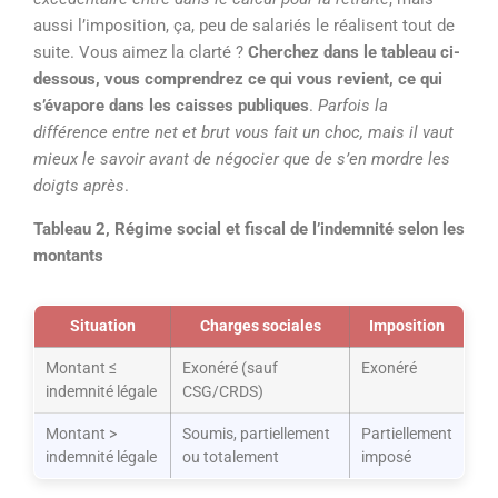
aussi l’imposition, ça, peu de salariés le réalisent tout de
suite. Vous aimez la clarté ?
Cherchez dans le tableau ci-
dessous, vous comprendrez ce qui vous revient, ce qui
s’évapore dans les caisses publiques
.
Parfois la
différence entre net et brut vous fait un choc, mais il vaut
mieux le savoir avant de négocier que de s’en mordre les
doigts après
.
Tableau 2, Régime social et fiscal de l’indemnité selon les
montants
Situation
Charges sociales
Imposition
Montant ≤
Exonéré (sauf
Exonéré
indemnité légale
CSG/CRDS)
Montant >
Soumis, partiellement
Partiellement
indemnité légale
ou totalement
imposé