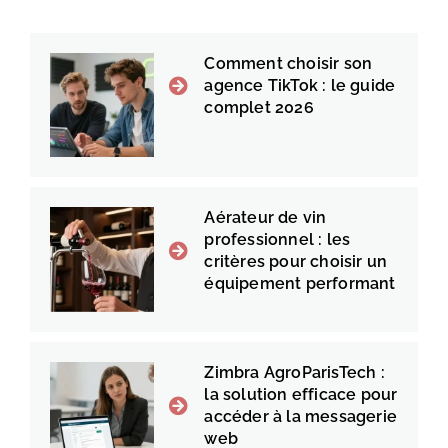
Comment choisir son
agence TikTok : le guide
complet 2026
Aérateur de vin
professionnel : les
critères pour choisir un
équipement performant
Zimbra AgroParisTech :
la solution efficace pour
accéder à la messagerie
web