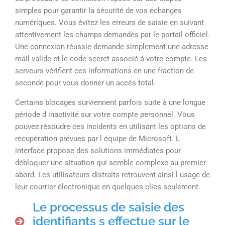
simples pour garantir la sécurité de vos échanges
numériques. Vous évitez les erreurs de saisie en suivant
attentivement les champs demandés par le portail officiel.
Une connexion réussie demande simplement une adresse
mail valide et le code secret associé à votre compte. Les
serveurs vérifient ces informations en une fraction de
seconde pour vous donner un accès total.
Certains blocages surviennent parfois suite à une longue
période d inactivité sur votre compte personnel. Vous
pouvez résoudre ces incidents en utilisant les options de
récupération prévues par l équipe de Microsoft. L
interface propose des solutions immédiates pour
débloquer une situation qui semble complexe au premier
abord. Les utilisateurs distraits retrouvent ainsi l usage de
leur courrier électronique en quelques clics seulement.
Le processus de saisie des
identifiants s effectue sur le