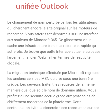
unifiée Outlook
Le changement de nom perturbe parfois les utilisateurs
qui cherchent encore le site original sur les moteurs de
recherche. Vous atterrissez désormais sur une interface
aux couleurs de Microsoft 365. Ce glissement visuel
cache une infrastructure bien plus robuste et rapide qu
autrefois. Je trouve que cette interface actuelle surpasse
largement l ancien Webmail en termes de réactivité
globale.
La migration technique effectuée par Microsoft regroupe
les anciens services MSN ou Live sous une bannière
unique. Les serveurs traitent les requêtes de la même
manière quel que soit le nom de domaine utilisé. Vous
profitez d une sécurité accrue grâce aux protocoles de
chiffrement modernes de la plateforme. Cette
centralisation évite la dispersion des ressources sur des