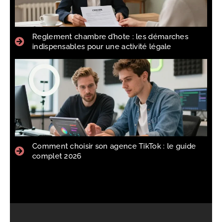
Reglement chambre d’hote : les démarches
indispensables pour une activité légale
Comment choisir son agence TikTok : le guide
complet 2026