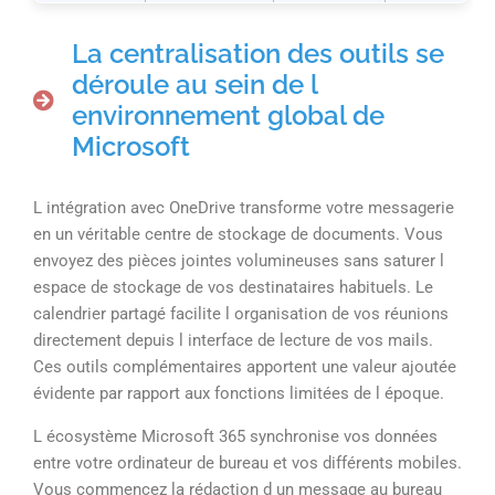
La centralisation des outils se
déroule au sein de l
environnement global de
Microsoft
L intégration avec OneDrive transforme votre messagerie
en un véritable centre de stockage de documents. Vous
envoyez des pièces jointes volumineuses sans saturer l
espace de stockage de vos destinataires habituels. Le
calendrier partagé facilite l organisation de vos réunions
directement depuis l interface de lecture de vos mails.
Ces outils complémentaires apportent une valeur ajoutée
évidente par rapport aux fonctions limitées de l époque.
L écosystème Microsoft 365 synchronise vos données
entre votre ordinateur de bureau et vos différents mobiles.
Vous commencez la rédaction d un message au bureau