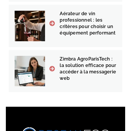
Aérateur de vin
professionnel : les
critères pour choisir un
équipement performant
Zimbra AgroParisTech :
la solution efficace pour
accéder à la messagerie
web