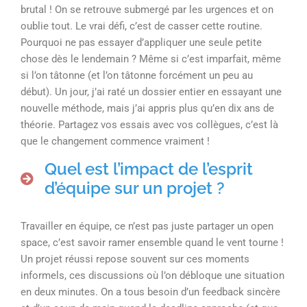
brutal ! On se retrouve submergé par les urgences et on
oublie tout. Le vrai défi, c’est de casser cette routine.
Pourquoi ne pas essayer d’appliquer une seule petite
chose dès le lendemain ? Même si c’est imparfait, même
si l’on tâtonne (et l’on tâtonne forcément un peu au
début). Un jour, j’ai raté un dossier entier en essayant une
nouvelle méthode, mais j’ai appris plus qu’en dix ans de
théorie. Partagez vos essais avec vos collègues, c’est là
que le changement commence vraiment !
Quel est l’impact de l’esprit
d’équipe sur un projet ?
Travailler en équipe, ce n’est pas juste partager un open
space, c’est savoir ramer ensemble quand le vent tourne !
Un projet réussi repose souvent sur ces moments
informels, ces discussions où l’on débloque une situation
en deux minutes. On a tous besoin d’un feedback sincère