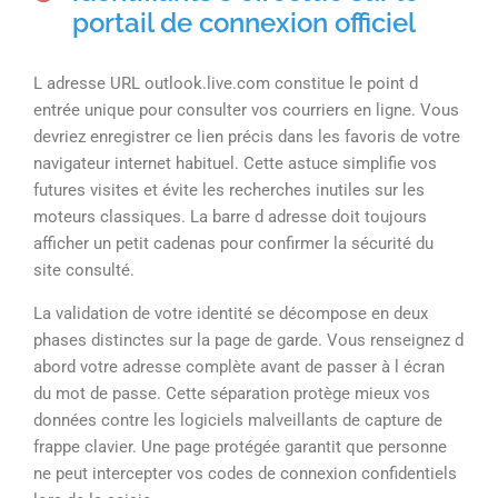
portail de connexion officiel
L adresse URL outlook.live.com constitue le point d
entrée unique pour consulter vos courriers en ligne. Vous
devriez enregistrer ce lien précis dans les favoris de votre
navigateur internet habituel. Cette astuce simplifie vos
futures visites et évite les recherches inutiles sur les
moteurs classiques. La barre d adresse doit toujours
afficher un petit cadenas pour confirmer la sécurité du
site consulté.
La validation de votre identité se décompose en deux
phases distinctes sur la page de garde. Vous renseignez d
abord votre adresse complète avant de passer à l écran
du mot de passe. Cette séparation protège mieux vos
données contre les logiciels malveillants de capture de
frappe clavier. Une page protégée garantit que personne
ne peut intercepter vos codes de connexion confidentiels