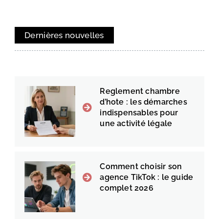
Dernières nouvelles
Reglement chambre
d’hote : les démarches
indispensables pour
une activité légale
Comment choisir son
agence TikTok : le guide
complet 2026