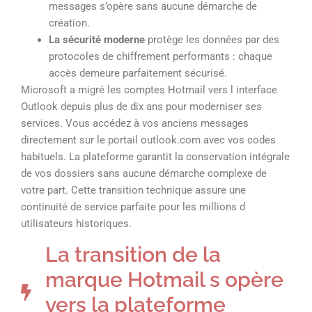
messages s’opère sans aucune démarche de
création.
La sécurité moderne
protège les données par des
protocoles de chiffrement performants : chaque
accès demeure parfaitement sécurisé.
Microsoft a migré les comptes Hotmail vers l interface
Outlook depuis plus de dix ans pour moderniser ses
services. Vous accédez à vos anciens messages
directement sur le portail outlook.com avec vos codes
habituels. La plateforme garantit la conservation intégrale
de vos dossiers sans aucune démarche complexe de
votre part. Cette transition technique assure une
continuité de service parfaite pour les millions d
utilisateurs historiques.
La transition de la
marque Hotmail s opère
vers la plateforme