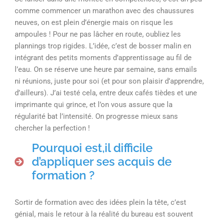
comme commencer un marathon avec des chaussures
neuves, on est plein d’énergie mais on risque les
ampoules ! Pour ne pas lâcher en route, oubliez les
plannings trop rigides. L’idée, c’est de bosser malin en
intégrant des petits moments d’apprentissage au fil de
l’eau. On se réserve une heure par semaine, sans emails
ni réunions, juste pour soi (et pour son plaisir d’apprendre,
d’ailleurs). J’ai testé cela, entre deux cafés tièdes et une
imprimante qui grince, et l’on vous assure que la
régularité bat l’intensité. On progresse mieux sans
chercher la perfection !
Pourquoi est,il difficile
d’appliquer ses acquis de
formation ?
Sortir de formation avec des idées plein la tête, c’est
génial, mais le retour à la réalité du bureau est souvent