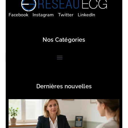
Facebook
Instagram
Twitter
LinkedIn
Nos Catégories
Dernières nouvelles