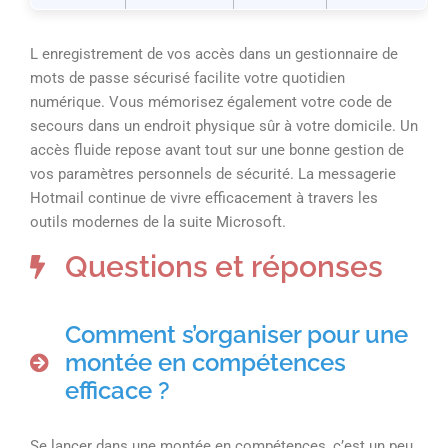
L enregistrement de vos accès dans un gestionnaire de
mots de passe sécurisé facilite votre quotidien
numérique. Vous mémorisez également votre code de
secours dans un endroit physique sûr à votre domicile. Un
accès fluide repose avant tout sur une bonne gestion de
vos paramètres personnels de sécurité. La messagerie
Hotmail continue de vivre efficacement à travers les
outils modernes de la suite Microsoft.
Questions et réponses
Comment s’organiser pour une
montée en compétences
efficace ?
Se lancer dans une montée en compétences, c’est un peu