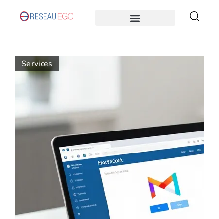
Services