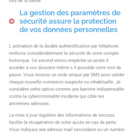
lors de la saisie.
La gestion des paramètres de
sécurité assure la protection
de vos données personnelles
L activation de la double authentification par téléphone
renforce considérablement la sécurité de votre compte
historique. Ce second verrou empêche un pirate d
accéder à vos dossiers même s il possède votre mot de
passe. Vous recevez un code unique par SMS pour valider
chaque nouvelle connexion suspecte ou inhabituelle. Je
considère cette option comme une barrière indispensable
contre la cybercriminalité moderne qui cible les
anciennes adresses.
La mise à jour régulière des informations de secours
facilite la récupération de votre accès en cas de perte.
Vous indiquez une adresse mail secondaire ou un numéro