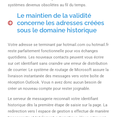
systèmes devenus obsolètes au fil du temps.
Le maintien de la validité
concerne les adresses créées
sous le domaine historique
Votre adresse se terminant par hotmail.com ou hotmail.fr
reste parfaitement fonctionnelle pour vos échanges
quotidiens. Les nouveaux contacts peuvent vous écrire
sur cet identifiant sans craindre une erreur de distribution
de courrier. Le système de routage de Microsoft assure la
livraison instantanée des messages vers votre boîte de
réception Outlook. Vous n avez donc aucun besoin de
créer un nouveau compte pour rester joignable.
Le serveur de messagerie reconnaît votre identifiant
historique dès la première étape de saisie sur la page. La
redirection vers l espace de gestion s effectue de manière