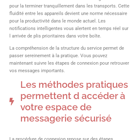
pour la terminer tranquillement dans les transports. Cette
fluidité entre les appareils devient une norme nécessaire
pour la productivité dans le monde actuel. Les
notifications intelligentes vous alertent en temps réel sur
l arrivée de plis prioritaires dans votre boîte.
La compréhension de la structure du service permet de
passer sereinement à la pratique. Vous pouvez
maintenant suivre les étapes de connexion pour retrouver
vos messages importants.
Les méthodes pratiques
permettent d accéder à
votre espace de
messagerie sécurisé
La procédure de connexion repose sur des étapes