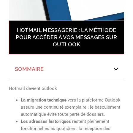
HOTMAIL MESSAGERIE : LA MÉTHODE
POUR ACCÉDER À VOS MESSAGES SUR
OUTLOOK
SOMMAIRE
Hotmail devient outlook
La migration technique
vers la plateforme Outlook
assure une continuité exemplaire : le basculement
automatique évite toute perte de dossiers.
Les adresses historiques
restent pleinement
fonctionnelles au quotidien : la réception des