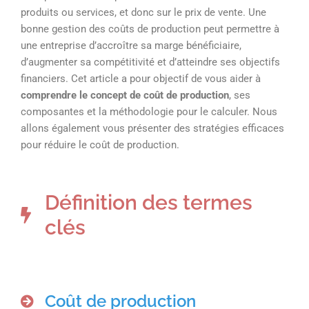
produits ou services, et donc sur le prix de vente. Une
bonne gestion des coûts de production peut permettre à
une entreprise d’accroître sa marge bénéficiaire,
d’augmenter sa compétitivité et d’atteindre ses objectifs
financiers. Cet article a pour objectif de vous aider à
comprendre le concept de coût de production
, ses
composantes et la méthodologie pour le calculer. Nous
allons également vous présenter des stratégies efficaces
pour réduire le coût de production.
Définition des termes
clés
Coût de production