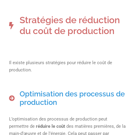
Stratégies de réduction
du coût de production
Il existe plusieurs stratégies pour réduire le coût de
production.
Optimisation des processus de
production
L’optimisation des processus de production peut
permettre de
réduire le coût
des matières premières, de la
main-d’œuvre et de l’énergie. Cela peut passer par