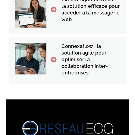
la solution efficace pour
accéder à la messagerie
web
Connexaflow : la
solution agile pour
optimiser la
collaboration inter-
entreprises