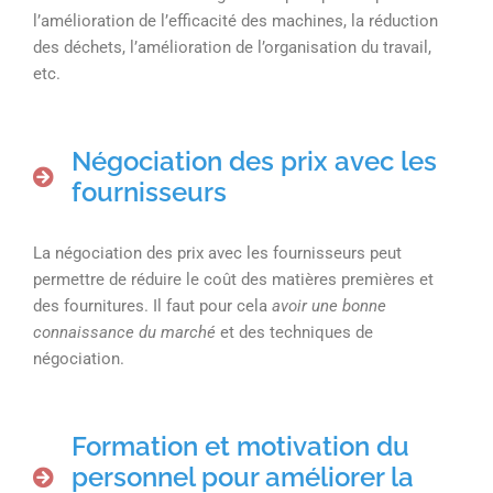
l’amélioration de l’efficacité des machines, la réduction
des déchets, l’amélioration de l’organisation du travail,
etc.
Négociation des prix avec les
fournisseurs
La négociation des prix avec les fournisseurs peut
permettre de réduire le coût des matières premières et
des fournitures. Il faut pour cela
avoir une bonne
connaissance du marché
et des techniques de
négociation.
Formation et motivation du
personnel pour améliorer la