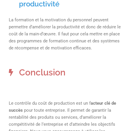
productivité
La formation et la motivation du personnel peuvent
permettre d’améliorer la productivité et donc de réduire le
coût de la main-d’œuvre. Il faut pour cela mettre en place
des programmes de formation continue et des systèmes
de récompense et de motivation efficaces.
Conclusion
Le contrôle du coût de production est un f
acteur clé de
succès
pour toute entreprise. Il permet de garantir la
rentabilité des produits ou services, d’améliorer la
compétitivité de l’entreprise et d’atteindre les objectifs