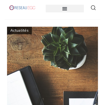
Actualités