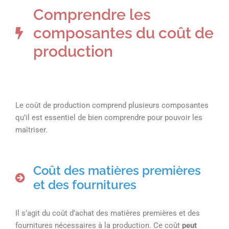
Comprendre les
composantes du coût de
production
Le coût de production comprend plusieurs composantes
qu’il est essentiel de bien comprendre pour pouvoir les
maîtriser.
Coût des matières premières
et des fournitures
Il s’agit du coût d’achat des matières premières et des
fournitures nécessaires à la production. Ce coût
peut