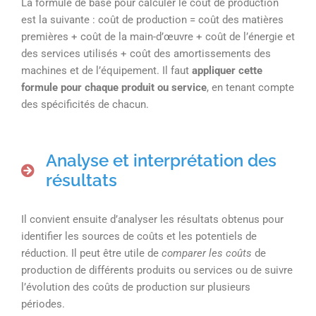
La formule de base pour calculer le coût de production
est la suivante : coût de production = coût des matières
premières + coût de la main-d’œuvre + coût de l’énergie et
des services utilisés + coût des amortissements des
machines et de l’équipement. Il faut
appliquer cette
formule pour chaque produit ou service
, en tenant compte
des spécificités de chacun.
Analyse et interprétation des
résultats
Il convient ensuite d’analyser les résultats obtenus pour
identifier les sources de coûts et les potentiels de
réduction. Il peut être utile de
comparer les coûts
de
production de différents produits ou services ou de suivre
l’évolution des coûts de production sur plusieurs
périodes.