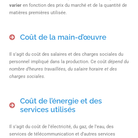
varier
en fonction des prix du marché et de la quantité de
matières premières utilisée.
Coût de la main-d’œuvre
Il s’agit du coût des salaires et des charges sociales du
personnel impliqué dans la production. Ce coût
dépend du
nombre d’heures travaillées, du salaire horaire et des
charges sociales.
Coût de l’énergie et des
services utilisés
Il s’agit du coût de l’électricité, du gaz, de l’eau, des
services de télécommunication et d’autres services