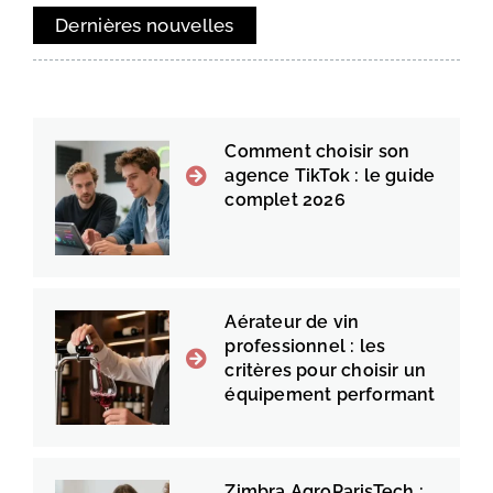
Dernières nouvelles
Comment choisir son
agence TikTok : le guide
complet 2026
Aérateur de vin
professionnel : les
critères pour choisir un
équipement performant
Zimbra AgroParisTech :