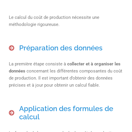
Le calcul du coût de production nécessite une
méthodologie rigoureuse.
Préparation des données
La première étape consiste à
collecter et à organiser les
données
concernant les différentes composantes du coût
de production. Il est important d’obtenir des données
précises et à jour pour obtenir un calcul fiable.
Application des formules de
calcul