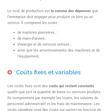
Le coût de production est
la somme des dépenses
que
l’entreprise doit engager pour
produire un bien ou un
service
. Il comprend les coûts :
de matières premières ;
de main-d’œuvre ;
d’énergie et de services utilisés ;
ainsi que les amortissements des machines et de
l’équipement.
Coûts fixes et variables
Les coûts fixes sont des
coûts qui restent constants
quelle que soit la quantité de biens ou services produits.
Ils comprennent par exemple les loyers, les salaires du
personnel administratif et les frais de maintenance. Les
coûts variables sont des coûts qui
varient en fonction de