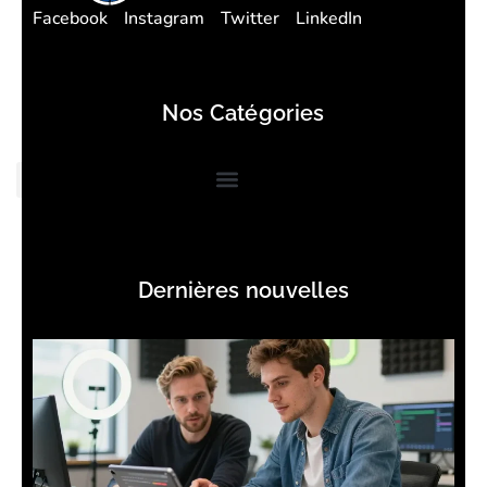
Facebook
Instagram
Twitter
LinkedIn
Nos Catégories
Dernières nouvelles