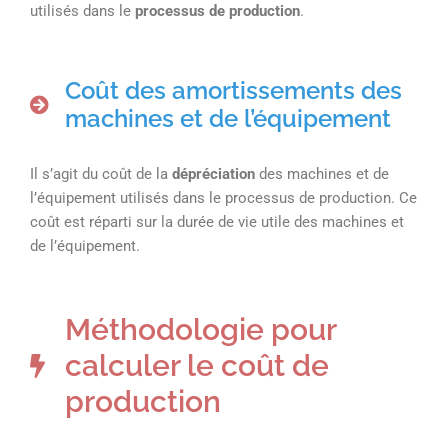
utilisés dans le
processus de production
.
Coût des amortissements des
machines et de l’équipement
Il s’agit du coût de la
dépréciation
des machines et de
l’équipement utilisés dans le processus de production. Ce
coût est réparti sur la durée de vie utile des machines et
de l’équipement.
Méthodologie pour
calculer le coût de
production