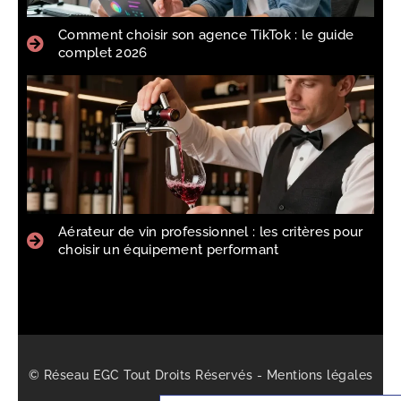
Comment choisir son agence TikTok : le guide
complet 2026
Aérateur de vin professionnel : les critères pour
choisir un équipement performant
© Réseau EGC Tout Droits Réservés -
Mentions légales