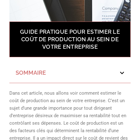
GUIDE PRATIQUE POUR ESTIMER LE
COÛT DE PRODUCTION AU SEIN DE
VOTRE ENTREPRISE
SOMMAIRE
Dans cet article, nous allons voir comment estimer le
coût de production au sein de votre entreprise. C’est un
sujet d’une grande importance pour tout dirigeant
d’entreprise désireux de maximiser sa rentabilité tout en
contrôlant ses dépenses. Le coût de production est un
des facteurs clés qui déterminent la rentabilité d’une
entreprise. Il a un impact direct sur le coût de revient des