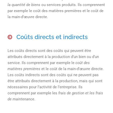
la quantité de biens
ou services produits. Ils comprennent
par exemple le coût des matières premières et le coût de
la main-d’œuvre directe.
Coûts directs et indirects
Les coûts directs sont des coûts qui peuvent être
attribués directement à la production d’un bien ou d’un
service. Ils comprennent par exemple le
coût des
matières premières
et le coût de la main-d’œuvre directe.
Les coûts indirects sont des coûts qui ne peuvent pas
être attribués directement à la production, mais qui sont
nécessaires pour l’activité de l’entreprise. Ils
comprennent par exemple les
frais de gestion et les frais
de maintenance
.