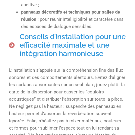
auditive ;
panneaux décoratifs et techniques pour salles de
réunion :
pour réunir intelligibilité et caractère dans
des espaces de dialogue sensibles.
Conseils d’installation pour une
efficacité maximale et une
intégration harmonieuse
L’installation s’appuie sur la compréhension fine des flux
sonores et des comportements alentours. Évitez d’aligner
les surfaces absorbantes sur un seul plan ; jouez plutôt la
carte de la dispersion pour casser les “couloirs
acoustiques” et distribuer l’absorption sur toute la pièce.
Ne négligez pas la hauteur : suspendre des panneaux en
hauteur permet d’absorber la réverbération souvent
ignorée. Enfin, n’hésitez pas à mixer matériaux, couleurs
et formes pour sublimer l’espace tout en lui rendant sa