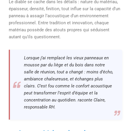
Le diable se cache dans les détails : nature du matériau,
épaisseur, densité, finition, tout influe sur la capacité d’un
panneau à assagir l’acoustique d’un environnement
professionnel. Entre tradition et innovation, chaque
matériau possède des atouts propres qui séduisent
autant qu’ils questionnent.
Lorsque j’ai remplacé les vieux panneaux en
mousse par du liège et du bois dans notre
salle de réunion, tout a changé : moins d’écho,
ambiance chaleureuse, et échanges plus
clairs. C’est fou comme le confort acoustique
peut transformer l’esprit d’équipe et la
concentration au quotidien. raconte Claire,
responsable RH.