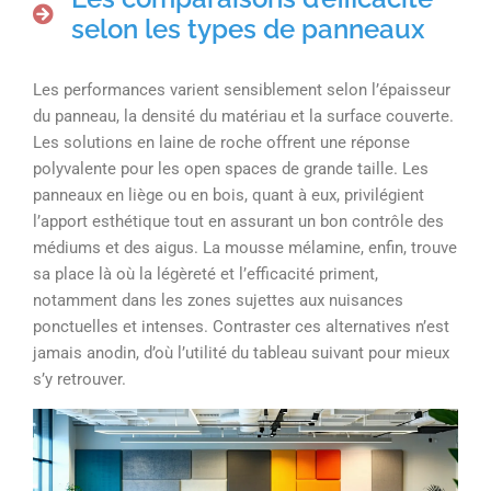
selon les types de panneaux
Les performances varient sensiblement selon l’épaisseur
du panneau, la densité du matériau et la surface couverte.
Les solutions en laine de roche offrent une réponse
polyvalente pour les open spaces de grande taille. Les
panneaux en liège ou en bois, quant à eux, privilégient
l’apport esthétique tout en assurant un bon contrôle des
médiums et des aigus. La mousse mélamine, enfin, trouve
sa place là où la légèreté et l’efficacité priment,
notamment dans les zones sujettes aux nuisances
ponctuelles et intenses. Contraster ces alternatives n’est
jamais anodin, d’où l’utilité du tableau suivant pour mieux
s’y retrouver.