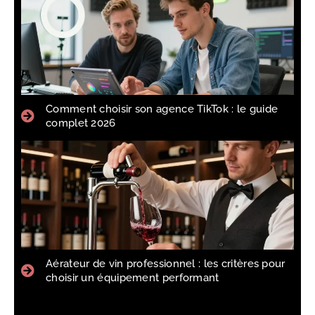
Comment choisir son agence TikTok : le guide
complet 2026
Aérateur de vin professionnel : les critères pour
choisir un équipement performant