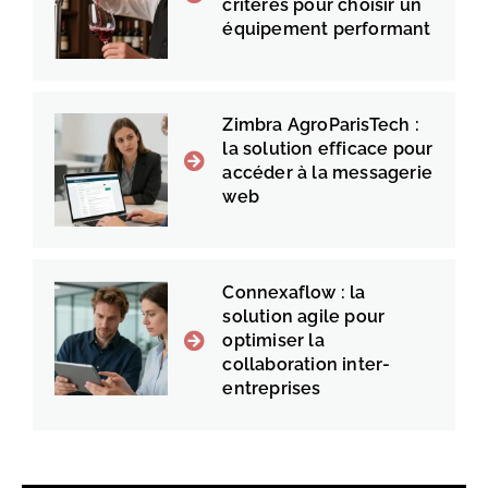
critères pour choisir un
équipement performant
Zimbra AgroParisTech :
la solution efficace pour
accéder à la messagerie
web
Connexaflow : la
solution agile pour
optimiser la
collaboration inter-
entreprises