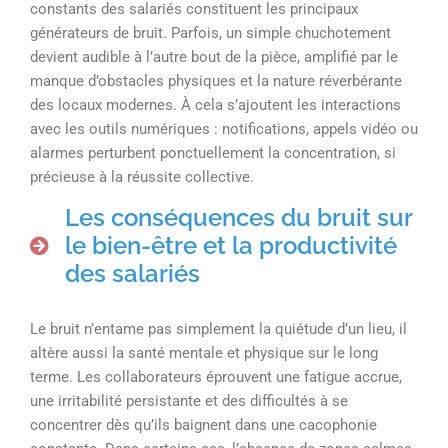
constants des salariés constituent les principaux
générateurs de bruit. Parfois, un simple chuchotement
devient audible à l’autre bout de la pièce, amplifié par le
manque d’obstacles physiques et la nature réverbérante
des locaux modernes. À cela s’ajoutent les interactions
avec les outils numériques : notifications, appels vidéo ou
alarmes perturbent ponctuellement la concentration, si
précieuse à la réussite collective.
Les conséquences du bruit sur
le bien-être et la productivité
des salariés
Le bruit n’entame pas simplement la quiétude d’un lieu, il
altère aussi la santé mentale et physique sur le long
terme. Les collaborateurs éprouvent une fatigue accrue,
une irritabilité persistante et des difficultés à se
concentrer dès qu’ils baignent dans une cacophonie