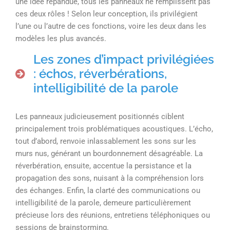
une idée répandue, tous les panneaux ne remplissent pas
ces deux rôles ! Selon leur conception, ils privilégient
l’une ou l’autre de ces fonctions, voire les deux dans les
modèles les plus avancés.
Les zones d’impact privilégiées
: échos, réverbérations,
intelligibilité de la parole
Les panneaux judicieusement positionnés ciblent
principalement trois problématiques acoustiques. L’écho,
tout d’abord, renvoie inlassablement les sons sur les
murs nus, générant un bourdonnement désagréable. La
réverbération, ensuite, accentue la persistance et la
propagation des sons, nuisant à la compréhension lors
des échanges. Enfin, la clarté des communications ou
intelligibilité de la parole, demeure particulièrement
précieuse lors des réunions, entretiens téléphoniques ou
sessions de brainstorming.