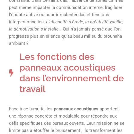
constante. Dans certains cas, l’absence de zones calmes
peut même impacter la communication interne, fragiliser
l’écoute active ou nourrir malentendus et tensions
interpersonnelles.
L’efficacité s’érode, la créativité vacille,
la démotivation s’installe…
Qui n’a jamais pensé que l’on
progresse plus en silence qu’au beau milieu du brouhaha
ambiant ?
Les fonctions des
panneaux acoustiques
dans l’environnement de
travail
Face à ce tumulte, les
panneaux acoustiques
apportent
une réponse concrète et modulable pour répondre aux
défis spécifiques des bureaux ouverts. Leur mission ne se
limite pas à étouffer le bruissement ; ils transforment les