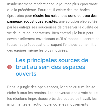
insidieusement, rendant chaque journée plus éprouvante
que la précédente. Pourtant, il existe des méthodes
éprouvées pour
réduire les nuisances sonores avec des
panneaux acoustiques adaptés
, une solution plébiscitée
par les entreprises soucieuses de préserver la qualité de
vie de leurs collaborateurs. Bien entendu, le bruit peut
devenir tellement envahissant qu’il s’impose au centre de
toutes les préoccupations, sapant l’enthousiasme initial
des équipes même les plus motivées.
Les principales sources de
bruit au sein des espaces
ouverts
Dans la jungle des open spaces, l’origine du tumulte se
niche à tous les recoins. Les conversations à voix haute,
les réunions improvisées près des postes de travail, les
imprimantes en action ou encore les mouvements