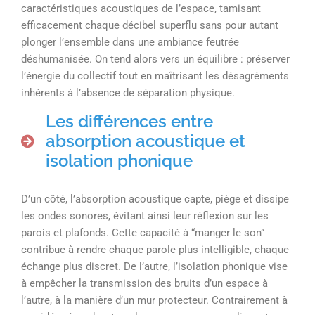
caractéristiques acoustiques de l’espace, tamisant
efficacement chaque décibel superflu sans pour autant
plonger l’ensemble dans une ambiance feutrée
déshumanisée. On tend alors vers un équilibre : préserver
l’énergie du collectif tout en maîtrisant les désagréments
inhérents à l’absence de séparation physique.
Les différences entre
absorption acoustique et
isolation phonique
D’un côté, l’absorption acoustique capte, piège et dissipe
les ondes sonores, évitant ainsi leur réflexion sur les
parois et plafonds. Cette capacité à “manger le son”
contribue à rendre chaque parole plus intelligible, chaque
échange plus discret. De l’autre, l’isolation phonique vise
à empêcher la transmission des bruits d’un espace à
l’autre, à la manière d’un mur protecteur. Contrairement à