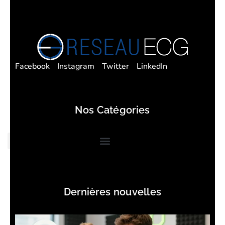
Facebook
Instagram
Twitter
LinkedIn
Nos Catégories
Dernières nouvelles