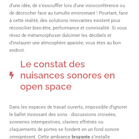
d’une idée, de s’essouffler lors d’une visioconférence ou
de décrocher face au tumulte environnant ! Pourtant, face
à cette réalité, des solutions innovantes existent pour
réconcilier bien-être, performance et convivialité. Si vous
rêvez de métamorphoser dulcimer les décibels et
d’instaurer une atmosphère apaisée, vous êtes au bon
endroit.
Le constat des
nuisances sonores en
open space
Dans les espaces de travail ouverts, impossible d’ignorer
le ballet incessant des sons : discussions croisées,
sonneries intempestives, claviers effrénés ou
claquements de portes se fondent en un fond sonore
omniprésent. Cette ambiance
bruyante
s’installe