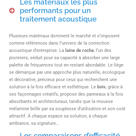
Les matériaux les plus
performants pour un
traitement acoustique
Plusieurs matériaux dominent le marché et s’imposent
comme références dans l’univers de la correction
acoustique d’entreprise. La
laine de roche
, l’un des
pionniers, séduit pour sa capacité à absorber une large
palette de fréquences tout en restant abordable. Le
liège
se démarque par une approche plus naturelle, écologique
et décorative, précieux pour ceux qui recherchent une
solution à la fois efficace et esthétique. Le
bois
, grâce à
ses façonnages créatifs, propose des panneaux à la fois
absorbants et architecturaux, tandis que la mousse
mélamine brille par sa souplesse d’utilisation et son coût
attractif. À chaque espace sa solution, à chaque
ambiance, sa signature…
Les comparaisons d’efficacité