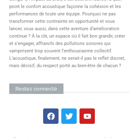
point le confort acoustique façonne la cohésion et les
performances de toute une équipe. Pourquoi ne pas
transformer cette contrainte en opportunité et vous
lancer, vous aussi, dans cette aventure d’amélioration
continue ? À la clé, un espace où il fait bon grandir, créer
et s’engager, affranchi des pollutions sonores qui
vampirisent trop souvent l’enthousiasme collectif.
L’acoustique, finalement, ne serait-il pas le reflet discret,
mais décisif, du respect porté au bien-être de chacun ?
Restez connecté