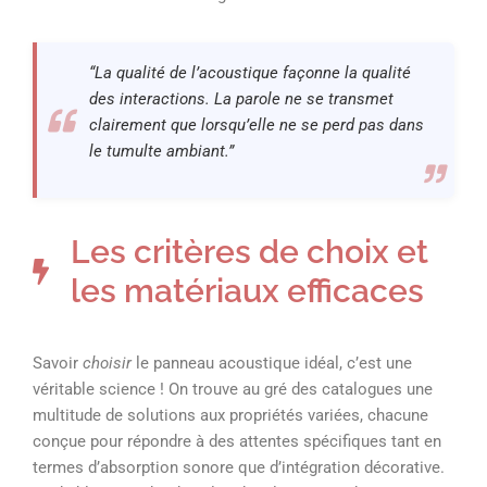
“La qualité de l’acoustique façonne la qualité
des interactions. La parole ne se transmet
clairement que lorsqu’elle ne se perd pas dans
le tumulte ambiant.”
Les critères de choix et
les matériaux efficaces
Savoir
choisir
le panneau acoustique idéal, c’est une
véritable science ! On trouve au gré des catalogues une
multitude de solutions aux propriétés variées, chacune
conçue pour répondre à des attentes spécifiques tant en
termes d’absorption sonore que d’intégration décorative.