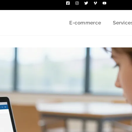
E-commerce
Service