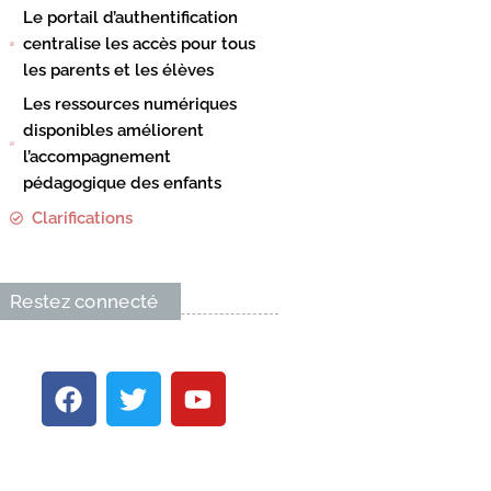
Le portail d’authentification
centralise les accès pour tous
les parents et les élèves
Les ressources numériques
disponibles améliorent
l’accompagnement
pédagogique des enfants
Clarifications
Restez connecté