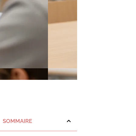
SOMMAIRE