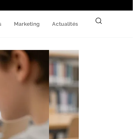
s
Marketing
Actualités