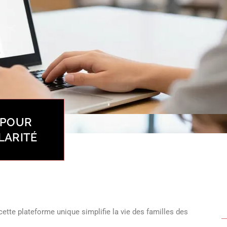
 POUR
LARITÉ
cette plateforme unique simplifie la vie des familles des