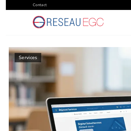
Contact
Services