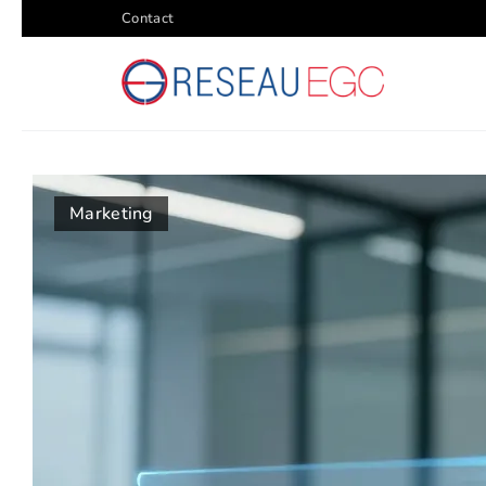
Contact
Marketing