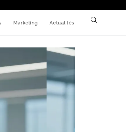
s
Marketing
Actualités