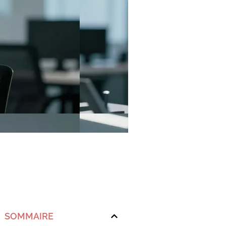
SOMMAIRE