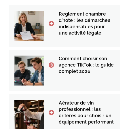
Reglement chambre
d’hote : les démarches
indispensables pour
une activité légale
Comment choisir son
agence TikTok : le guide
complet 2026
Aérateur de vin
professionnel : les
critères pour choisir un
équipement performant