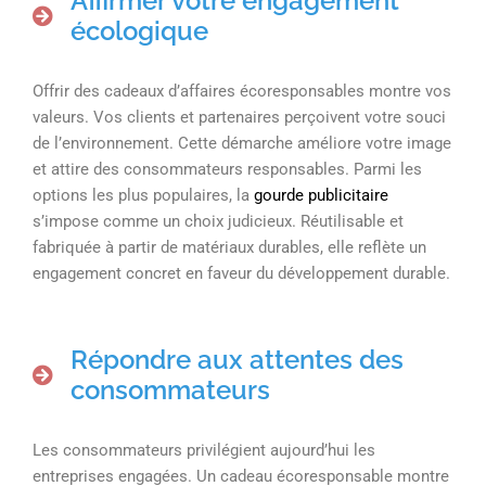
Affirmer votre engagement
écologique
Offrir des cadeaux d’affaires écoresponsables montre vos
valeurs. Vos clients et partenaires perçoivent votre souci
de l’environnement. Cette démarche améliore votre image
et attire des consommateurs responsables. Parmi les
options les plus populaires, la
gourde publicitaire
s’impose comme un choix judicieux. Réutilisable et
fabriquée à partir de matériaux durables, elle reflète un
engagement concret en faveur du développement durable.
Répondre aux attentes des
consommateurs
Les consommateurs privilégient aujourd’hui les
entreprises engagées. Un cadeau écoresponsable montre