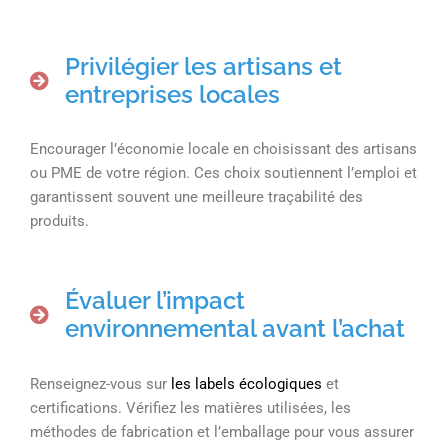
Privilégier les artisans et
entreprises locales
Encourager l’économie locale en choisissant des artisans
ou PME de votre région. Ces choix soutiennent l’emploi et
garantissent souvent une meilleure traçabilité des
produits.
Évaluer l’impact
environnemental avant l’achat
Renseignez-vous sur
les labels écologiques
et
certifications. Vérifiez les matières utilisées, les
méthodes de fabrication et l’emballage pour vous assurer