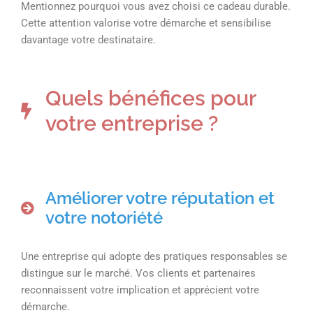
Mentionnez pourquoi vous avez choisi ce cadeau durable.
Cette attention valorise votre démarche et sensibilise
davantage votre destinataire.
Quels bénéfices pour
votre entreprise ?
Améliorer votre réputation et
votre notoriété
Une entreprise qui adopte des pratiques responsables se
distingue sur le marché. Vos clients et partenaires
reconnaissent votre implication et apprécient votre
démarche.