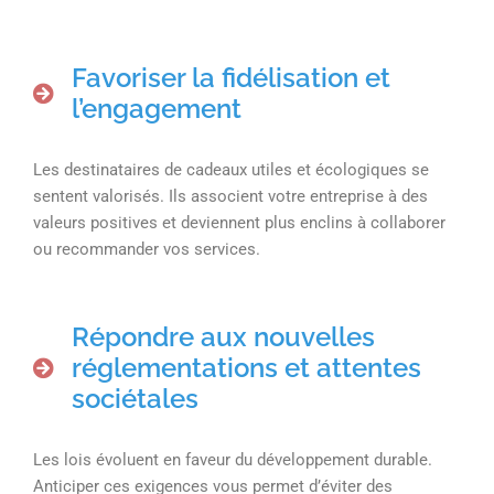
Favoriser la fidélisation et
l’engagement
Les destinataires de cadeaux utiles et écologiques se
sentent valorisés. Ils associent votre entreprise à des
valeurs positives et deviennent plus enclins à collaborer
ou recommander vos services.
Répondre aux nouvelles
réglementations et attentes
sociétales
Les lois évoluent en faveur du développement durable.
Anticiper ces exigences vous permet d’éviter des