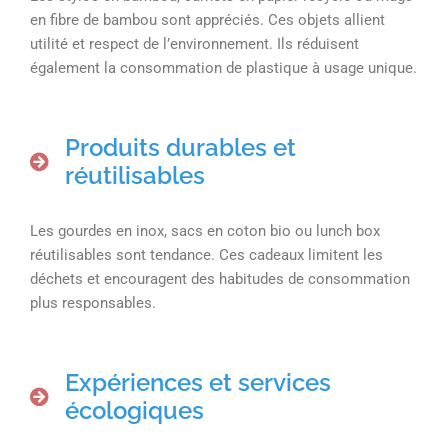
en fibre de bambou sont appréciés. Ces objets allient
utilité et respect de l’environnement. Ils réduisent
également la consommation de plastique à usage unique.
Produits durables et
réutilisables
Les gourdes en inox, sacs en coton bio ou lunch box
réutilisables sont tendance. Ces cadeaux limitent les
déchets et encouragent des habitudes de consommation
plus responsables.
Expériences et services
écologiques