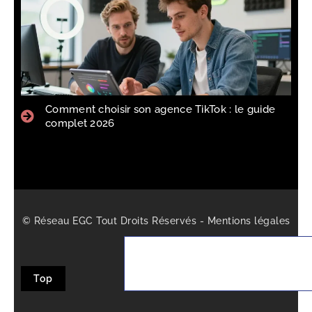
Comment choisir son agence TikTok : le guide
complet 2026
© Réseau EGC Tout Droits Réservés -
Mentions légales
-
Sitemap
Top