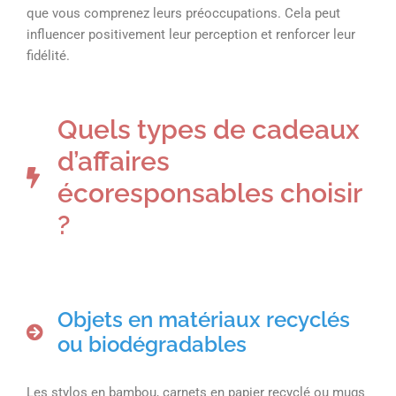
que vous comprenez leurs préoccupations. Cela peut
influencer positivement leur perception et renforcer leur
fidélité.
Quels types de cadeaux
d’affaires
écoresponsables choisir
?
Objets en matériaux recyclés
ou biodégradables
Les stylos en bambou, carnets en papier recyclé ou mugs