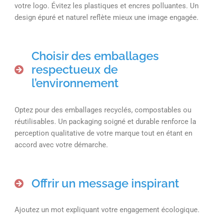
votre logo. Évitez les plastiques et encres polluantes. Un
design épuré et naturel reflète mieux une image engagée.
Choisir des emballages
respectueux de
l’environnement
Optez pour des emballages recyclés, compostables ou
réutilisables. Un packaging soigné et durable renforce la
perception qualitative de votre marque tout en étant en
accord avec votre démarche.
Offrir un message inspirant
Ajoutez un mot expliquant votre engagement écologique.