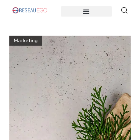
Marketing