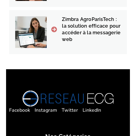
Zimbra AgroParisTech :
la solution efficace pour
accéder à la messagerie
web
Facebook
Instagram
Twitter
LinkedIn