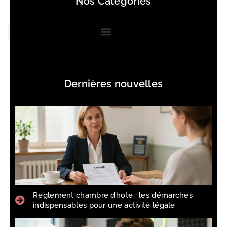
Nos Catégories
Dernières nouvelles
Reglement chambre d’hote : les démarches
indispensables pour une activité légale