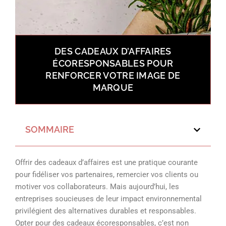
DES CADEAUX D’AFFAIRES
ÉCORESPONSABLES POUR
RENFORCER VOTRE IMAGE DE
MARQUE
SOMMAIRE
Offrir des cadeaux d’affaires est une pratique courante
pour fidéliser vos partenaires, remercier vos clients ou
motiver vos collaborateurs. Mais aujourd’hui, les
entreprises soucieuses de leur impact environnemental
privilégient des alternatives durables et responsables.
Opter pour des cadeaux écoresponsables, c’est non