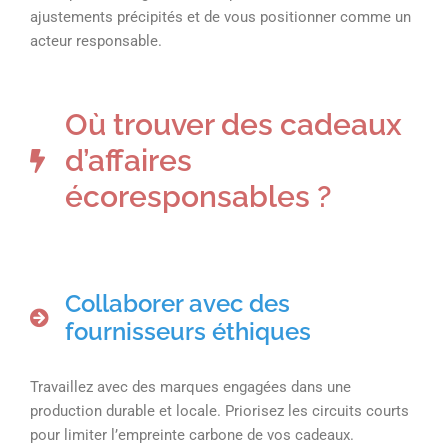
ajustements précipités et de vous positionner comme un
acteur responsable.
Où trouver des cadeaux
d’affaires
écoresponsables ?
Collaborer avec des
fournisseurs éthiques
Travaillez avec des marques engagées dans une
production durable et locale. Priorisez les circuits courts
pour limiter l’empreinte carbone de vos cadeaux.