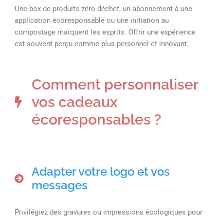
Une box de produits zéro déchet, un abonnement à une
application écoresponsable ou une initiation au
compostage marquent les esprits. Offrir une expérience
est souvent perçu comme plus personnel et innovant.
Comment personnaliser
vos cadeaux
écoresponsables ?
Adapter votre logo et vos
messages
Privilégiez des gravures ou impressions écologiques pour