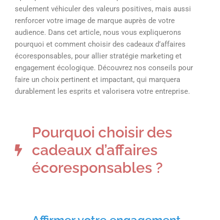
seulement véhiculer des valeurs positives, mais aussi
renforcer votre image de marque auprès de votre
audience. Dans cet article, nous vous expliquerons
pourquoi et comment choisir des cadeaux d’affaires
écoresponsables, pour allier stratégie marketing et
engagement écologique. Découvrez nos conseils pour
faire un choix pertinent et impactant, qui marquera
durablement les esprits et valorisera votre entreprise.
Pourquoi choisir des
cadeaux d’affaires
écoresponsables ?