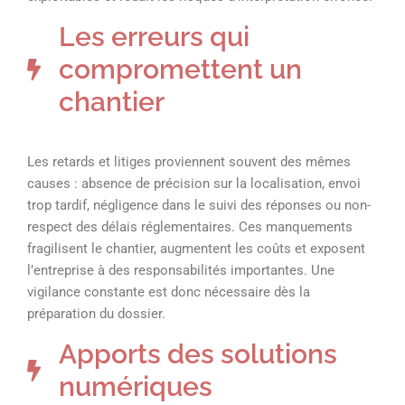
Les erreurs qui
compromettent un
chantier
Les retards et litiges proviennent souvent des mêmes
causes : absence de précision sur la localisation, envoi
trop tardif, négligence dans le suivi des réponses ou non-
respect des délais réglementaires. Ces manquements
fragilisent le chantier, augmentent les coûts et exposent
l’entreprise à des responsabilités importantes. Une
vigilance constante est donc nécessaire dès la
préparation du dossier.
Apports des solutions
numériques