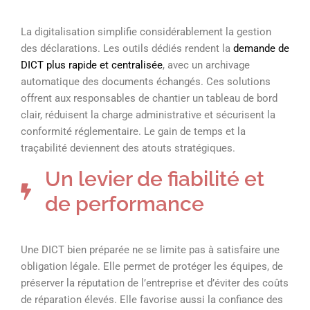
La digitalisation simplifie considérablement la gestion
des déclarations. Les outils dédiés rendent la
demande de
DICT plus rapide et centralisée
, avec un archivage
automatique des documents échangés. Ces solutions
offrent aux responsables de chantier un tableau de bord
clair, réduisent la charge administrative et sécurisent la
conformité réglementaire. Le gain de temps et la
traçabilité deviennent des atouts stratégiques.
Un levier de fiabilité et
de performance
Une DICT bien préparée ne se limite pas à satisfaire une
obligation légale. Elle permet de protéger les équipes, de
préserver la réputation de l’entreprise et d’éviter des coûts
de réparation élevés. Elle favorise aussi la confiance des