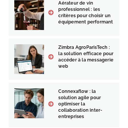
Aérateur de vin
professionnel : les
critères pour choisir un
équipement performant
Zimbra AgroParisTech :
la solution efficace pour
accéder à la messagerie
web
Connexaflow : la
solution agile pour
optimiser la
collaboration inter-
entreprises