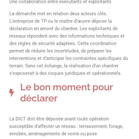
Une collaboration entre exécutants et exploitants
La démarche met en relation deux acteurs clés.
L’entreprise de TP ou le maître d’œuvre dépose la
déclaration en amont du chantier. Les exploitants de
réseaux répondent avec des informations techniques et
des règles de sécurité adaptées. Cette coordination
permet de réduire les incertitudes, de préparer les
interventions et d’anticiper les contraintes spécifiques du
terrain. Sans cet échange, la réalisation d’un chantier
s’exposerait à des risques juridiques et opérationnels.
Le bon moment pour
déclarer
La DICT doit être déposée avant toute opération
susceptible d’affecter un réseau : terrassement, forage,
enrobés, aménagements de voirie ou pose