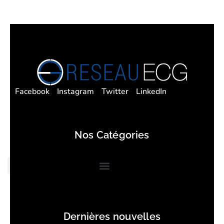
Facebook
Instagram
Twitter
LinkedIn
Nos Catégories
Dernières nouvelles