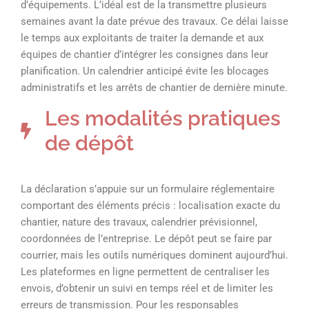
d’équipements. L’idéal est de la transmettre plusieurs
semaines avant la date prévue des travaux. Ce délai laisse
le temps aux exploitants de traiter la demande et aux
équipes de chantier d’intégrer les consignes dans leur
planification. Un calendrier anticipé évite les blocages
administratifs et les arrêts de chantier de dernière minute.
Les modalités pratiques
de dépôt
La déclaration s’appuie sur un formulaire réglementaire
comportant des éléments précis : localisation exacte du
chantier, nature des travaux, calendrier prévisionnel,
coordonnées de l’entreprise. Le dépôt peut se faire par
courrier, mais les outils numériques dominent aujourd’hui.
Les plateformes en ligne permettent de centraliser les
envois, d’obtenir un suivi en temps réel et de limiter les
erreurs de transmission. Pour les responsables