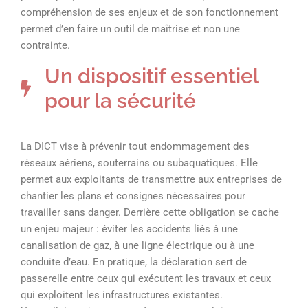
compréhension de ses enjeux et de son fonctionnement
permet d’en faire un outil de maîtrise et non une
contrainte.
Un dispositif essentiel
pour la sécurité
La DICT vise à prévenir tout endommagement des
réseaux aériens, souterrains ou subaquatiques. Elle
permet aux exploitants de transmettre aux entreprises de
chantier les plans et consignes nécessaires pour
travailler sans danger. Derrière cette obligation se cache
un enjeu majeur : éviter les accidents liés à une
canalisation de gaz, à une ligne électrique ou à une
conduite d’eau. En pratique, la déclaration sert de
passerelle entre ceux qui exécutent les travaux et ceux
qui exploitent les infrastructures existantes.