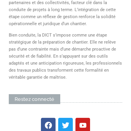
partenaires et des collectivités, facteur clé dans la
conduite de projets à long terme. L’intégration de cette
étape comme un réflexe de gestion renforce la solidité
opérationnelle et juridique d’un chantier.
Bien conduite, la DICT s’impose comme une étape
stratégique de la préparation de chantier. Elle ne relève
pas d’une contrainte mais d’une démarche proactive de
sécurité et de fiabilité. En s’appuyant sur des outils
adaptés et une anticipation rigoureuse, les professionnels
des travaux publics transforment cette formalité en
véritable garantie de maîtrise.
Restez connecté