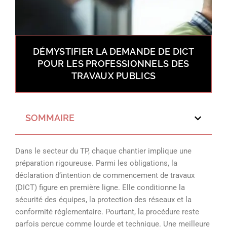
DÉMYSTIFIER LA DEMANDE DE DICT
POUR LES PROFESSIONNELS DES
TRAVAUX PUBLICS
SOMMAIRE
Dans le secteur du TP, chaque chantier implique une
préparation rigoureuse. Parmi les obligations, la
déclaration d’intention de commencement de travaux
(DICT) figure en première ligne. Elle conditionne la
sécurité des équipes, la protection des réseaux et la
conformité réglementaire. Pourtant, la procédure reste
parfois perçue comme lourde et technique. Une meilleure