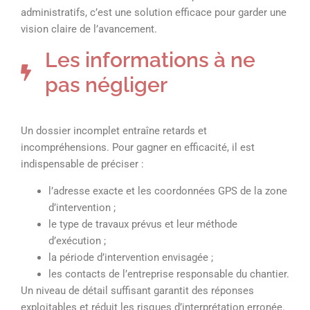
administratifs, c’est une solution efficace pour garder une
vision claire de l’avancement.
Les informations à ne
pas négliger
Un dossier incomplet entraîne retards et
incompréhensions. Pour gagner en efficacité, il est
indispensable de préciser :
l’adresse exacte et les coordonnées GPS de la zone
d’intervention ;
le type de travaux prévus et leur méthode
d’exécution ;
la période d’intervention envisagée ;
les contacts de l’entreprise responsable du chantier.
Un niveau de détail suffisant garantit des réponses
exploitables et réduit les risques d’interprétation erronée.