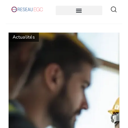
Actualités