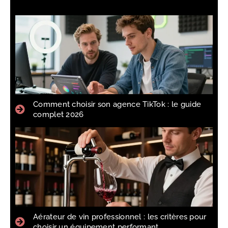
Comment choisir son agence TikTok : le guide
complet 2026
Aérateur de vin professionnel : les critères pour
choisir un équipement performant