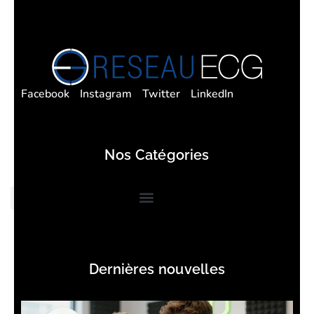
Facebook
Instagram
Twitter
LinkedIn
Nos Catégories
Dernières nouvelles