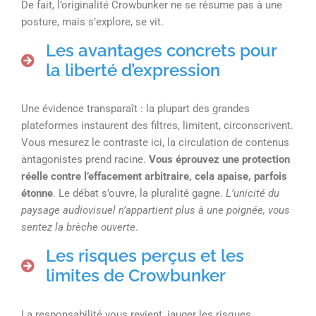
De fait, l’originalité Crowbunker ne se résume pas à une
posture, mais s’explore, se vit.
Les avantages concrets pour
la liberté d’expression
Une évidence transparaît : la plupart des grandes
plateformes instaurent des filtres, limitent, circonscrivent.
Vous mesurez le contraste ici, la circulation de contenus
antagonistes prend racine.
Vous éprouvez une protection
réelle contre l’effacement arbitraire, cela apaise, parfois
étonne
. Le débat s’ouvre, la pluralité gagne.
L’unicité du
paysage audiovisuel n’appartient plus à une poignée, vous
sentez la brèche ouverte
.
Les risques perçus et les
limites de Crowbunker
La responsabilité vous revient, jauger les risques