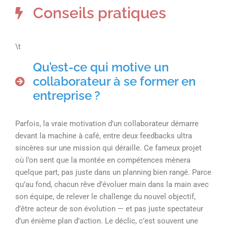
Conseils pratiques
\t
Qu’est-ce qui motive un
collaborateur à se former en
entreprise ?
Parfois, la vraie motivation d’un collaborateur démarre
devant la machine à café, entre deux feedbacks ultra
sincères sur une mission qui déraille. Ce fameux projet
où l’on sent que la montée en compétences mènera
quelque part, pas juste dans un planning bien rangé. Parce
qu’au fond, chacun rêve d’évoluer main dans la main avec
son équipe, de relever le challenge du nouvel objectif,
d’être acteur de son évolution — et pas juste spectateur
d’un énième plan d’action. Le déclic, c’est souvent une