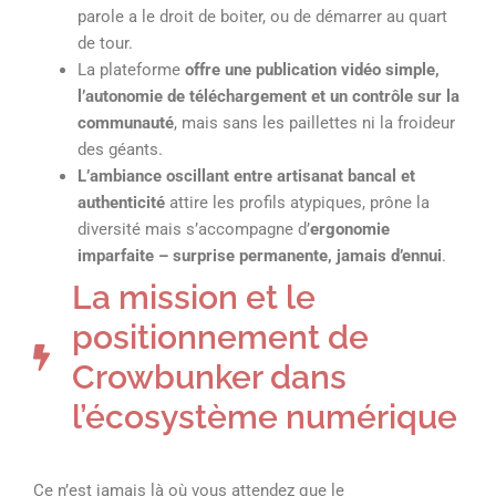
parole a le droit de boiter, ou de démarrer au quart
de tour.
La plateforme
offre une publication vidéo simple,
l’autonomie de téléchargement et un contrôle sur la
communauté
, mais sans les paillettes ni la froideur
des géants.
L’ambiance oscillant entre artisanat bancal et
authenticité
attire les profils atypiques, prône la
diversité mais s’accompagne d’
ergonomie
imparfaite – surprise permanente, jamais d’ennui
.
La mission et le
positionnement de
Crowbunker dans
l’écosystème numérique
Ce n’est jamais là où vous attendez que le