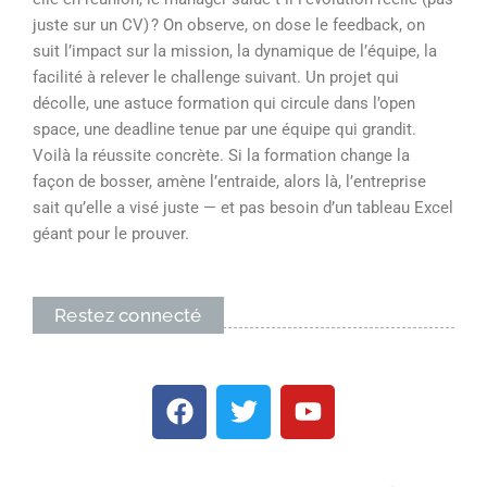
juste sur un CV) ? On observe, on dose le feedback, on
suit l’impact sur la mission, la dynamique de l’équipe, la
facilité à relever le challenge suivant. Un projet qui
décolle, une astuce formation qui circule dans l’open
space, une deadline tenue par une équipe qui grandit.
Voilà la réussite concrète. Si la formation change la
façon de bosser, amène l’entraide, alors là, l’entreprise
sait qu’elle a visé juste — et pas besoin d’un tableau Excel
géant pour le prouver.
Restez connecté