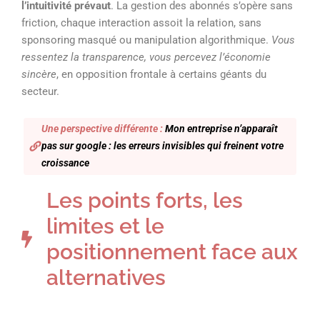
l’intuitivité prévaut
. La gestion des abonnés s’opère sans
friction, chaque interaction assoit la relation, sans
sponsoring masqué ou manipulation algorithmique.
Vous
ressentez la transparence, vous percevez l’économie
sincère
, en opposition frontale à certains géants du
secteur.
Une perspective différente :
Mon entreprise n’apparaît
pas sur google : les erreurs invisibles qui freinent votre
croissance
Les points forts, les
limites et le
positionnement face aux
alternatives