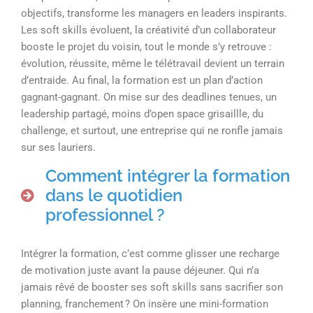
objectifs, transforme les managers en leaders inspirants.
Les soft skills évoluent, la créativité d’un collaborateur
booste le projet du voisin, tout le monde s’y retrouve :
évolution, réussite, même le télétravail devient un terrain
d’entraide. Au final, la formation est un plan d’action
gagnant-gagnant. On mise sur des deadlines tenues, un
leadership partagé, moins d’open space grisaillle, du
challenge, et surtout, une entreprise qui ne ronfle jamais
sur ses lauriers.
Comment intégrer la formation
dans le quotidien
professionnel ?
Intégrer la formation, c’est comme glisser une recharge
de motivation juste avant la pause déjeuner. Qui n’a
jamais rêvé de booster ses soft skills sans sacrifier son
planning, franchement ? On insère une mini-formation