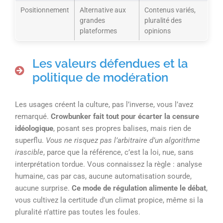
Positionnement
Alternative aux
Contenus variés,
grandes
pluralité des
plateformes
opinions
Les valeurs défendues et la
politique de modération
Les usages créent la culture, pas l’inverse, vous l’avez
remarqué.
Crowbunker fait tout pour écarter la censure
idéologique
, posant ses propres balises, mais rien de
superflu.
Vous ne risquez pas l’arbitraire d’un algorithme
irascible
, parce que la référence, c’est la loi, nue, sans
interprétation tordue. Vous connaissez la règle : analyse
humaine, cas par cas, aucune automatisation sourde,
aucune surprise.
Ce mode de régulation alimente le débat
,
vous cultivez la certitude d’un climat propice, même si la
pluralité n’attire pas toutes les foules.