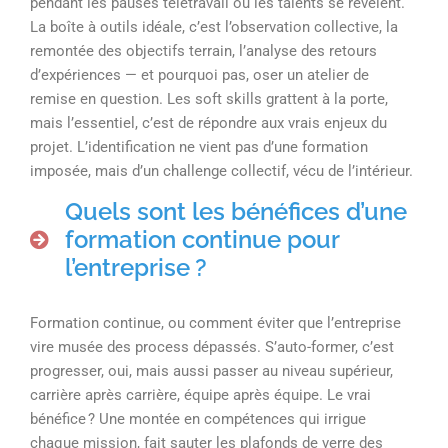
pendant les pauses télétravail où les talents se révèlent.
La boîte à outils idéale, c’est l’observation collective, la
remontée des objectifs terrain, l’analyse des retours
d’expériences — et pourquoi pas, oser un atelier de
remise en question. Les soft skills grattent à la porte,
mais l’essentiel, c’est de répondre aux vrais enjeux du
projet. L’identification ne vient pas d’une formation
imposée, mais d’un challenge collectif, vécu de l’intérieur.
Quels sont les bénéfices d’une
formation continue pour
l’entreprise ?
Formation continue, ou comment éviter que l’entreprise
vire musée des process dépassés. S’auto-former, c’est
progresser, oui, mais aussi passer au niveau supérieur,
carrière après carrière, équipe après équipe. Le vrai
bénéfice ? Une montée en compétences qui irrigue
chaque mission, fait sauter les plafonds de verre des