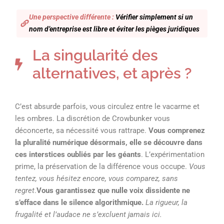
Une perspective différente :
Vérifier simplement si un
nom d’entreprise est libre et éviter les pièges juridiques
La singularité des
alternatives, et après ?
C’est absurde parfois, vous circulez entre le vacarme et
les ombres. La discrétion de Crowbunker vous
déconcerte, sa nécessité vous rattrape.
Vous comprenez
la pluralité numérique désormais, elle se découvre dans
ces interstices oubliés par les géants
. L’expérimentation
prime, la préservation de la différence vous occupe.
Vous
tentez, vous hésitez encore, vous comparez, sans
regret
.
Vous garantissez que nulle voix dissidente ne
s’efface dans le silence algorithmique.
La rigueur, la
frugalité et l’audace ne s’excluent jamais ici.