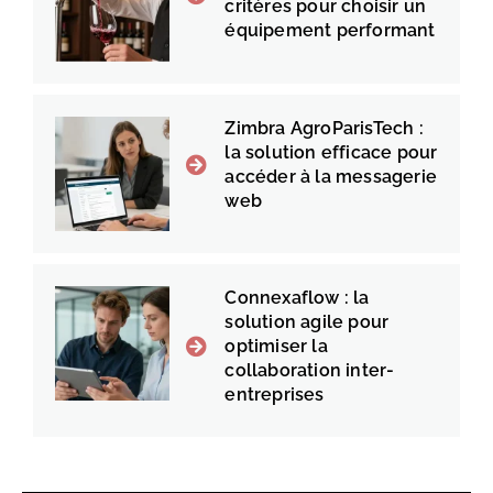
critères pour choisir un
équipement performant
Zimbra AgroParisTech :
la solution efficace pour
accéder à la messagerie
web
Connexaflow : la
solution agile pour
optimiser la
collaboration inter-
entreprises