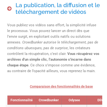
La publication, la diffusion et le
téléchargement de vidéos
Vous publiez vos vidéos sans effort, la simplicité infuse
le processus. Vous pouvez lancer un direct dès que
l’envie surgit, en exploitant outils natifs ou solutions
annexes.
Crowdbunker autorise le téléchargement, pas de
conditions ubuesques, pas de surprise
, les créateurs
contrôlent la récupération, c’est clair.
Vous récupérez vos
archives d’un simple clic, l’autonomie s’incarne dans
chaque étape
. Ce choix s’impose comme une évidence,
au contraire de l’opacité ailleurs, vous reprenez la main.
Comparaison des fonctionnalités de base
Fonctionnalité
Crowdbunker
Odysee
Dlive