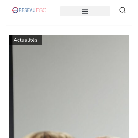
Actualités