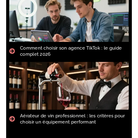
Comment choisir son agence TikTok : le guide
complet 2026
Aérateur de vin professionnel : les critères pour
choisir un équipement performant