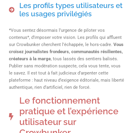
Les profils types utilisateurs et
les usages privilégiés
*Vous sentez désormais l’urgence de piloter vos
contenus*, d’imposer votre vision. Les profils qui affluent
sur Crowbunker cherchent l’échappée, le hors-cadre.
Vous
croisez journalistes frondeurs, communautés résilientes,
créateurs à la marge
, tous lassés des sentiers balisés.
Publier sans modération suspecte, cela vous tente, vous
le savez. Il est tout à fait judicieux d’arpenter cette
plateforme : haut niveau d’exigence éditoriale, mais liberté
authentique, rien d’artificiel, rien de forcé.
Le fonctionnement
pratique et l’expérience
utilisateur sur
Crowbunker