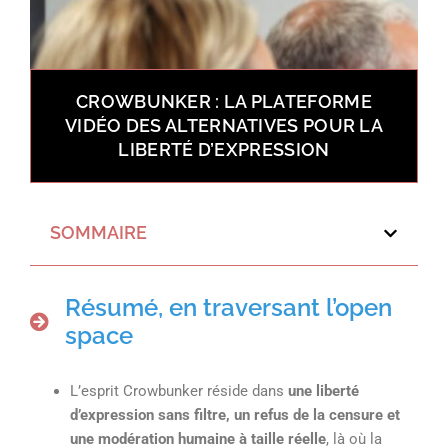
CROWBUNKER : LA PLATEFORME
VIDÉO DES ALTERNATIVES POUR LA
LIBERTÉ D’EXPRESSION
SOMMAIRE
Résumé, en traversant l’open
space
L’esprit Crowbunker réside dans
une liberté
d’expression sans filtre, un refus de la censure et
une modération humaine à taille réelle
, là où la