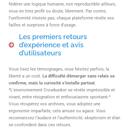
fédérer une logique humaine, non reproductible ailleurs,
vous en tirez profit ou doute, librement. Par contre,
l’uniformité n’existe pas, chaque plateforme révèle ses
failles et surprises à force d’usage.
Les premiers retours
d’expérience et avis
d’utilisateurs
Vous lisez les témoignages, vous hésitez parfois, la
liberté a un coût.
La difficulté d’émerger sans relais se
confirme, mais la curiosité s’installe partout
.
*L’environnement Crowbunker se révèle imprévisible et
vivant, entre résignation et enthousiasme spontané.*
Vous récupérez vos archives, vous adoptez une
ergonomie imparfaite, cela amuse ou agace.
Vous
reconnaissez l’audace et l’authenticité
, skepticism et élan
se confondent dans ces retours.