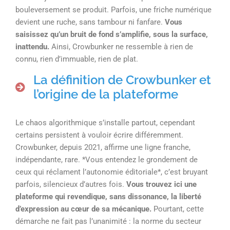
bouleversement se produit. Parfois, une friche numérique
devient une ruche, sans tambour ni fanfare.
Vous
saisissez qu’un bruit de fond s’amplifie, sous la surface,
inattendu.
Ainsi, Crowbunker ne ressemble à rien de
connu, rien d’immuable, rien de plat.
La définition de Crowbunker et
l’origine de la plateforme
Le chaos algorithmique s’installe partout, cependant
certains persistent à vouloir écrire différemment.
Crowbunker, depuis 2021, affirme une ligne franche,
indépendante, rare. *Vous entendez le grondement de
ceux qui réclament l’autonomie éditoriale*, c’est bruyant
parfois, silencieux d’autres fois.
Vous trouvez ici une
plateforme qui revendique, sans dissonance, la liberté
d’expression au cœur de sa mécanique.
Pourtant, cette
démarche ne fait pas l’unanimité : la norme du secteur