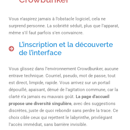
Vous n’aspirez jamais à l’obstacle logiciel, cela ne
surprend personne. La sobriété séduit, plus que l’apparat,
même s’il faut parfois s’en convaincre.
L’inscription et la découverte
de l’interface
Vous glissez dans l’environnement Crowdbunker, aucune
entrave technique. Courriel, pseudo, mot de passe, tout
est direct, limpide, rapide. Vous arrivez sur un portail
dépouillé, apaisant, dénué de l’agitation commune, car la
clarté n’a jamais eu mauvais goût.
La page d’accueil
propose une diversité singulière
, avec des suggestions
discrètes, juste de quoi rebondir sans perdre la trace. Ce
choix cible ceux qui rejettent le labyrinthe, privilégiant
l’accès immédiat, sans barrière invisible.