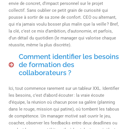
envie de concret, d’impact personnel sur le projet
collectif. Sans oublier ce petit grain de curiosité qui
pousse à sortir de sa zone de confort. CEO ou alternant,
qui n’a jamais voulu bosser plus malin que la veille ? Bref,
la clé, c’est ce mix d’ambition, d’autonomie, et parfois,
d’un détail du quotidien (le manager qui valorise chaque
réussite, même la plus discrète).
Comment identifier les besoins
de formation des
collaborateurs ?
Ici, tout commence rarement sur un tableur XXL. Identifier
les besoins, c’est d’abord écouter : la vraie écoute
d’équipe, la réunion où chacun pose sa galère (planning
dans le rouge, mission qui patine), où tombent les tabous
de compétence. Un manager motivé sait ouvrir le jeu,
coacher, observer les feedbacks entre deux deadlines ou