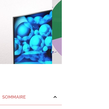
SOMMAIRE