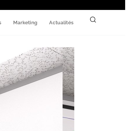
s
Marketing
Actualités