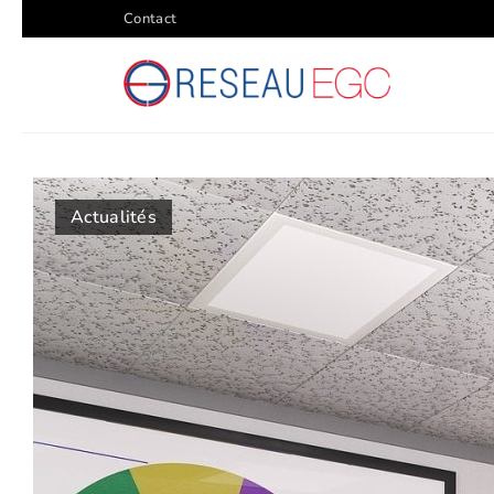
Contact
Actualités