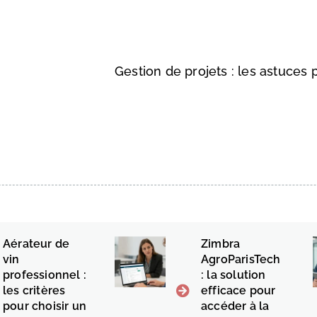
Aérateur de
Zimbra
vin
AgroParisTech
professionnel :
: la solution
les critères
efficace pour
pour choisir un
accéder à la