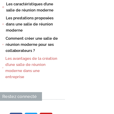
Les caractéristiques d’une
salle de réunion moderne
Les prestations proposées
dans une salle de réunion
moderne
Comment créer une salle de
réunion moderne pour ses
collaborateurs ?
Les avantages de la création
d’une salle de réunion
moderne dans une
entreprise
Restez connecté