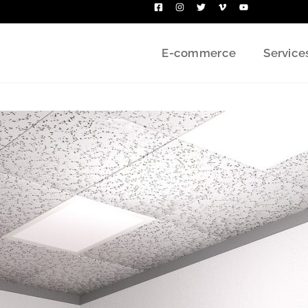
E-commerce
Service