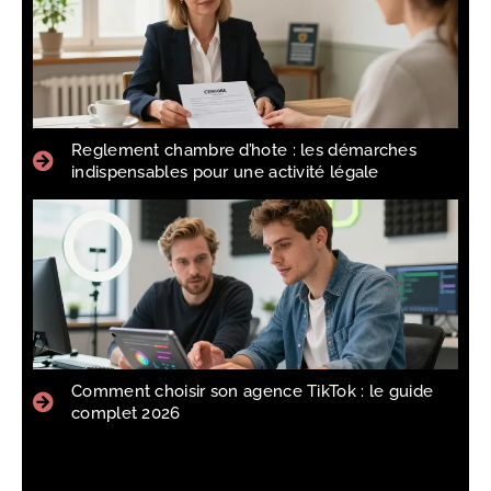
Reglement chambre d’hote : les démarches
indispensables pour une activité légale
Comment choisir son agence TikTok : le guide
complet 2026