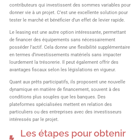
contributeurs qui investissent des sommes variables pour
donner vie à un projet. C’est une excellente solution pour
tester le marché et bénéficier d’un effet de levier rapide.
Le leasing est une autre option intéressante, permettant
de financer des équipements sans nécessairement
posséder l’actif. Cela donne une flexibilité supplémentaire
en termes d’investissements matériels sans impacter
lourdement la trésorerie. Il peut également offrir des
avantages fiscaux selon les législations en vigueur.
Quant aux prêts participatifs, ils proposent une nouvelle
dynamique en matière de financement, souvent à des
conditions plus souples que les banques. Des
plateformes spécialisées mettent en relation des
particuliers ou des entreprises avec des investisseurs
intéressés par le projet.
Les étapes pour obtenir