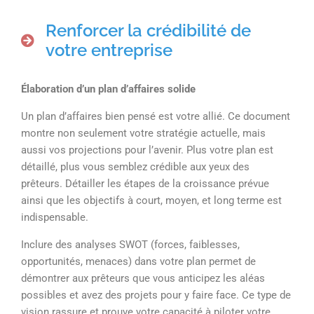
Renforcer la crédibilité de
votre entreprise
Élaboration d’un plan d’affaires solide
Un plan d’affaires bien pensé est votre allié. Ce document
montre non seulement votre stratégie actuelle, mais
aussi vos projections pour l’avenir. Plus votre plan est
détaillé, plus vous semblez crédible aux yeux des
prêteurs. Détailler les étapes de la croissance prévue
ainsi que les objectifs à court, moyen, et long terme est
indispensable.
Inclure des analyses SWOT (forces, faiblesses,
opportunités, menaces) dans votre plan permet de
démontrer aux prêteurs que vous anticipez les aléas
possibles et avez des projets pour y faire face. Ce type de
vision rassure et prouve votre capacité à piloter votre