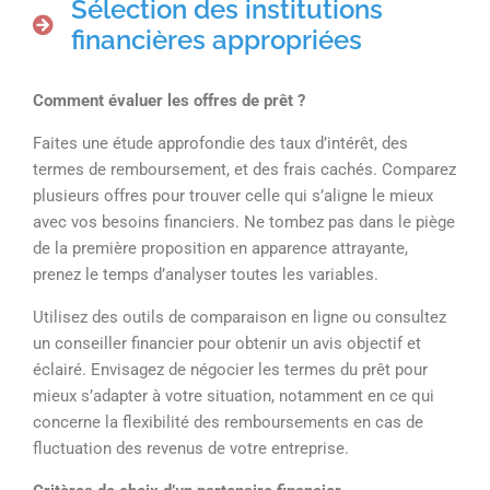
Sélection des institutions
financières appropriées
Comment évaluer les offres de prêt ?
Faites une étude approfondie des taux d’intérêt, des
termes de remboursement, et des frais cachés. Comparez
plusieurs offres pour trouver celle qui s’aligne le mieux
avec vos besoins financiers. Ne tombez pas dans le piège
de la première proposition en apparence attrayante,
prenez le temps d’analyser toutes les variables.
Utilisez des outils de comparaison en ligne ou consultez
un conseiller financier pour obtenir un avis objectif et
éclairé. Envisagez de négocier les termes du prêt pour
mieux s’adapter à votre situation, notamment en ce qui
concerne la flexibilité des remboursements en cas de
fluctuation des revenus de votre entreprise.