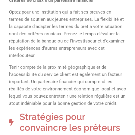
Critères de choix d’un partenaire financier
Optez pour une institution qui a fait ses preuves en
termes de soutien aux jeunes entreprises. La flexibilité et
la capacité d’adapter les termes du prêt à votre situation
sont des critères cruciaux. Prenez le temps d’évaluer la
réputation de la banque ou de l’investisseur et d’examiner
les expériences d’autres entrepreneurs avec cet
interlocuteur.
Tenir compte de la proximité géographique et de
l’accessibilité du service client est également un facteur
important. Un partenaire financier qui comprend les
réalités de votre environnement économique local et avec
lequel vous pouvez entretenir une relation régulière est un
atout indéniable pour la bonne gestion de votre crédit.
Stratégies pour
convaincre les prêteurs