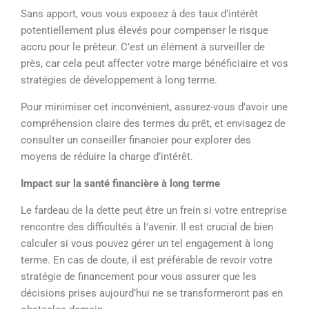
Sans apport, vous vous exposez à des taux d’intérêt
potentiellement plus élevés pour compenser le risque
accru pour le prêteur. C’est un élément à surveiller de
près, car cela peut affecter votre marge bénéficiaire et vos
stratégies de développement à long terme.
Pour minimiser cet inconvénient, assurez-vous d’avoir une
compréhension claire des termes du prêt, et envisagez de
consulter un conseiller financier pour explorer des
moyens de réduire la charge d’intérêt.
Impact sur la santé financière à long terme
Le fardeau de la dette peut être un frein si votre entreprise
rencontre des difficultés à l’avenir. Il est crucial de bien
calculer si vous pouvez gérer un tel engagement à long
terme. En cas de doute, il est préférable de revoir votre
stratégie de financement pour vous assurer que les
décisions prises aujourd’hui ne se transformeront pas en