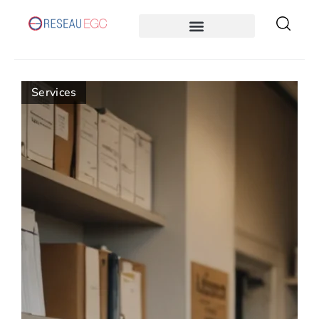
Services