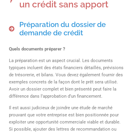
un crédit sans apport
Préparation du dossier de
demande de crédit
Quels documents préparer ?
La préparation est un aspect crucial. Les documents
typiques incluent des états financiers détaillés, prévisions
de trésorerie, et bilans. Vous devez également fournir des
exemples concrets de la façon dont le prêt sera utilisé.
Avoir un dossier complet et bien présenté peut faire la
différence dans l’approbation d’un financement.
Il est aussi judicieux de joindre une étude de marché
prouvant que votre entreprise est bien positionnée pour
exploiter une opportunité commerciale viable et durable.
Si possible, ajouter des lettres de recommandation ou