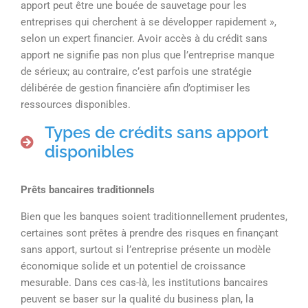
apport peut être une bouée de sauvetage pour les
entreprises qui cherchent à se développer rapidement »,
selon un expert financier. Avoir accès à du crédit sans
apport ne signifie pas non plus que l’entreprise manque
de sérieux; au contraire, c’est parfois une stratégie
délibérée de gestion financière afin d’optimiser les
ressources disponibles.
Types de crédits sans apport
disponibles
Prêts bancaires traditionnels
Bien que les banques soient traditionnellement prudentes,
certaines sont prêtes à prendre des risques en finançant
sans apport, surtout si l’entreprise présente un modèle
économique solide et un potentiel de croissance
mesurable. Dans ces cas-là, les institutions bancaires
peuvent se baser sur la qualité du business plan, la