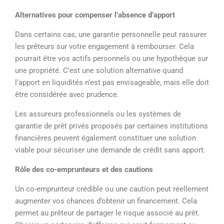
Alternatives pour compenser l’absence d’apport
Dans certains cas, une garantie personnelle peut rassurer
les prêteurs sur votre engagement à rembourser. Cela
pourrait être vos actifs personnels ou une hypothèque sur
une propriété. C’est une solution alternative quand
l’apport en liquidités n’est pas envisageable, mais elle doit
être considérée avec prudence.
Les assureurs professionnels ou les systèmes de
garantie de prêt privés proposés par certaines institutions
financières peuvent également constituer une solution
viable pour sécuriser une demande de crédit sans apport.
Rôle des co-emprunteurs et des cautions
Un co-emprunteur crédible ou une caution peut réellement
augmenter vos chances d’obtenir un financement. Cela
permet au prêteur de partager le risque associé au prêt.