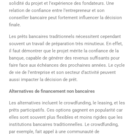
solidité du projet et l’expérience des fondateurs. Une
relation de confiance entre l’entrepreneur et son
conseiller bancaire peut fortement influencer la décision
finale.
Les prêts bancaires traditionnels nécessitent cependant
souvent un travail de préparation très minutieux. En effet,
il faut démontrer que le projet mérite la confiance de la
banque, capable de générer des revenus suffisants pour
faire face aux échéances des prochaines années. Le cycle
de vie de l’entreprise et son secteur d’activité peuvent
aussi impacter la décision de prêt.
Alternatives de financement non bancaires
Les alternatives incluent le crowdfunding, le leasing, et les
prêts participatifs. Ces options gagnent en popularité car
elles sont souvent plus flexibles et moins rigides que les
institutions bancaires traditionnelles. Le crowdfunding,
par exemple, fait appel à une communauté de