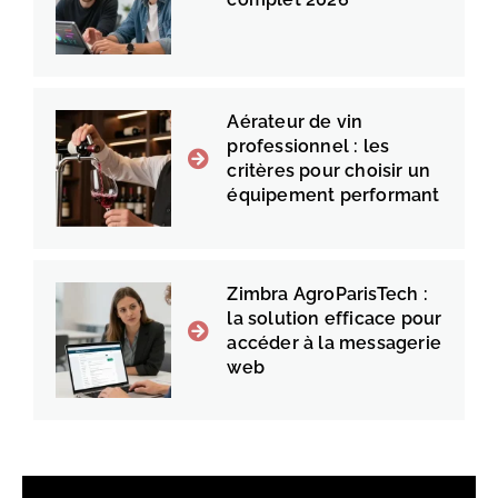
Aérateur de vin
professionnel : les
critères pour choisir un
équipement performant
Zimbra AgroParisTech :
la solution efficace pour
accéder à la messagerie
web