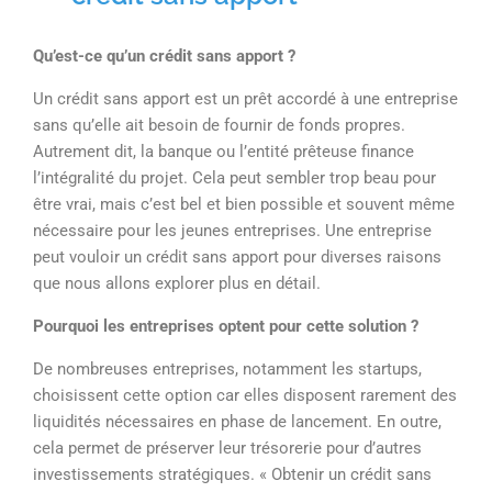
Qu’est-ce qu’un crédit sans apport ?
Un crédit sans apport est un prêt accordé à une entreprise
sans qu’elle ait besoin de fournir de fonds propres.
Autrement dit, la banque ou l’entité prêteuse finance
l’intégralité du projet. Cela peut sembler trop beau pour
être vrai, mais c’est bel et bien possible et souvent même
nécessaire pour les jeunes entreprises. Une entreprise
peut vouloir un crédit sans apport pour diverses raisons
que nous allons explorer plus en détail.
Pourquoi les entreprises optent pour cette solution ?
De nombreuses entreprises, notamment les startups,
choisissent cette option car elles disposent rarement des
liquidités nécessaires en phase de lancement. En outre,
cela permet de préserver leur trésorerie pour d’autres
investissements stratégiques. « Obtenir un crédit sans