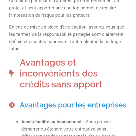
Choisir un partenaire d’affaires qui croit fermement au
projet et peut apporter une caution permet de réduire
l’impression de risque pour les prêteurs.
En cas de mise en place d’une caution, assurez-vous que
les termes de la responsabilité partagée sont clairement
définis et discutés pour éviter tout malentendu ou litige
futur.
Avantages et
inconvénients des
crédits sans apport
Avantages pour les entreprises
Accès facilité au financement :
Vous pouvez
démarrer ou étendre votre entreprise sans