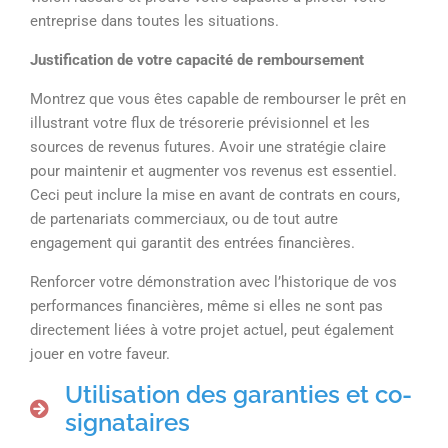
entreprise dans toutes les situations.
Justification de votre capacité de remboursement
Montrez que vous êtes capable de rembourser le prêt en
illustrant votre flux de trésorerie prévisionnel et les
sources de revenus futures. Avoir une stratégie claire
pour maintenir et augmenter vos revenus est essentiel.
Ceci peut inclure la mise en avant de contrats en cours,
de partenariats commerciaux, ou de tout autre
engagement qui garantit des entrées financières.
Renforcer votre démonstration avec l’historique de vos
performances financières, même si elles ne sont pas
directement liées à votre projet actuel, peut également
jouer en votre faveur.
Utilisation des garanties et co-
signataires