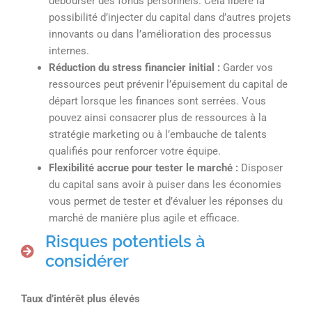
débourser des fonds personnels. Cela libère la
possibilité d’injecter du capital dans d’autres projets
innovants ou dans l’amélioration des processus
internes.
Réduction du stress financier initial :
Garder vos
ressources peut prévenir l’épuisement du capital de
départ lorsque les finances sont serrées. Vous
pouvez ainsi consacrer plus de ressources à la
stratégie marketing ou à l’embauche de talents
qualifiés pour renforcer votre équipe.
Flexibilité accrue pour tester le marché :
Disposer
du capital sans avoir à puiser dans les économies
vous permet de tester et d’évaluer les réponses du
marché de manière plus agile et efficace.
Risques potentiels à
considérer
Taux d’intérêt plus élevés