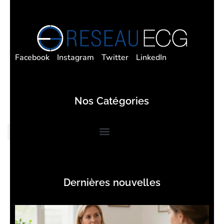
Facebook
Instagram
Twitter
LinkedIn
Nos Catégories
Dernières nouvelles