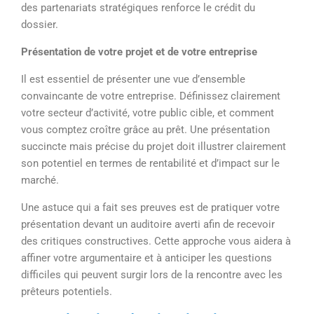
des partenariats stratégiques renforce le crédit du
dossier.
Présentation de votre projet et de votre entreprise
Il est essentiel de présenter une vue d’ensemble
convaincante de votre entreprise. Définissez clairement
votre secteur d’activité, votre public cible, et comment
vous comptez croître grâce au prêt. Une présentation
succincte mais précise du projet doit illustrer clairement
son potentiel en termes de rentabilité et d’impact sur le
marché.
Une astuce qui a fait ses preuves est de pratiquer votre
présentation devant un auditoire averti afin de recevoir
des critiques constructives. Cette approche vous aidera à
affiner votre argumentaire et à anticiper les questions
difficiles qui peuvent surgir lors de la rencontre avec les
prêteurs potentiels.