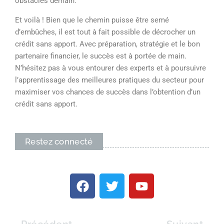
obstacles demain.
Et voilà ! Bien que le chemin puisse être semé
d’embûches, il est tout à fait possible de décrocher un
crédit sans apport. Avec préparation, stratégie et le bon
partenaire financier, le succès est à portée de main.
N’hésitez pas à vous entourer des experts et à poursuivre
l’apprentissage des meilleures pratiques du secteur pour
maximiser vos chances de succès dans l’obtention d’un
crédit sans apport.
Restez connecté