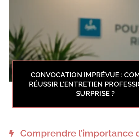
CONVOCATION IMPRÉVUE : CO
RÉUSSIR L’ENTRETIEN PROFESS
SURPRISE ?
Comprendre l’importance de