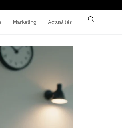
s
Marketing
Actualités