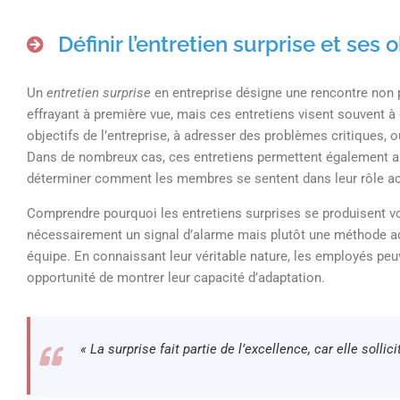
Définir l’entretien surprise et ses o
Un
entretien surprise
en entreprise désigne une rencontre non 
effrayant à première vue, mais ces entretiens visent souvent 
objectifs de l’entreprise, à adresser des problèmes critiques,
Dans de nombreux cas, ces entretiens permettent également au
déterminer comment les membres se sentent dans leur rôle ac
Comprendre pourquoi les entretiens surprises se produisent vo
nécessairement un signal d’alarme mais plutôt une méthode ad
équipe. En connaissant leur véritable nature, les employés pe
opportunité de montrer leur capacité d’adaptation.
« La surprise fait partie de l’excellence, car elle soll