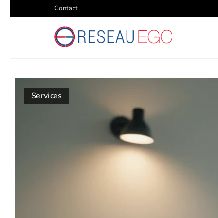
Contact
Services