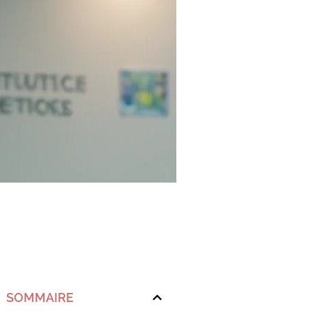
SOMMAIRE