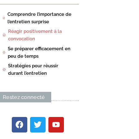
Comprendre l’importance de
l’entretien surprise
Réagir positivement à la
convocation
Se préparer efficacement en
peu de temps
Stratégies pour réussir
durant l’entretien
Restez connecté