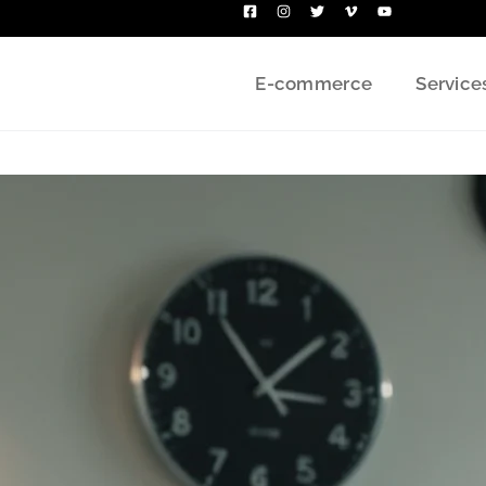
E-commerce
Service