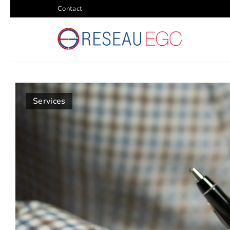
Contact
Services