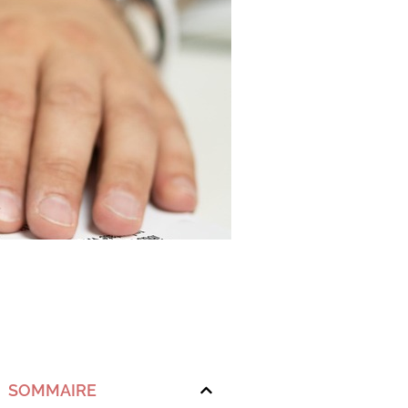
SOMMAIRE