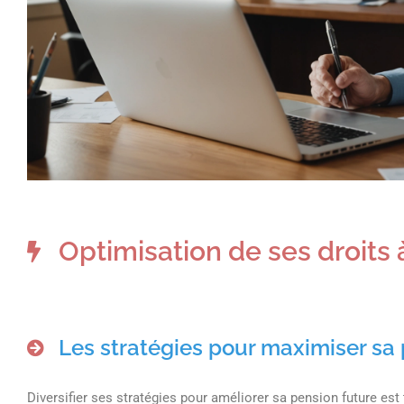
Optimisation de ses droits à
Les stratégies pour maximiser sa
Diversifier ses stratégies pour améliorer sa pension future est