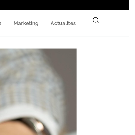
s
Marketing
Actualités