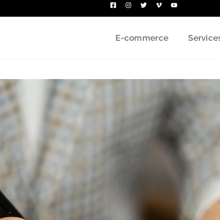
E-commerce
Service