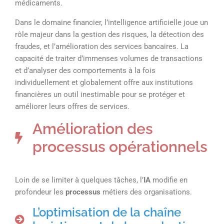
médicaments.
Dans le domaine financier, l’intelligence artificielle joue un
rôle majeur dans la gestion des risques, la détection des
fraudes, et l’amélioration des services bancaires. La
capacité de traiter d’immenses volumes de transactions
et d’analyser des comportements à la fois
individuellement et globalement offre aux institutions
financières un outil inestimable pour se protéger et
améliorer leurs offres de services.
Amélioration des
processus opérationnels
Loin de se limiter à quelques tâches, l’
IA
modifie en
profondeur les
processus
métiers des organisations.
L’optimisation de la chaîne