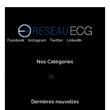
Facebook
Instagram
Twitter
LinkedIn
Nos Catégories
Dernières nouvelles