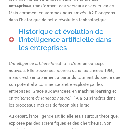
entreprises
, transformant des secteurs divers et variés.
Mais comment en sommes-nous arrivés là ? Plongeons
dans l’historique de cette révolution technologique.
Historique et évolution de
l’intelligence artificielle dans
les entreprises
L’
intelligence artificielle
est loin d’être un concept
nouveau. Elle trouve ses racines dans les années 1950,
mais c’est véritablement à partir du tournant du siècle que
son potentiel a commencé à être exploité par les
entreprises. Grâce aux avancées en
machine learning
et
en
traitement de langage naturel
, l’IA a pu s’insérer dans
les processus métiers de façon plus large.
Au départ, l’intelligence artificielle était surtout théorique,
explorée par des scientifiques et des chercheurs. Son