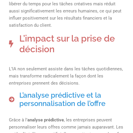
libérer du temps pour les tâches créatives mais réduit
aussi significativement les erreurs humaines, ce qui peut
influer positivement sur les résultats financiers et la
satisfaction du client.
L’impact sur la prise de
décision
L’IA non seulement assiste dans les tâches quotidiennes,
mais transforme radicalement la façon dont les
entreprises
prennent des décisions.
L’analyse prédictive et la
personnalisation de l’offre
Grâce à l’
analyse prédictive
, les entreprises peuvent
personnaliser leurs offres comme jamais auparavant. Les