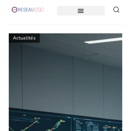
Actualités