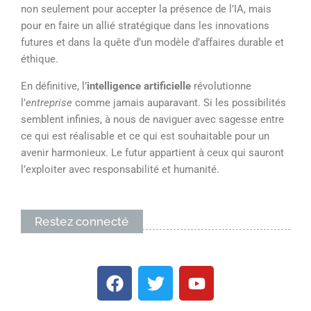
non seulement pour accepter la présence de l’IA, mais
pour en faire un allié stratégique dans les innovations
futures et dans la quête d’un modèle d’affaires durable et
éthique.
En définitive, l’
intelligence artificielle
révolutionne
l’
entreprise
comme jamais auparavant. Si les possibilités
semblent infinies, à nous de naviguer avec sagesse entre
ce qui est réalisable et ce qui est souhaitable pour un
avenir harmonieux. Le futur appartient à ceux qui sauront
l’exploiter avec responsabilité et humanité.
Restez connecté