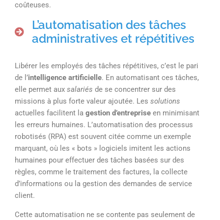
coûteuses.
L’automatisation des tâches
administratives et répétitives
Libérer les employés des tâches répétitives, c’est le pari
de l’
intelligence artificielle
. En automatisant ces tâches,
elle permet aux
salariés
de se concentrer sur des
missions à plus forte valeur ajoutée. Les
solutions
actuelles facilitent la
gestion d’entreprise
en minimisant
les erreurs humaines. L’automatisation des processus
robotisés (RPA) est souvent citée comme un exemple
marquant, où les « bots » logiciels imitent les actions
humaines pour effectuer des tâches basées sur des
règles, comme le traitement des factures, la collecte
d’informations ou la gestion des demandes de service
client.
Cette automatisation ne se contente pas seulement de