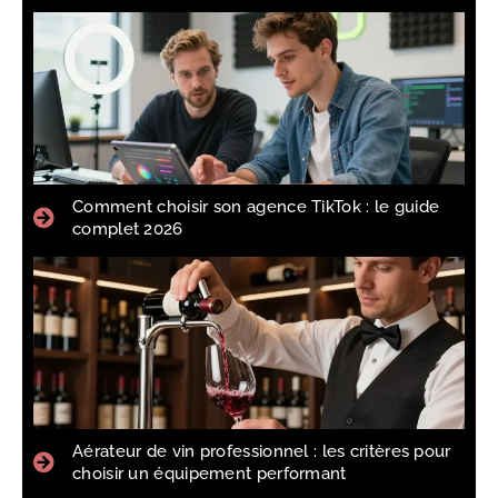
Comment choisir son agence TikTok : le guide
complet 2026
Aérateur de vin professionnel : les critères pour
choisir un équipement performant