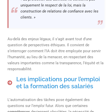
uniquement le respect de la loi, mais la
construction de relations de confiance avec les
clients. »
Au-delà des enjeux légaux, il s’agit avant tout d’une
question de perspectives éthiques. Il convient de
s’interroger comment l’IA doit être employée pour servir
l’humanité, au lieu de la menacer, en respectant des
valeurs importantes comme la transparence, l’équité et la
responsabilité.
Les implications pour l’emploi
et la formation des salariés
L’automatisation des tâches pose également des
questions sur l’
emploi
futur. Alors que certaines
compétences
deviennent obsolètes, la nécessité de