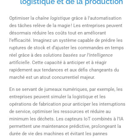
logistique et de la production
Optimiser la
chaîne logistique
grâce à l’automatisation
des tâches relève de la magie ! Les entreprises peuvent
désormais réduire les coûts tout en améliorant
l’efficacité. Imaginez un système capable de prédire les
ruptures de stock et d’ajuster les commandes en temps
réel grâce à des
solutions basées sur l’intelligence
artificielle
. Cette capacité à anticiper et à réagir
rapidement aux tendances et aux défis changeants du
marché est un atout concurrentiel majeur.
En se servant de jumeaux numériques, par exemple, les
entreprises peuvent simuler la logistique et les
opérations de fabrication pour anticiper les interruptions
de service, optimiser les ressources et réduire au
minimum les déchets. Les capteurs IoT combinés à l’IA
permettent une maintenance prédictive, prolongeant la
durée de vie des machines et évitant les pannes