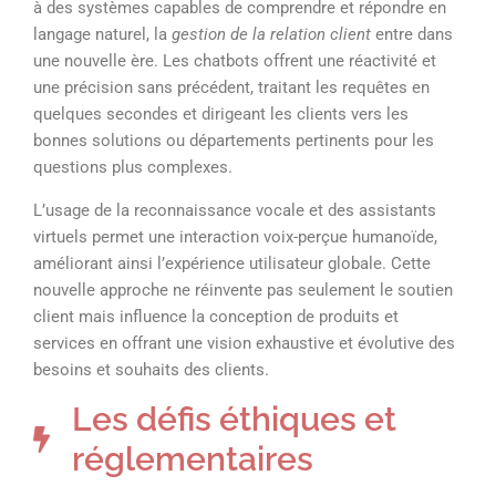
à des systèmes capables de comprendre et répondre en
langage naturel, la
gestion de la relation client
entre dans
une nouvelle ère. Les chatbots offrent une réactivité et
une précision sans précédent, traitant les requêtes en
quelques secondes et dirigeant les clients vers les
bonnes solutions ou départements pertinents pour les
questions plus complexes.
L’usage de la reconnaissance vocale et des assistants
virtuels permet une interaction voix-perçue humanoïde,
améliorant ainsi l’expérience utilisateur globale. Cette
nouvelle approche ne réinvente pas seulement le soutien
client mais influence la conception de produits et
services en offrant une vision exhaustive et évolutive des
besoins et souhaits des clients.
Les défis éthiques et
réglementaires