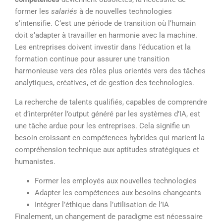
former les
salariés
à de nouvelles technologies
s’intensifie. C’est une période de transition où l’humain
doit s’adapter à travailler en harmonie avec la machine.
Les entreprises doivent investir dans l’éducation et la
formation continue pour assurer une transition
harmonieuse vers des rôles plus orientés vers des tâches
analytiques, créatives, et de gestion des technologies.
La recherche de talents qualifiés, capables de comprendre
et d’interpréter l’output généré par les systèmes d’IA, est
une tâche ardue pour les entreprises. Cela signifie un
besoin croissant en compétences hybrides qui marient la
compréhension technique aux aptitudes stratégiques et
humanistes.
Former les employés aux nouvelles technologies
Adapter les compétences aux besoins changeants
Intégrer l’éthique dans l’utilisation de l’IA
Finalement, un changement de paradigme est nécessaire