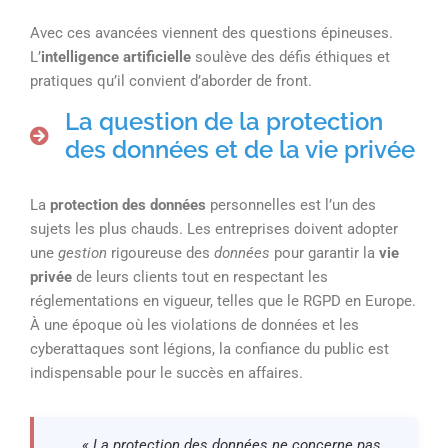
Avec ces avancées viennent des questions épineuses.
L’
intelligence artificielle
soulève des défis éthiques et
pratiques qu’il convient d’aborder de front.
La question de la protection
des données et de la vie privée
La
protection des données
personnelles est l’un des
sujets les plus chauds. Les entreprises doivent adopter
une
gestion
rigoureuse des
données
pour garantir la
vie
privée
de leurs clients tout en respectant les
réglementations en vigueur, telles que le RGPD en Europe.
À une époque où les violations de données et les
cyberattaques sont légions, la confiance du public est
indispensable pour le succès en affaires.
« La protection des données ne concerne pas