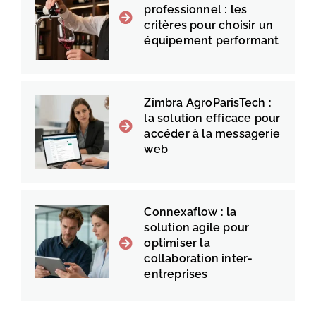
professionnel : les
critères pour choisir un
équipement performant
Zimbra AgroParisTech :
la solution efficace pour
accéder à la messagerie
web
Connexaflow : la
solution agile pour
optimiser la
collaboration inter-
entreprises