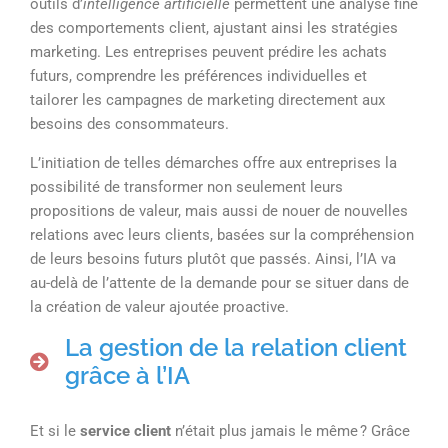
outils d’
intelligence artificielle
permettent une analyse fine
des comportements client, ajustant ainsi les stratégies
marketing. Les entreprises peuvent prédire les achats
futurs, comprendre les préférences individuelles et
tailorer les campagnes de marketing directement aux
besoins des consommateurs.
L’initiation de telles démarches offre aux entreprises la
possibilité de transformer non seulement leurs
propositions de valeur, mais aussi de nouer de nouvelles
relations avec leurs clients, basées sur la compréhension
de leurs besoins futurs plutôt que passés. Ainsi, l’IA va
au-delà de l’attente de la demande pour se situer dans de
la création de valeur ajoutée proactive.
La gestion de la relation client
grâce à l’IA
Et si le
service client
n’était plus jamais le même ? Grâce