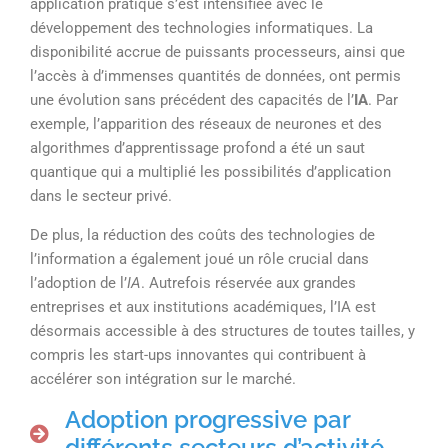
application pratique s’est intensifiée avec le
développement des technologies informatiques. La
disponibilité accrue de puissants processeurs, ainsi que
l’accès à d’immenses quantités de données, ont permis
une évolution sans précédent des capacités de l’
IA
. Par
exemple, l’apparition des réseaux de neurones et des
algorithmes d’apprentissage profond a été un saut
quantique qui a multiplié les possibilités d’application
dans le secteur privé.
De plus, la réduction des coûts des technologies de
l’information a également joué un rôle crucial dans
l’adoption de l’
IA
. Autrefois réservée aux grandes
entreprises et aux institutions académiques, l’IA est
désormais accessible à des structures de toutes tailles, y
compris les start-ups innovantes qui contribuent à
accélérer son intégration sur le marché.
Adoption progressive par
différents secteurs d’activité