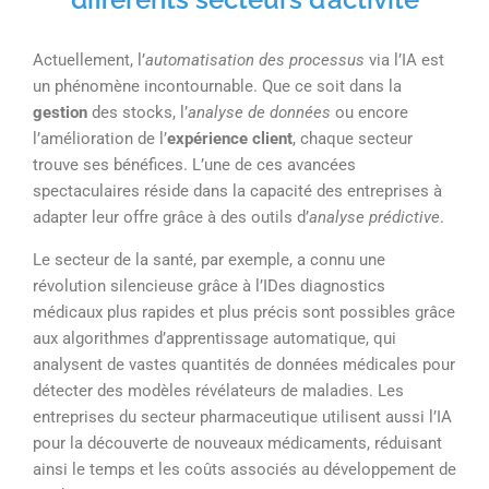
Actuellement, l’
automatisation des processus
via l’IA est
un phénomène incontournable. Que ce soit dans la
gestion
des stocks, l’
analyse de données
ou encore
l’amélioration de l’
expérience client
, chaque secteur
trouve ses bénéfices. L’une de ces avancées
spectaculaires réside dans la capacité des entreprises à
adapter leur offre grâce à des outils d’
analyse prédictive
.
Le secteur de la santé, par exemple, a connu une
révolution silencieuse grâce à l’IDes diagnostics
médicaux plus rapides et plus précis sont possibles grâce
aux algorithmes d’apprentissage automatique, qui
analysent de vastes quantités de données médicales pour
détecter des modèles révélateurs de maladies. Les
entreprises du secteur pharmaceutique utilisent aussi l’IA
pour la découverte de nouveaux médicaments, réduisant
ainsi le temps et les coûts associés au développement de