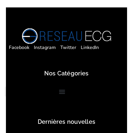
Facebook
Instagram
Twitter
LinkedIn
Nos Catégories
Dernières nouvelles