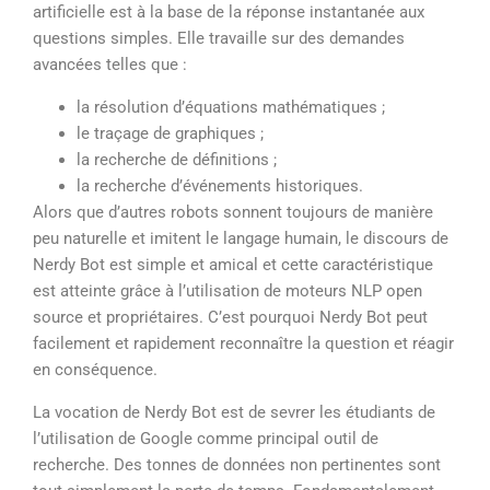
artificielle est à la base de la réponse instantanée aux
questions simples. Elle travaille sur des demandes
avancées telles que :
la résolution d’équations mathématiques ;
le traçage de graphiques ;
la recherche de définitions ;
la recherche d’événements historiques.
Alors que d’autres robots sonnent toujours de manière
peu naturelle et imitent le langage humain, le discours de
Nerdy Bot est simple et amical et cette caractéristique
est atteinte grâce à l’utilisation de moteurs NLP open
source et propriétaires. C’est pourquoi Nerdy Bot peut
facilement et rapidement reconnaître la question et réagir
en conséquence.
La vocation de Nerdy Bot est de sevrer les étudiants de
l’utilisation de Google comme principal outil de
recherche. Des tonnes de données non pertinentes sont