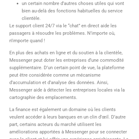
un certain nombre d’autres choses utiles qui vont
bien au-delà des fonctions habituelles du service
clientèle.
Le support client 24/7 via le “chat” en direct aide les
passagers à résoudre les problèmes. N’importe où,
n’importe quand !
En plus des achats en ligne et du soutien à la clientèle,
Messenger peut doter les entreprises d’une commodité
supplémentaire. D’un certain point de vue, la plateforme
peut être considérée comme un mécanisme
d’accumulation et d’analyse des données. Ainsi,
Messenger aide à détecter les entreprises locales via la
cartographie des emplacements.
La finance est également un domaine où les clients
veulent accéder à leurs banques en un clin d’œil. D’autre
part, certains acteurs du marché utilisent les
améliorations apportées à Messenger pour se connecter