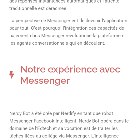
des réponses instantanées automatiques et l’attente
traditionnelle est déracinée.
La perspective de Messenger est de devenir l’application
pour tout. C’est pourquoi l’intégration des capacités de
paiement dans Messenger révolutionne la plateforme et
les agents conversationnels qui en découlent.
Notre expérience avec
Messenger
Nerdy Bot a été créé par Nerdify en tant que robot
Messenger Facebook intelligent. Nerdy Bot opère dans le
domaine de l’Edtech et sa vocation est de traiter les
tâches liées au collège via Messenger. L’intelligence