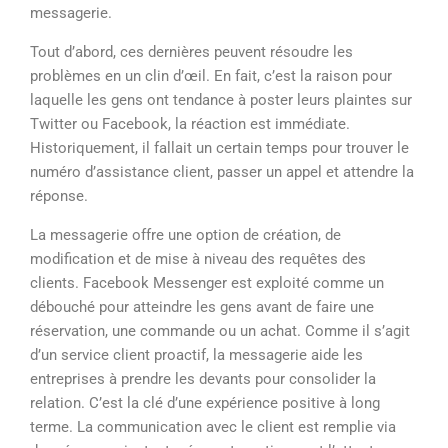
messagerie.
Tout d’abord, ces dernières peuvent résoudre les
problèmes en un clin d’œil. En fait, c’est la raison pour
laquelle les gens ont tendance à poster leurs plaintes sur
Twitter ou Facebook, la réaction est immédiate.
Historiquement, il fallait un certain temps pour trouver le
numéro d’assistance client, passer un appel et attendre la
réponse.
La messagerie offre une option de création, de
modification et de mise à niveau des requêtes des
clients. Facebook Messenger est exploité comme un
débouché pour atteindre les gens avant de faire une
réservation, une commande ou un achat. Comme il s’agit
d’un service client proactif, la messagerie aide les
entreprises à prendre les devants pour consolider la
relation. C’est la clé d’une expérience positive à long
terme. La communication avec le client est remplie via