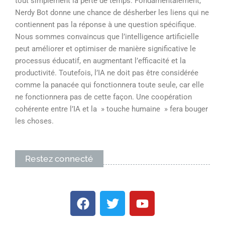
tout simplement la perte de temps. Fondamentalement,
Nerdy Bot donne une chance de désherber les liens qui ne
contiennent pas la réponse à une question spécifique.
Nous sommes convaincus que l’intelligence artificielle
peut améliorer et optimiser de manière significative le
processus éducatif, en augmentant l’efficacité et la
productivité. Toutefois, l’IA ne doit pas être considérée
comme la panacée qui fonctionnera toute seule, car elle
ne fonctionnera pas de cette façon. Une coopération
cohérente entre l’IA et la » touche humaine » fera bouger
les choses.
Restez connecté