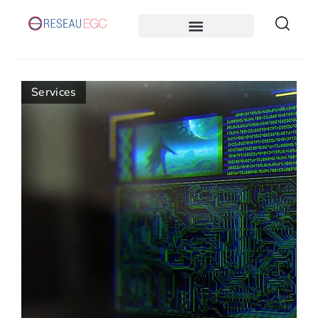
Services