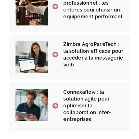
professionnel : les
critères pour choisir un
équipement performant
Zimbra AgroParisTech :
la solution efficace pour
accéder à la messagerie
web
Connexaflow : la
solution agile pour
optimiser la
collaboration inter-
entreprises