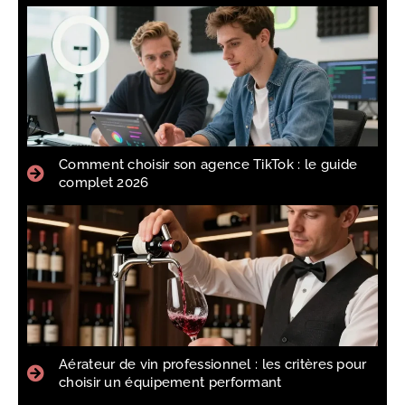
Comment choisir son agence TikTok : le guide
complet 2026
Aérateur de vin professionnel : les critères pour
choisir un équipement performant