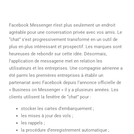
Facebook Messenger n’est plus seulement un endroit
agréable pour une conversation privée avec vos amis. Le
“chat” s’est progressivement transformé en un outil de
plus en plus intéressant et prospectif. Les marques sont
heureuses de rebondir sur cette idée. Désormais,
l’application de messagerie met en relation les
utilisateurs et les entreprises. Une compagnie aérienne a
été parmi les premières entreprises à établir un
partenariat avec Facebook depuis l’annonce officielle de
« Business on Messenger » il y a plusieurs années. Les
clients utilisent la fenêtre de “chat” pour :
stocker les cartes d’embarquement ;
les mises à jour des vols ;
les rappels ;
la procédure d’enregistrement automatique ;