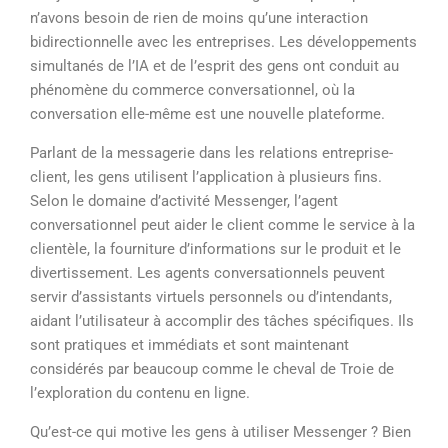
n’avons besoin de rien de moins qu’une interaction
bidirectionnelle avec les entreprises. Les développements
simultanés de l’IA et de l’esprit des gens ont conduit au
phénomène du commerce conversationnel, où la
conversation elle-même est une nouvelle plateforme.
Parlant de la messagerie dans les relations entreprise-
client, les gens utilisent l’application à plusieurs fins.
Selon le domaine d’activité Messenger, l’agent
conversationnel peut aider le client comme le service à la
clientèle, la fourniture d’informations sur le produit et le
divertissement. Les agents conversationnels peuvent
servir d’assistants virtuels personnels ou d’intendants,
aidant l’utilisateur à accomplir des tâches spécifiques. Ils
sont pratiques et immédiats et sont maintenant
considérés par beaucoup comme le cheval de Troie de
l’exploration du contenu en ligne.
Qu’est-ce qui motive les gens à utiliser Messenger ? Bien