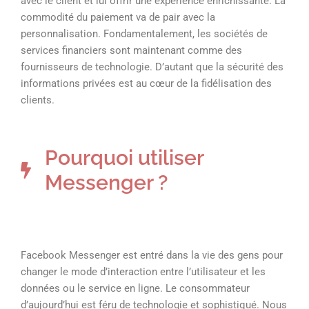
avec le client et lui offrir une expérience enrichissante. La
commodité du paiement va de pair avec la
personnalisation. Fondamentalement, les sociétés de
services financiers sont maintenant comme des
fournisseurs de technologie. D’autant que la sécurité des
informations privées est au cœur de la fidélisation des
clients.
Pourquoi utiliser
Messenger ?
Facebook Messenger est entré dans la vie des gens pour
changer le mode d’interaction entre l’utilisateur et les
données ou le service en ligne. Le consommateur
d’aujourd’hui est féru de technologie et sophistiqué. Nous