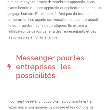
que nous soyons armés de nombreux appareils, nous
avons besoin que ces appareils et applications parlent un
langage humain. Et l’efficacité n’est pas du tout un
compromis. Les agents conversationnels sont productifs.
Ils sont rapides, faciles et pratiques. Ils évitent à
l’utilisateur de devoir parler à des représentants et des
responsables en chair et en os.
Messenger pour les
entreprises : les
possibilités
Il convient de jeter un coup d’œil au contraste entre
l’expérience non numérique passée et les options de