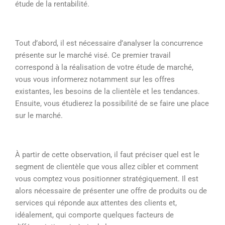
étude de la rentabilité.
Tout d’abord, il est nécessaire d’analyser la concurrence
présente sur le marché visé. Ce premier travail
correspond à la réalisation de votre étude de marché,
vous vous informerez notamment sur les offres
existantes, les besoins de la clientèle et les tendances.
Ensuite, vous étudierez la possibilité de se faire une place
sur le marché.
À partir de cette observation, il faut préciser quel est le
segment de clientèle que vous allez cibler et comment
vous comptez vous positionner stratégiquement. Il est
alors nécessaire de présenter une offre de produits ou de
services qui réponde aux attentes des clients et,
idéalement, qui comporte quelques facteurs de