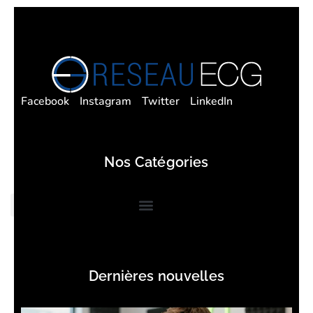
Facebook
Instagram
Twitter
LinkedIn
Nos Catégories
Dernières nouvelles