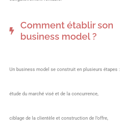
Comment établir son
business model ?
Un business model se construit en plusieurs étapes :
étude du marché visé et de la concurrence,
ciblage de la clientèle et construction de l’offre,