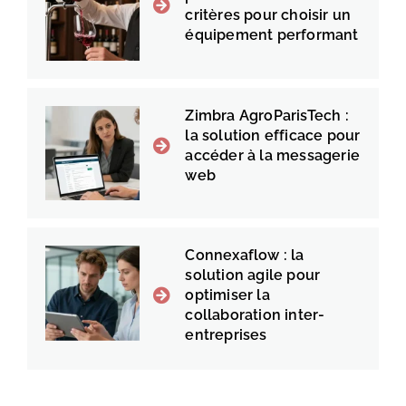
critères pour choisir un
équipement performant
Zimbra AgroParisTech :
la solution efficace pour
accéder à la messagerie
web
Connexaflow : la
solution agile pour
optimiser la
collaboration inter-
entreprises