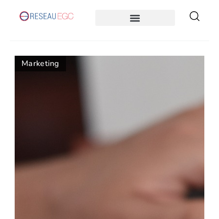
Marketing