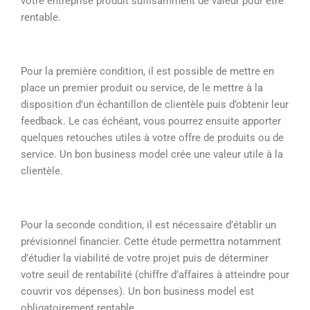
votre entreprise produit suffisamment de valeur pour être
rentable.
Pour la première condition, il est possible de mettre en
place un premier produit ou service, de le mettre à la
disposition d’un échantillon de clientèle puis d’obtenir leur
feedback. Le cas échéant, vous pourrez ensuite apporter
quelques retouches utiles à votre offre de produits ou de
service. Un bon business model crée une valeur utile à la
clientèle.
Pour la seconde condition, il est nécessaire d’établir un
prévisionnel financier. Cette étude permettra notamment
d’étudier la viabilité de votre projet puis de déterminer
votre seuil de rentabilité (chiffre d’affaires à atteindre pour
couvrir vos dépenses). Un bon business model est
obligatoirement rentable.