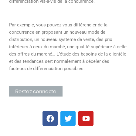
différenciation vis-à-vis de la concurrence.
Par exemple, vous pouvez vous différencier de la
concurrence en proposant un nouveau mode de
distribution, un nouveau système de vente, des prix
inférieurs à ceux du marché, une qualité supérieure à celle
des offres du marché… L’étude des besoins de la clientèle
et des tendances sert normalement à déceler des
facteurs de différenciation possibles.
Restez connecté