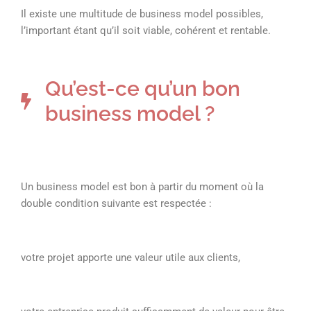
Il existe une multitude de business model possibles,
l’important étant qu’il soit viable, cohérent et rentable.
Qu’est-ce qu’un bon
business model ?
Un business model est bon à partir du moment où la
double condition suivante est respectée :
votre projet apporte une valeur utile aux clients,