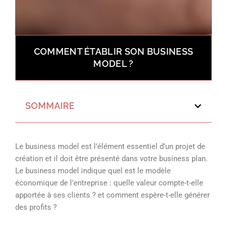
COMMENT ÉTABLIR SON BUSINESS
MODEL ?
SOMMAIRE
Le business model est l’élément essentiel d’un projet de
création et il doit être présenté dans votre business plan.
Le business model indique quel est le modèle
économique de l’entreprise : quelle valeur compte-t-elle
apportée à ses clients ? et comment espère-t-elle générer
des profits ?