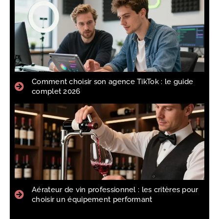
Comment choisir son agence TikTok : le guide
complet 2026
Aérateur de vin professionnel : les critères pour
choisir un équipement performant