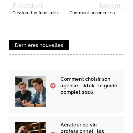
Précédent
Suivant
Cession d’un fonds de commerce
Comment annoncer sa démission au travail ?
Dernières nouvelles
Comment choisir son
agence TikTok : le guide
complet 2026
Aérateur de vin
professionnel : les