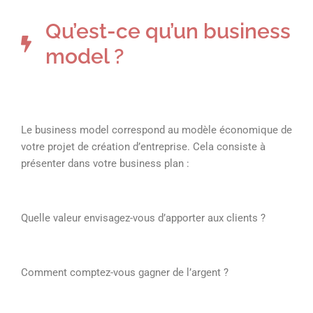
Qu’est-ce qu’un business
model ?
Le business model correspond au modèle économique de
votre projet de création d’entreprise. Cela consiste à
présenter dans votre business plan :
Quelle valeur envisagez-vous d’apporter aux clients ?
Comment comptez-vous gagner de l’argent ?