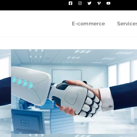
E-commerce
Service