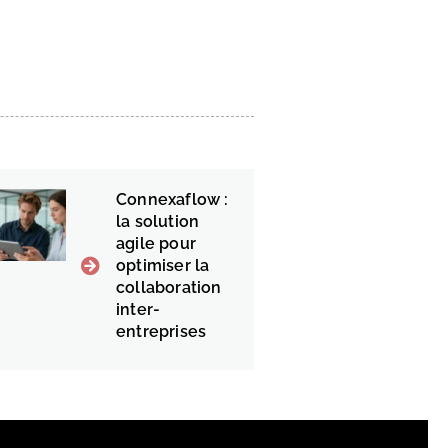
Connexaflow :
la solution
agile pour
optimiser la
collaboration
inter-
entreprises