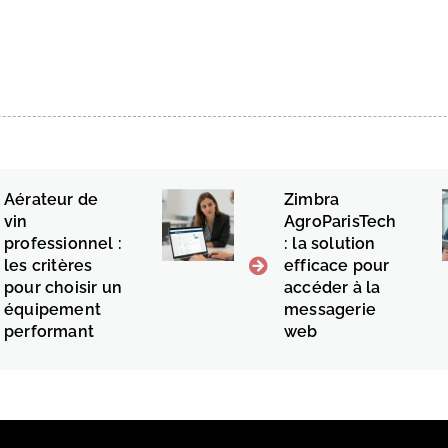
Aérateur de
Zimbra
vin
AgroParisTech
professionnel :
: la solution
les critères
efficace pour
pour choisir un
accéder à la
équipement
messagerie
performant
web