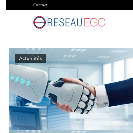
Contact
Actualités