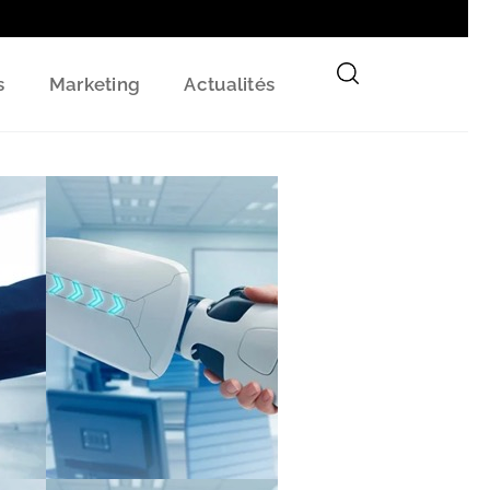
s
Marketing
Actualités