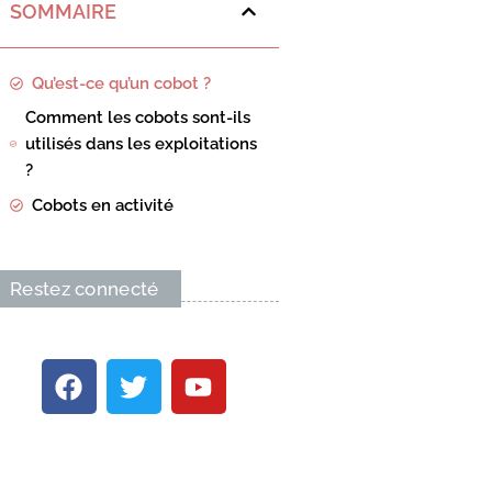
SOMMAIRE
Qu’est-ce qu’un cobot ?
Comment les cobots sont-ils
utilisés dans les exploitations
?
Cobots en activité
Restez connecté