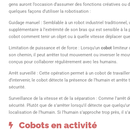
gens auront l’occasion d’assumer des fonctions créatives ou de
quelques façons d’utiliser la robotisation :
Guidage manuel : Semblable à un robot industriel traditionnel
supplémentaire à l’extrémité de son bras qui est sensible à la
cobot comment tenir un objet ou à quelle vitesse déplacer q
Limitation de puissance et de force : Lorsqu’un
cobot
limiteur 
son chemin, il peut arrêter tout mouvement ou inverser le mou
conçus pour collaborer régulièrement avec les humains.
Arrêt surveillé : Cette opération permet à un cobot de travail
d’intervenir, le cobot détecte la présence de l’humain et arrête
sécurité.
Surveillance de la vitesse et de la séparation : Comme l’arrêt 
sécurité. Plutôt que de s’arrêter lorsqu’il détecte que quelqu’un 
localisation de l’humain. Si l’humain s’approche trop près, il s’a
Cobots en activité