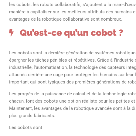
les cobots, les robots collaboratifs, s’ajoutent à la main-d’œu
manière à capitaliser sur les meilleurs attributs des humains et 
avantages de la robotique collaborative sont nombreux.
Qu’est-ce qu’un cobot ?
Les cobots sont la dernière génération de systèmes robotiques, 
épargner les tâches pénibles et répétitives. Grâce à l’industrie
industrielle, l’automatisation, la technologie des capteurs intég
attachés derrière une cage pour protéger les humains sur leur
important qui sont typiques des premières générations de robo
Les progrès de la puissance de calcul et de la technologie rob
chacun, font des cobots une option réaliste pour les petites e
Maintenant, les avantages de la robotique avancée sont à la di
plus grands fabricants.
Les cobots sont :