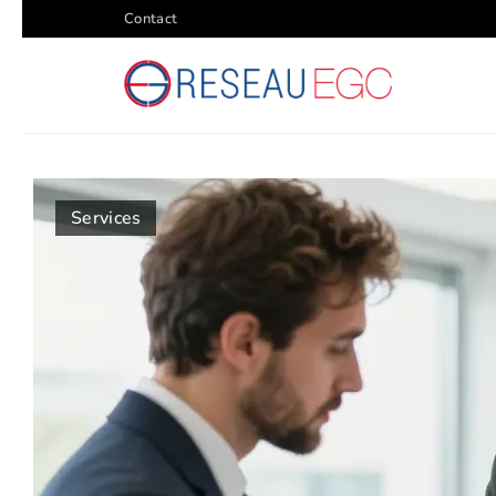
Contact
Services