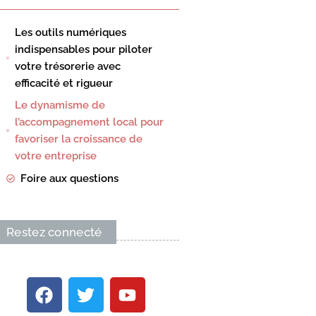
Les outils numériques
indispensables pour piloter
votre trésorerie avec
efficacité et rigueur
Le dynamisme de
l’accompagnement local pour
favoriser la croissance de
votre entreprise
Foire aux questions
Restez connecté