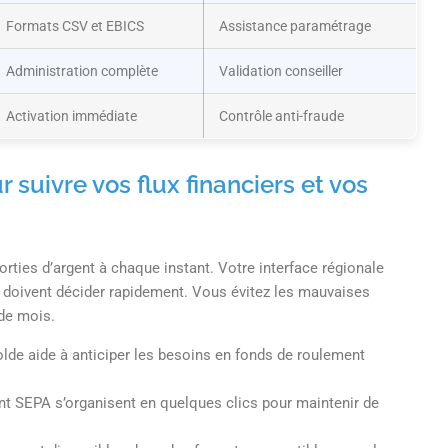
Formats CSV et EBICS
Assistance paramétrage
Administration complète
Validation conseiller
Activation immédiate
Contrôle anti-fraude
r suivre vos flux financiers et vos
orties d’argent à chaque instant. Votre interface régionale
 doivent décider rapidement. Vous évitez les mauvaises
 de mois.
olde aide à anticiper les besoins en fonds de roulement
nt SEPA s’organisent en quelques clics pour maintenir de