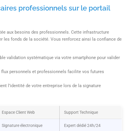
ires professionnels sur le portail
tée aux besoins des professionnels. Cette infrastructure
 les fonds de la société. Vous renforcez ainsi la confiance de
ble validation systématique via votre smartphone pour valider
s flux personnels et professionnels facilite vos futures
ient l’identité de votre entreprise lors de la signature
Espace Client Web
Support Technique
Signature électronique
Expert dédié 24h/24