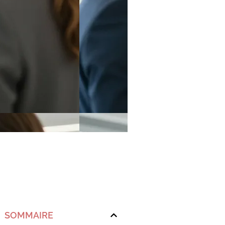
SOMMAIRE