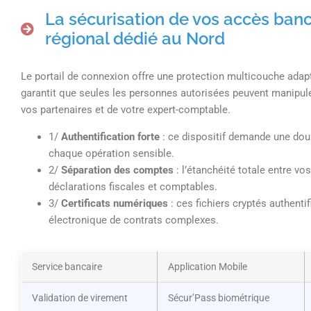
La sécurisation de vos accès banca
régional dédié au Nord
Le portail de connexion offre une protection multicouche adap
garantit que seules les personnes autorisées peuvent manipuler
vos partenaires et de votre expert-comptable.
1/
Authentification forte
: ce dispositif demande une dou
chaque opération sensible.
2/
Séparation des comptes
: l’étanchéité totale entre vo
déclarations fiscales et comptables.
3/
Certificats numériques
: ces fichiers cryptés authentif
électronique de contrats complexes.
Service bancaire
Application Mobile
Validation de virement
Sécur’Pass biométrique