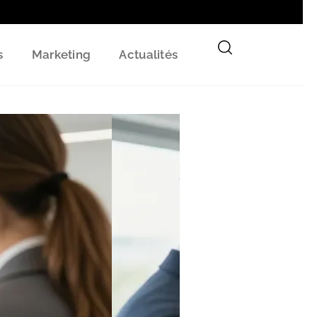
s
Marketing
Actualités