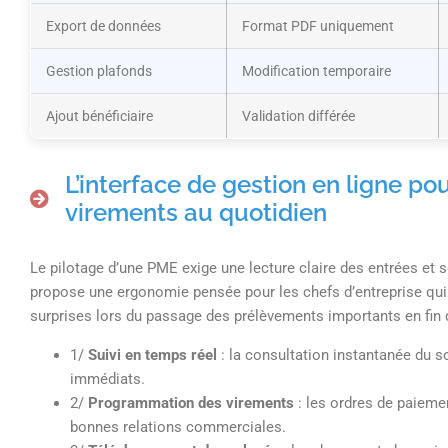
Export de données
Format PDF uniquement
Gestion plafonds
Modification temporaire
Ajout bénéficiaire
Validation différée
L’interface de gestion en ligne pou
virements au quotidien
Le pilotage d’une PME exige une lecture claire des entrées et s
propose une ergonomie pensée pour les chefs d’entreprise qui
surprises lors du passage des prélèvements importants en fin
1/
Suivi en temps réel
: la consultation instantanée du s
immédiats.
2/
Programmation des virements
: les ordres de paieme
bonnes relations commerciales.