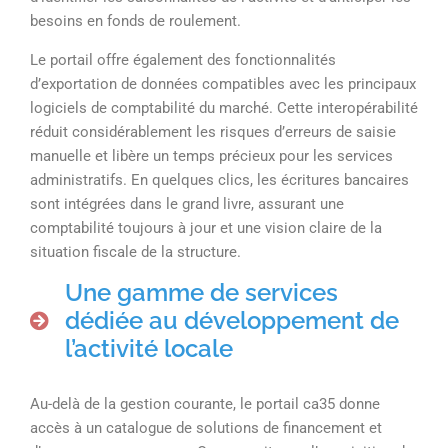
besoins en fonds de roulement.
Le portail offre également des fonctionnalités
d’exportation de données compatibles avec les principaux
logiciels de comptabilité du marché. Cette interopérabilité
réduit considérablement les risques d’erreurs de saisie
manuelle et libère un temps précieux pour les services
administratifs. En quelques clics, les écritures bancaires
sont intégrées dans le grand livre, assurant une
comptabilité toujours à jour et une vision claire de la
situation fiscale de la structure.
Une gamme de services
dédiée au développement de
l’activité locale
Au-delà de la gestion courante, le portail ca35 donne
accès à un catalogue de solutions de financement et