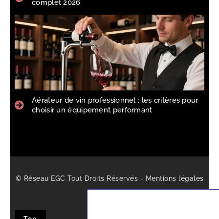
complet 2026
Aérateur de vin professionnel : les critères pour
choisir un équipement performant
© Réseau EGC Tout Droits Réservés -
Mentions légales
-
Sitemap