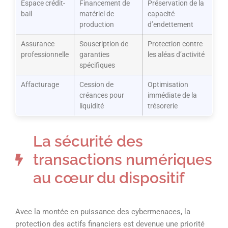
Espace crédit-
Financement de
Préservation de la
bail
matériel de
capacité
production
d’endettement
Assurance
Souscription de
Protection contre
professionnelle
garanties
les aléas d’activité
spécifiques
Affacturage
Cession de
Optimisation
créances pour
immédiate de la
liquidité
trésorerie
La sécurité des
transactions numériques
au cœur du dispositif
Avec la montée en puissance des cybermenaces, la
protection des actifs financiers est devenue une priorité