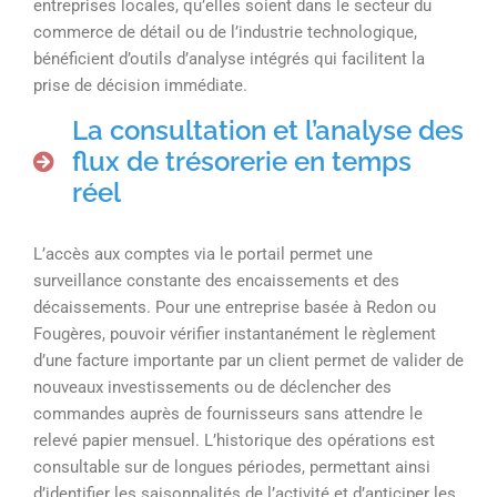
entreprises locales, qu’elles soient dans le secteur du
commerce de détail ou de l’industrie technologique,
bénéficient d’outils d’analyse intégrés qui facilitent la
prise de décision immédiate.
La consultation et l’analyse des
flux de trésorerie en temps
réel
L’accès aux comptes via le portail permet une
surveillance constante des encaissements et des
décaissements. Pour une entreprise basée à Redon ou
Fougères, pouvoir vérifier instantanément le règlement
d’une facture importante par un client permet de valider de
nouveaux investissements ou de déclencher des
commandes auprès de fournisseurs sans attendre le
relevé papier mensuel. L’historique des opérations est
consultable sur de longues périodes, permettant ainsi
d’identifier les saisonnalités de l’activité et d’anticiper les