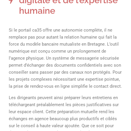
digitale et de l’expertise
humaine
Si le portail ca35 offre une autonomie complète, il ne
remplace pas pour autant la relation humaine qui fait la
force du modèle bancaire mutualiste en Bretagne. L’outil
numérique est conçu comme un prolongement de
l’agence physique. Un système de messagerie sécurisée
permet d’échanger des documents confidentiels avec son
conseiller sans passer par des canaux non protégés. Pour
les projets complexes nécessitant une expertise pointue,
la prise de rendez-vous en ligne simplifie le contact direct.
Les dirigeants peuvent ainsi préparer leurs entretiens en
téléchargeant préalablement les pièces justificatives sur
leur espace client. Cette préparation mutuelle rend les
échanges en agence beaucoup plus productifs et ciblés
sur le conseil à haute valeur ajoutée. Que ce soit pour