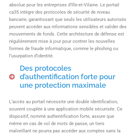
absolue pour les entreprises d’Ille-et-Vilaine. Le portail
ca35 intègre des protocoles de sécurité de niveau
bancaire, garantissant que seuls les utilisateurs autorisés
peuvent accéder aux informations sensibles et valider des
mouvements de fonds. Cette architecture de défense est
régulièrement mise à jour pour contrer les nouvelles
formes de fraude informatique, comme le phishing ou
l’usurpation d’identité.
Des protocoles
d’authentification forte pour
une protection maximale
L’accès au portail nécessite une double identification,
souvent couplée à une application mobile sécurisée. Ce
dispositif, nommé authentification forte, assure que
même en cas de vol de mots de passe, un tiers
malveillant ne pourra pas accéder aux comptes sans la