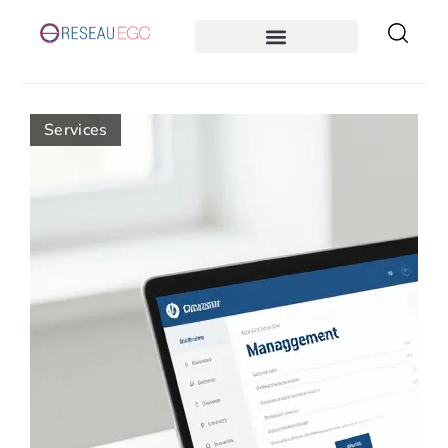
Services