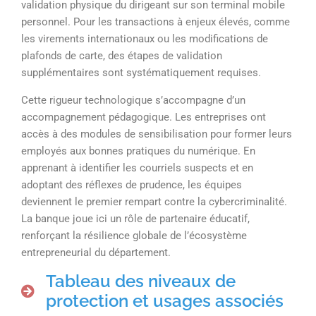
validation physique du dirigeant sur son terminal mobile
personnel. Pour les transactions à enjeux élevés, comme
les virements internationaux ou les modifications de
plafonds de carte, des étapes de validation
supplémentaires sont systématiquement requises.
Cette rigueur technologique s’accompagne d’un
accompagnement pédagogique. Les entreprises ont
accès à des modules de sensibilisation pour former leurs
employés aux bonnes pratiques du numérique. En
apprenant à identifier les courriels suspects et en
adoptant des réflexes de prudence, les équipes
deviennent le premier rempart contre la cybercriminalité.
La banque joue ici un rôle de partenaire éducatif,
renforçant la résilience globale de l’écosystème
entrepreneurial du département.
Tableau des niveaux de
protection et usages associés