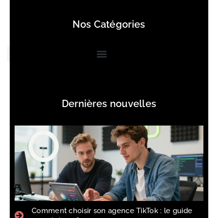
Nos Catégories
Dernières nouvelles
Comment choisir son agence TikTok : le guide