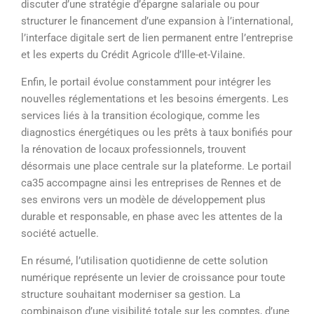
discuter d’une stratégie d’épargne salariale ou pour
structurer le financement d’une expansion à l’international,
l’interface digitale sert de lien permanent entre l’entreprise
et les experts du Crédit Agricole d’Ille-et-Vilaine.
Enfin, le portail évolue constamment pour intégrer les
nouvelles réglementations et les besoins émergents. Les
services liés à la transition écologique, comme les
diagnostics énergétiques ou les prêts à taux bonifiés pour
la rénovation de locaux professionnels, trouvent
désormais une place centrale sur la plateforme. Le portail
ca35 accompagne ainsi les entreprises de Rennes et de
ses environs vers un modèle de développement plus
durable et responsable, en phase avec les attentes de la
société actuelle.
En résumé, l’utilisation quotidienne de cette solution
numérique représente un levier de croissance pour toute
structure souhaitant moderniser sa gestion. La
combinaison d’une visibilité totale sur les comptes, d’une