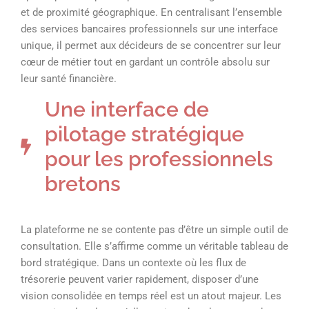
et de proximité géographique. En centralisant l’ensemble
des services bancaires professionnels sur une interface
unique, il permet aux décideurs de se concentrer sur leur
cœur de métier tout en gardant un contrôle absolu sur
leur santé financière.
Une interface de
pilotage stratégique
pour les professionnels
bretons
La plateforme ne se contente pas d’être un simple outil de
consultation. Elle s’affirme comme un véritable tableau de
bord stratégique. Dans un contexte où les flux de
trésorerie peuvent varier rapidement, disposer d’une
vision consolidée en temps réel est un atout majeur. Les