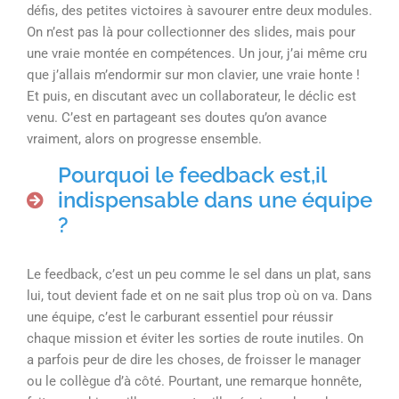
défis, des petites victoires à savourer entre deux modules.
On n’est pas là pour collectionner des slides, mais pour
une vraie montée en compétences. Un jour, j’ai même cru
que j’allais m’endormir sur mon clavier, une vraie honte !
Et puis, en discutant avec un collaborateur, le déclic est
venu. C’est en partageant ses doutes qu’on avance
vraiment, alors on progresse ensemble.
Pourquoi le feedback est,il
indispensable dans une équipe
?
Le feedback, c’est un peu comme le sel dans un plat, sans
lui, tout devient fade et on ne sait plus trop où on va. Dans
une équipe, c’est le carburant essentiel pour réussir
chaque mission et éviter les sorties de route inutiles. On
a parfois peur de dire les choses, de froisser le manager
ou le collègue d’à côté. Pourtant, une remarque honnête,