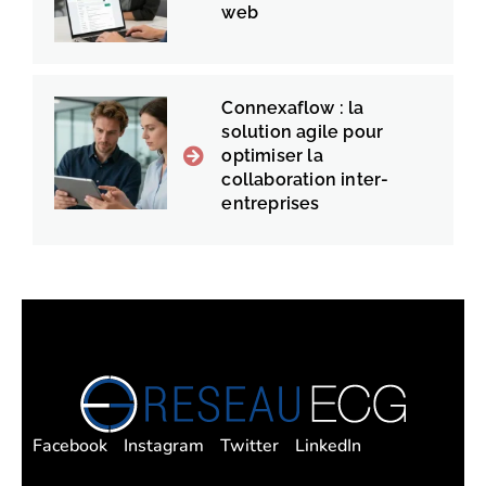
web
Connexaflow : la
solution agile pour
optimiser la
collaboration inter-
entreprises
Facebook
Instagram
Twitter
LinkedIn