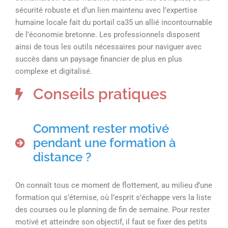
sécurité robuste et d’un lien maintenu avec l’expertise
humaine locale fait du portail ca35 un allié incontournable
de l’économie bretonne. Les professionnels disposent
ainsi de tous les outils nécessaires pour naviguer avec
succès dans un paysage financier de plus en plus
complexe et digitalisé.
Conseils pratiques
Comment rester motivé
pendant une formation à
distance ?
On connaît tous ce moment de flottement, au milieu d’une
formation qui s’éternise, où l’esprit s’échappe vers la liste
des courses ou le planning de fin de semaine. Pour rester
motivé et atteindre son objectif, il faut se fixer des petits