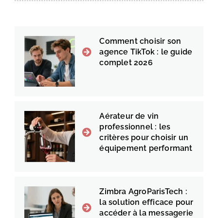
Comment choisir son
agence TikTok : le guide
complet 2026
Aérateur de vin
professionnel : les
critères pour choisir un
équipement performant
Zimbra AgroParisTech :
la solution efficace pour
accéder à la messagerie