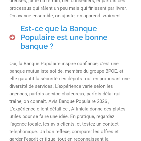
creuses, juste du terrain, des conseillers, et parfois des
processus qui râlent un peu mais qui finissent par livrer.
On avance ensemble, on ajuste, on apprend. vraiment.
Est-ce que la Banque
Populaire est une bonne
banque ?
Oui, la Banque Populaire inspire confiance, c’est une
banque mutualiste solide, membre du groupe BPCE, et
elle garantit la sécurité des dépôts tout en proposant une
diversité de services. L’expérience varie selon les
agences, parfois service chaleureux, parfois délai qui
traîne, on connaît. Avis Banque Populaire 2026 ,
L’expérience client détaillée , Affinicia donne des pistes
utiles pour se faire une idée. En pratique, regardez
l’agence locale, les avis clients, et testez un contact
téléphonique. Un bon réflexe, comparer les offres et
garder l’esprit critique, tout en reconnaissant la