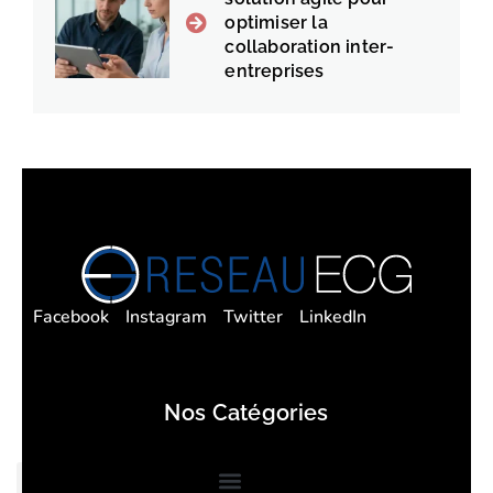
optimiser la
collaboration inter-
entreprises
Facebook
Instagram
Twitter
LinkedIn
Nos Catégories