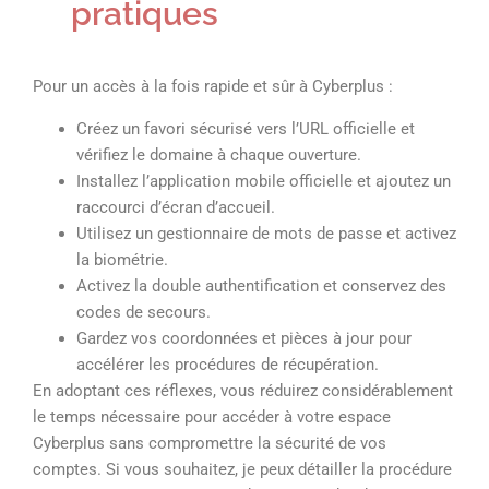
pratiques
Pour un accès à la fois rapide et sûr à Cyberplus :
Créez un favori sécurisé vers l’URL officielle et
vérifiez le domaine à chaque ouverture.
Installez l’application mobile officielle et ajoutez un
raccourci d’écran d’accueil.
Utilisez un gestionnaire de mots de passe et activez
la biométrie.
Activez la double authentification et conservez des
codes de secours.
Gardez vos coordonnées et pièces à jour pour
accélérer les procédures de récupération.
En adoptant ces réflexes, vous réduirez considérablement
le temps nécessaire pour accéder à votre espace
Cyberplus sans compromettre la sécurité de vos
comptes. Si vous souhaitez, je peux détailler la procédure