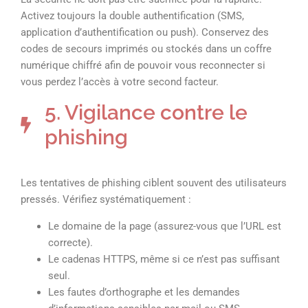
Activez toujours la double authentification (SMS,
application d’authentification ou push). Conservez des
codes de secours imprimés ou stockés dans un coffre
numérique chiffré afin de pouvoir vous reconnecter si
vous perdez l’accès à votre second facteur.
5. Vigilance contre le
phishing
Les tentatives de phishing ciblent souvent des utilisateurs
pressés. Vérifiez systématiquement :
Le domaine de la page (assurez-vous que l’URL est
correcte).
Le cadenas HTTPS, même si ce n’est pas suffisant
seul.
Les fautes d’orthographe et les demandes