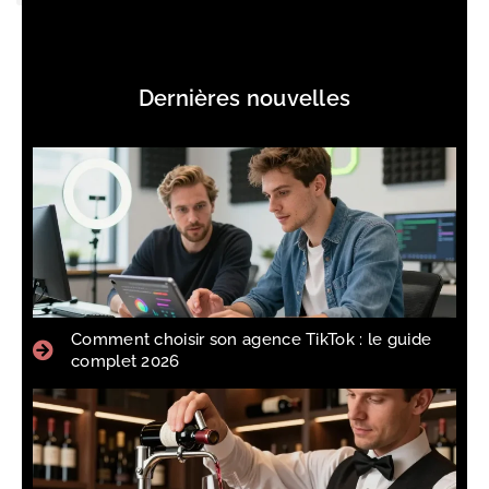
Dernières nouvelles
Comment choisir son agence TikTok : le guide
complet 2026