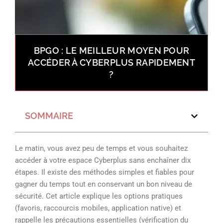
BPGO : LE MEILLEUR MOYEN POUR
ACCÉDER À CYBERPLUS RAPIDEMENT
?
SOMMAIRE
Le matin, vous avez peu de temps et vous souhaitez
accéder à votre espace Cyberplus sans enchaîner dix
étapes. Il existe des méthodes simples et fiables pour
gagner du temps tout en conservant un bon niveau de
sécurité. Cet article explique les options pratiques
(favoris, raccourcis mobiles, application native) et
rappelle les précautions essentielles (vérification du