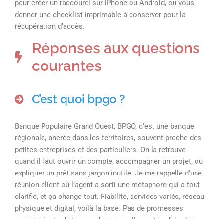
pour créer un raccourci sur iPhone ou Android, ou vous
donner une checklist imprimable à conserver pour la
récupération d’accès.
Réponses aux questions
courantes
C’est quoi bpgo ?
Banque Populaire Grand Ouest, BPGO, c’est une banque
régionale, ancrée dans les territoires, souvent proche des
petites entreprises et des particuliers. On la retrouve
quand il faut ouvrir un compte, accompagner un projet, ou
expliquer un prêt sans jargon inutile. Je me rappelle d’une
réunion client où l’agent a sorti une métaphore qui a tout
clarifié, et ça change tout. Fiabilité, services variés, réseau
physique et digital, voilà la base. Pas de promesses