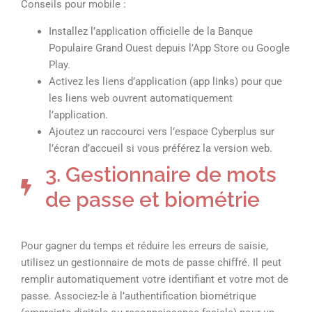
Conseils pour mobile :
Installez l’application officielle de la Banque
Populaire Grand Ouest depuis l’App Store ou Google
Play.
Activez les liens d’application (app links) pour que
les liens web ouvrent automatiquement
l’application.
Ajoutez un raccourci vers l’espace Cyberplus sur
l’écran d’accueil si vous préférez la version web.
3. Gestionnaire de mots
de passe et biométrie
Pour gagner du temps et réduire les erreurs de saisie,
utilisez un gestionnaire de mots de passe chiffré. Il peut
remplir automatiquement votre identifiant et votre mot de
passe. Associez-le à l’authentification biométrique