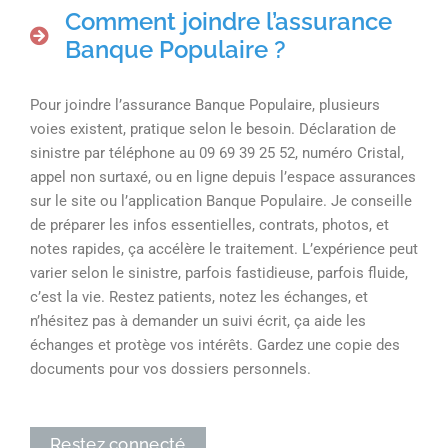
Comment joindre l’assurance
Banque Populaire ?
Pour joindre l’assurance Banque Populaire, plusieurs
voies existent, pratique selon le besoin. Déclaration de
sinistre par téléphone au 09 69 39 25 52, numéro Cristal,
appel non surtaxé, ou en ligne depuis l’espace assurances
sur le site ou l’application Banque Populaire. Je conseille
de préparer les infos essentielles, contrats, photos, et
notes rapides, ça accélère le traitement. L’expérience peut
varier selon le sinistre, parfois fastidieuse, parfois fluide,
c’est la vie. Restez patients, notez les échanges, et
n’hésitez pas à demander un suivi écrit, ça aide les
échanges et protège vos intérêts. Gardez une copie des
documents pour vos dossiers personnels.
Restez connecté