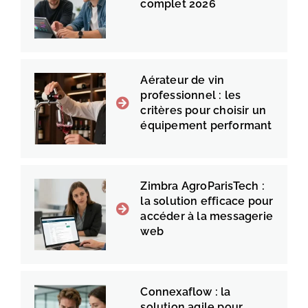
complet 2026
Aérateur de vin
professionnel : les
critères pour choisir un
équipement performant
Zimbra AgroParisTech :
la solution efficace pour
accéder à la messagerie
web
Connexaflow : la
solution agile pour