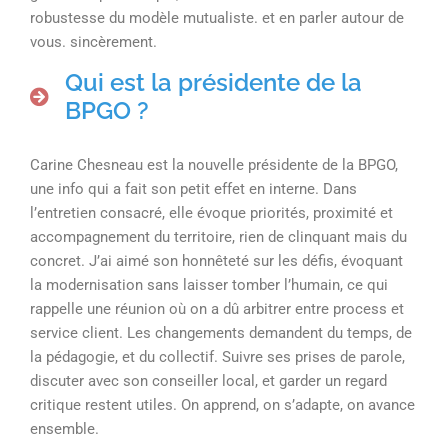
robustesse du modèle mutualiste. et en parler autour de
vous. sincèrement.
Qui est la présidente de la
BPGO ?
Carine Chesneau est la nouvelle présidente de la BPGO,
une info qui a fait son petit effet en interne. Dans
l’entretien consacré, elle évoque priorités, proximité et
accompagnement du territoire, rien de clinquant mais du
concret. J’ai aimé son honnêteté sur les défis, évoquant
la modernisation sans laisser tomber l’humain, ce qui
rappelle une réunion où on a dû arbitrer entre process et
service client. Les changements demandent du temps, de
la pédagogie, et du collectif. Suivre ses prises de parole,
discuter avec son conseiller local, et garder un regard
critique restent utiles. On apprend, on s’adapte, on avance
ensemble.