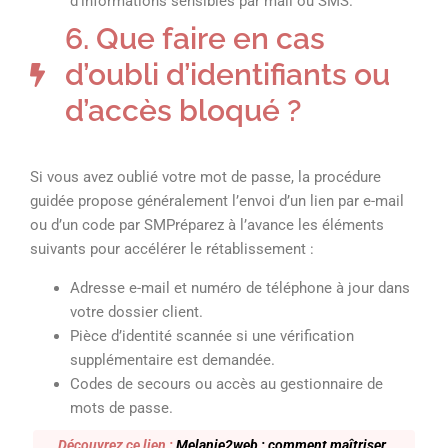
d’informations sensibles par mail ou SMS.
6. Que faire en cas
d’oubli d’identifiants ou
d’accès bloqué ?
Si vous avez oublié votre mot de passe, la procédure
guidée propose généralement l’envoi d’un lien par e-mail
ou d’un code par SMPréparez à l’avance les éléments
suivants pour accélérer le rétablissement :
Adresse e-mail et numéro de téléphone à jour dans
votre dossier client.
Pièce d’identité scannée si une vérification
supplémentaire est demandée.
Codes de secours ou accès au gestionnaire de
mots de passe.
Découvrez ce lien :
Melanie2web : comment maîtriser