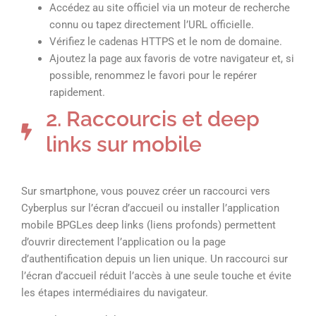
Accédez au site officiel via un moteur de recherche
connu ou tapez directement l’URL officielle.
Vérifiez le cadenas HTTPS et le nom de domaine.
Ajoutez la page aux favoris de votre navigateur et, si
possible, renommez le favori pour le repérer
rapidement.
2. Raccourcis et deep
links sur mobile
Sur smartphone, vous pouvez créer un raccourci vers
Cyberplus sur l’écran d’accueil ou installer l’application
mobile BPGLes deep links (liens profonds) permettent
d’ouvrir directement l’application ou la page
d’authentification depuis un lien unique. Un raccourci sur
l’écran d’accueil réduit l’accès à une seule touche et évite
les étapes intermédiaires du navigateur.