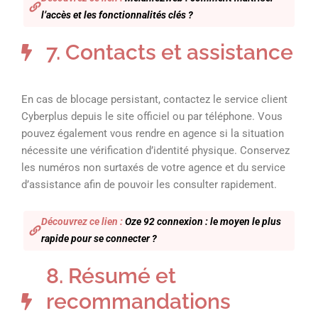
l’accès et les fonctionnalités clés ?
7. Contacts et assistance
En cas de blocage persistant, contactez le service client
Cyberplus depuis le site officiel ou par téléphone. Vous
pouvez également vous rendre en agence si la situation
nécessite une vérification d’identité physique. Conservez
les numéros non surtaxés de votre agence et du service
d’assistance afin de pouvoir les consulter rapidement.
Découvrez ce lien :
Oze 92 connexion : le moyen le plus
rapide pour se connecter ?
8. Résumé et
recommandations