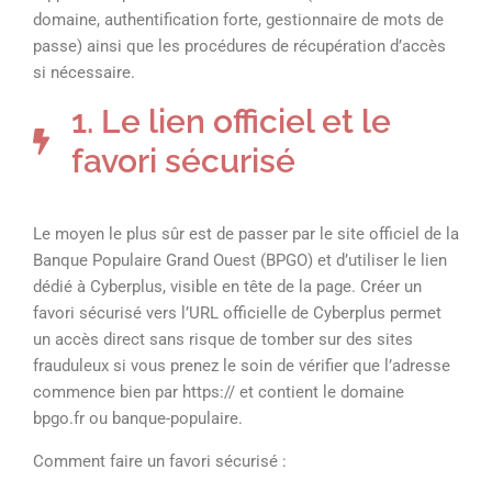
domaine, authentification forte, gestionnaire de mots de
passe) ainsi que les procédures de récupération d’accès
si nécessaire.
1. Le lien officiel et le
favori sécurisé
Le moyen le plus sûr est de passer par le site officiel de la
Banque Populaire Grand Ouest (BPGO) et d’utiliser le lien
dédié à Cyberplus, visible en tête de la page. Créer un
favori sécurisé vers l’URL officielle de Cyberplus permet
un accès direct sans risque de tomber sur des sites
frauduleux si vous prenez le soin de vérifier que l’adresse
commence bien par https:// et contient le domaine
bpgo.fr ou banque-populaire.
Comment faire un favori sécurisé :