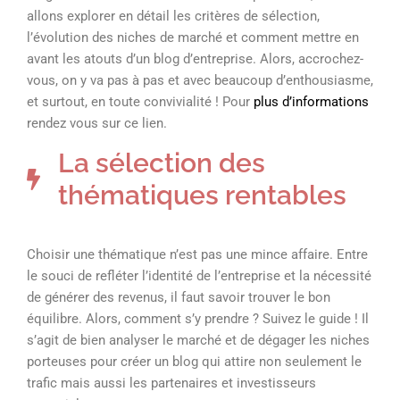
allons explorer en détail les critères de sélection,
l’évolution des niches de marché et comment mettre en
avant les atouts d’un blog d’entreprise. Alors, accrochez-
vous, on y va pas à pas et avec beaucoup d’enthousiasme,
et surtout, en toute convivialité ! Pour
plus d’informations
rendez vous sur ce lien.
La sélection des
thématiques rentables
Choisir une thématique n’est pas une mince affaire. Entre
le souci de refléter l’identité de l’entreprise et la nécessité
de générer des revenus, il faut savoir trouver le bon
équilibre. Alors, comment s’y prendre ? Suivez le guide ! Il
s’agit de bien analyser le marché et de dégager les niches
porteuses pour créer un blog qui attire non seulement le
trafic mais aussi les partenaires et investisseurs