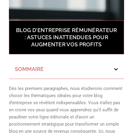
BLOG D’ENTREPRISE RÉMUNÉRATEUR
: ASTUCES INATTENDUES POUR
AUGMENTER VOS PROFITS
SOMMAIRE
Dès les premiers paragraphes, nous étudierons comment
choisir les thématiques idéales pour votre blog
d’entreprise se révèlent indispensables. Vous n’allez pas
en croire vos yeux quand vous apprendrez qu’il suffit de
peaufiner votre ligne éditoriale et d’avoir un
positionnement stratégique pour transformer un simple
blog en une source de revenus conséquente. Ici, nous