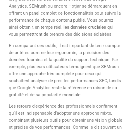
Analytics, SEMrush ou encore Hotjar se démarquent en
offrant un panel complet de fonctionnalités pour suivre la
performance de chaque contenu publié. Vous pourrez
ainsi obtenir, en temps réel,
les données cruciales
qui
vous permettront de prendre des décisions éclairées.
En comparant ces outils, il est important de tenir compte
de critères comme leur ergonomie, la précision des
données fournies et la qualité du support technique. Par
exemple, plusieurs utilisateurs témoignent que SEMrush
offre une approche très complète pour ceux qui
souhaitent analyser de près les performances SEO, tandis
que Google Analytics reste la référence en raison de sa
gratuité et de sa popularité mondiale.
Les retours d’expérience des professionnels confirment
qu’il est indispensable d’adopter une approche mixte,
combinant plusieurs outils pour obtenir une vision globale
et précise de vos performances. Comme le dit souvent un