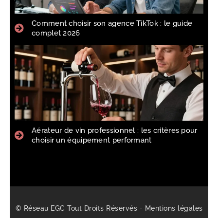
Comment choisir son agence TikTok : le guide
complet 2026
Aérateur de vin professionnel : les critères pour
choisir un équipement performant
© Réseau EGC Tout Droits Réservés -
Mentions légales