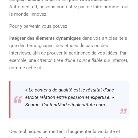
Autrement dit, ne vous contentez pas de faire comme tout
le monde, innovez !
Pour y parvenir, vous pouvez :
Intégrer des éléments dynamiques
dans vos articles, tels
que des témoignages, des études de cas ou des
interviews, afin de prouver la pertinence de vos idées. Par
exemple, une
citation tirée d’une source fiable
sur internet,
comme celle-ci :
« Le contenu de qualité est le résultat d’une
étroite relation entre passion et expertise. » –
Source: ContentMarketingInstitute.com
Ces techniques permettent d’augmenter la visibilité et