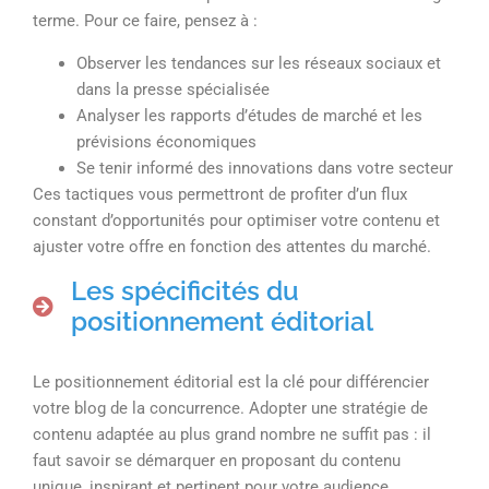
terme. Pour ce faire, pensez à :
Observer les tendances sur les réseaux sociaux et
dans la presse spécialisée
Analyser les rapports d’études de marché et les
prévisions économiques
Se tenir informé des innovations dans votre secteur
Ces tactiques vous permettront de profiter d’un flux
constant d’opportunités pour optimiser votre contenu et
ajuster votre offre en fonction des attentes du marché.
Les spécificités du
positionnement éditorial
Le positionnement éditorial est la clé pour différencier
votre blog de la concurrence. Adopter une stratégie de
contenu adaptée au plus grand nombre ne suffit pas : il
faut savoir se démarquer en proposant du contenu
unique, inspirant et pertinent pour votre audience.