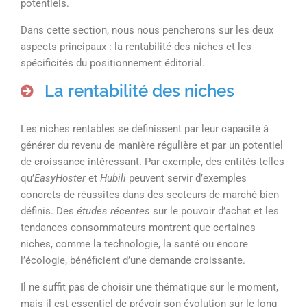
potentiels.
Dans cette section, nous nous pencherons sur les deux
aspects principaux : la rentabilité des niches et les
spécificités du positionnement éditorial.
La rentabilité des niches
Les niches rentables se définissent par leur capacité à
générer du revenu de manière régulière et par un potentiel
de croissance intéressant. Par exemple, des entités telles
qu’
EasyHoster
et
Hubili
peuvent servir d’exemples
concrets de réussites dans des secteurs de marché bien
définis. Des
études récentes
sur le pouvoir d’achat et les
tendances consommateurs montrent que certaines
niches, comme la technologie, la santé ou encore
l’écologie, bénéficient d’une demande croissante.
Il ne suffit pas de choisir une thématique sur le moment,
mais il est essentiel de prévoir son évolution sur le long