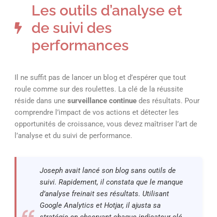
Les outils d’analyse et
de suivi des
performances
Il ne suffit pas de lancer un blog et d’espérer que tout
roule comme sur des roulettes. La clé de la réussite
réside dans une
surveillance continue
des résultats. Pour
comprendre l’impact de vos actions et détecter les
opportunités de croissance, vous devez maîtriser l’art de
l’analyse et du suivi de performance.
Joseph avait lancé son blog sans outils de
suivi. Rapidement, il constata que le manque
d’analyse freinait ses résultats. Utilisant
Google Analytics et Hotjar, il ajusta sa