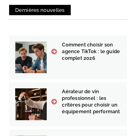
Dernières nouvelles
Comment choisir son
agence TikTok : le guide
complet 2026
Aérateur de vin
professionnel : les
critères pour choisir un
équipement performant