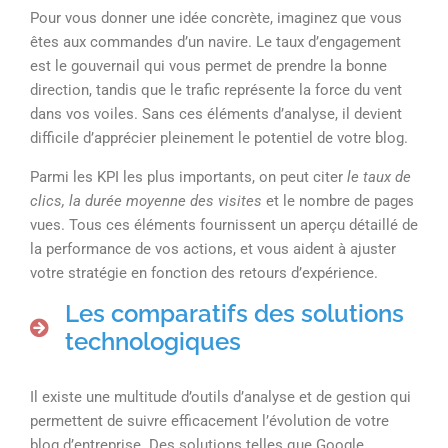
Pour vous donner une idée concrète, imaginez que vous
êtes aux commandes d’un navire. Le taux d’engagement
est le gouvernail qui vous permet de prendre la bonne
direction, tandis que le trafic représente la force du vent
dans vos voiles. Sans ces éléments d’analyse, il devient
difficile d’apprécier pleinement le potentiel de votre blog.
Parmi les KPI les plus importants, on peut citer
le taux de
clics, la durée moyenne des visites
et le nombre de pages
vues. Tous ces éléments fournissent un aperçu détaillé de
la performance de vos actions, et vous aident à ajuster
votre stratégie en fonction des retours d’expérience.
Les comparatifs des solutions
technologiques
Il existe une multitude d’outils d’analyse et de gestion qui
permettent de suivre efficacement l’évolution de votre
blog d’entreprise. Des solutions telles que Google