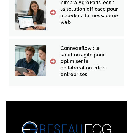
Zimbra AgroParisTech :
la solution efficace pour
accéder à la messagerie
web
Connexaflow : la
solution agile pour
optimiser la
collaboration inter-
entreprises