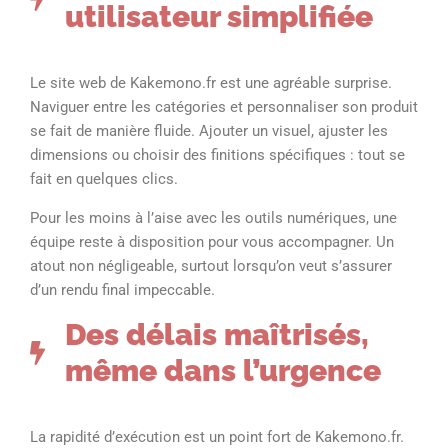
utilisateur simplifiée
Le site web de Kakemono.fr est une agréable surprise.
Naviguer entre les catégories et personnaliser son produit
se fait de manière fluide. Ajouter un visuel, ajuster les
dimensions ou choisir des finitions spécifiques : tout se
fait en quelques clics.
Pour les moins à l’aise avec les outils numériques, une
équipe reste à disposition pour vous accompagner. Un
atout non négligeable, surtout lorsqu’on veut s’assurer
d’un rendu final impeccable.
Des délais maîtrisés,
même dans l’urgence
La rapidité d’exécution est un point fort de Kakemono.fr.