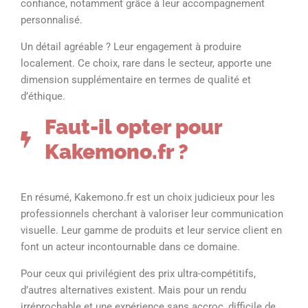
confiance, notamment grâce à leur accompagnement
personnalisé.
Un détail agréable ? Leur engagement à produire
localement. Ce choix, rare dans le secteur, apporte une
dimension supplémentaire en termes de qualité et
d’éthique.
Faut-il opter pour
Kakemono.fr ?
En résumé, Kakemono.fr est un choix judicieux pour les
professionnels cherchant à valoriser leur communication
visuelle. Leur gamme de produits et leur service client en
font un acteur incontournable dans ce domaine.
Pour ceux qui privilégient des prix ultra-compétitifs,
d’autres alternatives existent. Mais pour un rendu
irréprochable et une expérience sans accroc, difficile de