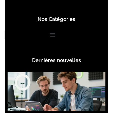
Nos Catégories
Dernières nouvelles