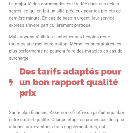
La majorité des commandes est traitée dans des délais
serrés, ce qui en fait un allié précieux pour les projets de
dernière minute. En cas de besoin urgent, leur service
express s’avère particulièrement pratique.
Mais soyons réalistes : anticiper ses besoins reste
toujours une meilleure option. Même les prestataires les
plus performants ne peuvent faire des miracles en cas de
surcharge.
Des tarifs adaptés pour
un bon rapport qualité
prix
Sur le plan financier, Kakemono.fr offre un parfait équilibre
entre coût et qualité. Chaque étape du processus, des prix
affichés aux éventuels frais supplémentaires, est