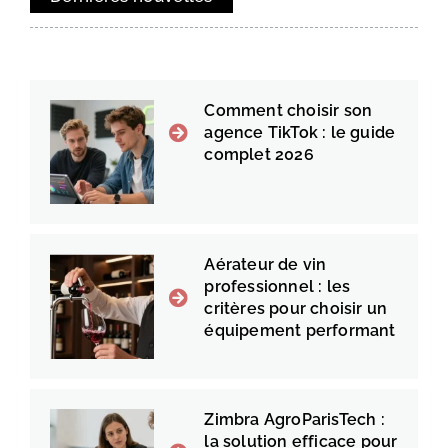
Comment choisir son
agence TikTok : le guide
complet 2026
Aérateur de vin
professionnel : les
critères pour choisir un
équipement performant
Zimbra AgroParisTech :
la solution efficace pour