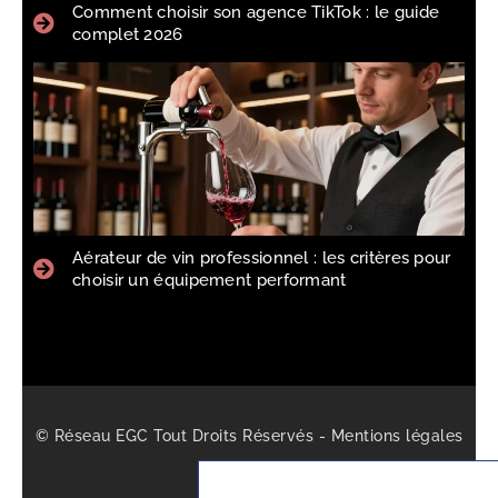
Comment choisir son agence TikTok : le guide
complet 2026
Aérateur de vin professionnel : les critères pour
choisir un équipement performant
© Réseau EGC Tout Droits Réservés -
Mentions légales
-
Sitemap