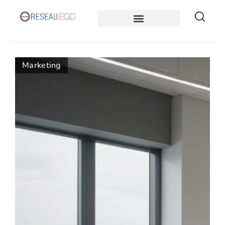
Marketing