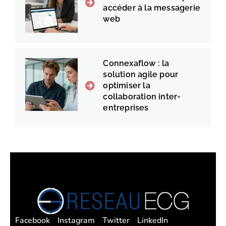
accéder à la messagerie
web
Connexaflow : la
solution agile pour
optimiser la
collaboration inter-
entreprises
Facebook
Instagram
Twitter
LinkedIn