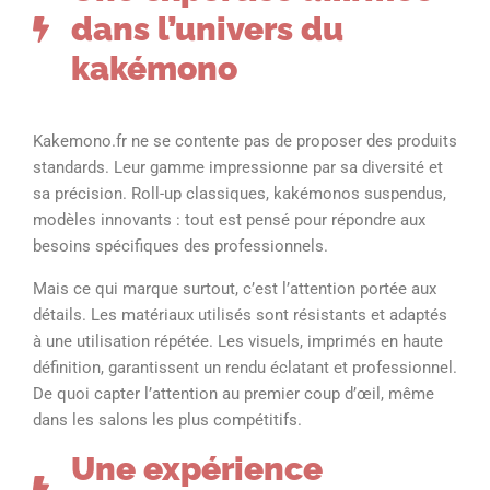
dans l’univers du
kakémono
Kakemono.fr ne se contente pas de proposer des produits
standards. Leur gamme impressionne par sa diversité et
sa précision. Roll-up classiques, kakémonos suspendus,
modèles innovants : tout est pensé pour répondre aux
besoins spécifiques des professionnels.
Mais ce qui marque surtout, c’est l’attention portée aux
détails. Les matériaux utilisés sont résistants et adaptés
à une utilisation répétée. Les visuels, imprimés en haute
définition, garantissent un rendu éclatant et professionnel.
De quoi capter l’attention au premier coup d’œil, même
dans les salons les plus compétitifs.
Une expérience