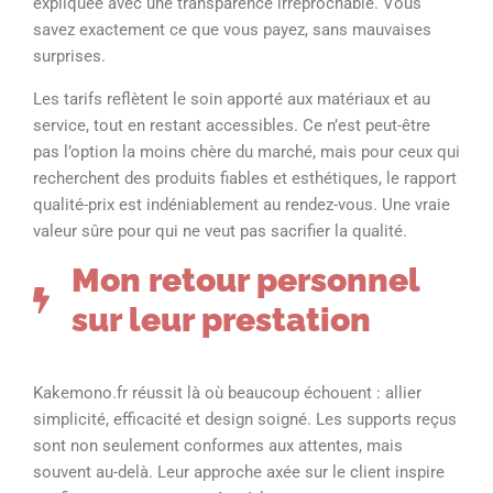
expliquée avec une transparence irréprochable. Vous
savez exactement ce que vous payez, sans mauvaises
surprises.
Les tarifs reflètent le soin apporté aux matériaux et au
service, tout en restant accessibles. Ce n’est peut-être
pas l’option la moins chère du marché, mais pour ceux qui
recherchent des produits fiables et esthétiques, le rapport
qualité-prix est indéniablement au rendez-vous. Une vraie
valeur sûre pour qui ne veut pas sacrifier la qualité.
Mon retour personnel
sur leur prestation
Kakemono.fr réussit là où beaucoup échouent : allier
simplicité, efficacité et design soigné. Les supports reçus
sont non seulement conformes aux attentes, mais
souvent au-delà. Leur approche axée sur le client inspire