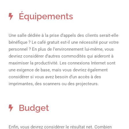
Équipements
Une salle dédiée à la prise d’appels des clients serait-elle
bénéfique ? Le café gratuit est-il une nécessité pour votre
personnel ? En plus de l’environnement lui-même, vous
devriez considérer d’autres commodités qui aideront à
maximiser la productivité. Les connexions Internet sont
une exigence de base, mais vous devriez également
considérer si vous avez besoin d’un accès à des
imprimantes, des scanners ou des projecteurs.
Budget
Enfin, vous devrez considérer le résultat net. Combien