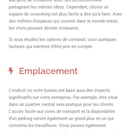
aux gens de collaborer avec des professionnels
partageant les mêmes idées. Cependant, choisir un
espace de coworking est plus facile à dire qu’à faire. Avec
des milliers d’espaces qui ouvrent dans le monde entier,
les choix peuvent devenir écrasants.
Si vous étudiez les options de cotravail, voici quelques
facteurs qui méritent d’être pris en compte.
Emplacement
L’endroit où votre bureau est basé aura des impacts
significatifs sur votre entreprise. Par exemple, être situé
dans un quartier central sera pratique pour les clients.
L’accès facile aux voies de transport et la disponibilité
d’un parking seront également un grand plus en ce qui
concerne les travailleurs. Vous pouvez également