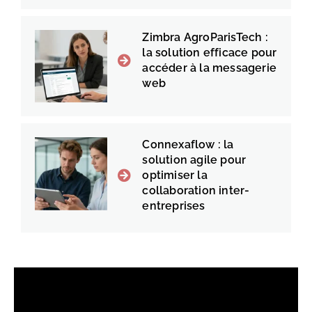
Zimbra AgroParisTech :
la solution efficace pour
accéder à la messagerie
web
Connexaflow : la
solution agile pour
optimiser la
collaboration inter-
entreprises