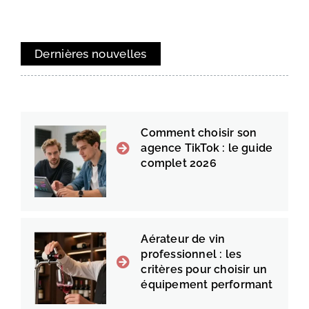
Dernières nouvelles
Comment choisir son
agence TikTok : le guide
complet 2026
Aérateur de vin
professionnel : les
critères pour choisir un
équipement performant