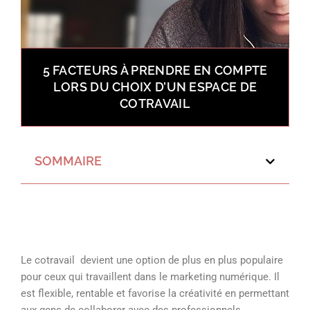
5 FACTEURS À PRENDRE EN COMPTE
LORS DU CHOIX D’UN ESPACE DE
COTRAVAIL
SOMMAIRE
Le cotravail devient une option de plus en plus populaire
pour ceux qui travaillent dans le marketing numérique. Il
est flexible, rentable et favorise la créativité en permettant