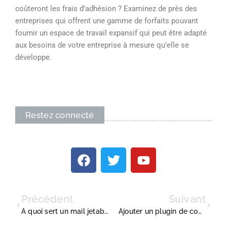
coûteront les frais d’adhésion ? Examinez de près des
entreprises qui offrent une gamme de forfaits pouvant
fournir un espace de travail expansif qui peut être adapté
aux besoins de votre entreprise à mesure qu’elle se
développe.
Restez connecté
Précédent
Suivant
A quoi sert un mail jetable ?
Ajouter un plugin de commerce électronique à votre site Web