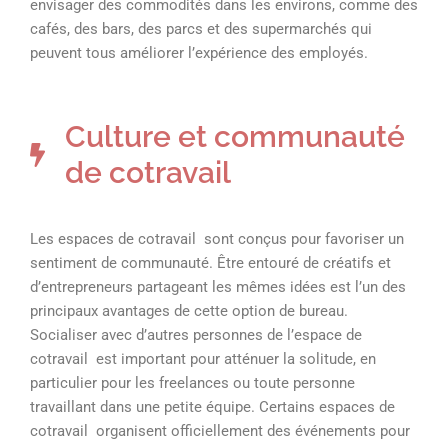
envisager des commodités dans les environs, comme des
cafés, des bars, des parcs et des supermarchés qui
peuvent tous améliorer l’expérience des employés.
Culture et communauté
de cotravail
Les espaces de cotravail sont conçus pour favoriser un
sentiment de communauté. Être entouré de créatifs et
d’entrepreneurs partageant les mêmes idées est l’un des
principaux avantages de cette option de bureau.
Socialiser avec d’autres personnes de l’espace de
cotravail est important pour atténuer la solitude, en
particulier pour les freelances ou toute personne
travaillant dans une petite équipe. Certains espaces de
cotravail organisent officiellement des événements pour