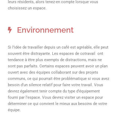
leurs résidents, alors tenez-en compte lorsque vous
choisissez un espace.
Environnement
Si l’idée de travailler depuis un café est agréable, elle peut
souvent être distrayante. Les espaces de cotravail ont
tendance à être plus exempts de distractions, mais ne
sont pas parfaits. Certains espaces peuvent avoir un plan
ouvert avec des équipes collaborant sur des projets
communs, ce qui pourrait être problématique si vous avez
besoin d’un silence relatif pour faire votre travail. Vous
devrez également tenir compte du type d’équipement
fourni par l’espace. Vous devrez visiter un espace pour
déterminer ce qui convient le mieux aux besoins de votre
équipe.