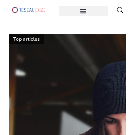
Top articles