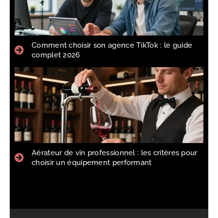
Comment choisir son agence TikTok : le guide
complet 2026
Aérateur de vin professionnel : les critères pour
choisir un équipement performant