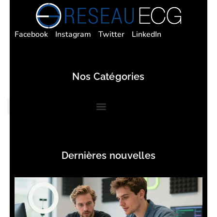
Facebook
Instagram
Twitter
LinkedIn
Nos Catégories
Dernières nouvelles