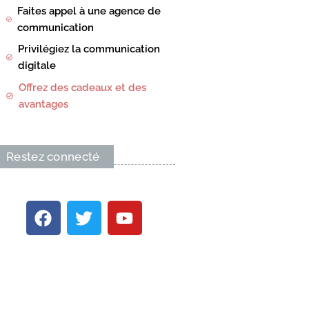
Faites appel à une agence de
communication
Privilégiez la communication
digitale
Offrez des cadeaux et des
avantages
Restez connecté