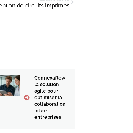
ption de circuits imprimés
Connexaflow :
la solution
agile pour
optimiser la
collaboration
inter-
entreprises