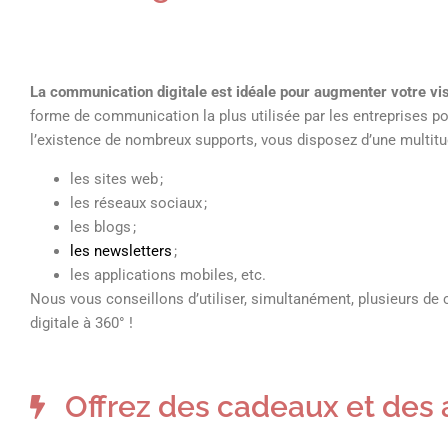
La communication digitale est idéale pour augmenter votre visi
forme de communication la plus utilisée par les entreprises po
l’existence de nombreux supports, vous disposez d’une multit
les sites web ;
les réseaux sociaux ;
les blogs ;
les newsletters
;
les applications mobiles, etc.
Nous vous conseillons d’utiliser, simultanément, plusieurs de 
digitale à 360° !
Offrez des cadeaux et des