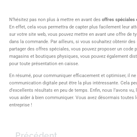
N’hésitez pas non plus à mettre en avant des
offres spéciales
En effet, cela vous permettra de capter plus facilement leur a
sur votre site web, vous pouvez mettre en avant une offre de typ
dans la commande. Par ailleurs, si vous souhaitez obtenir des
partager des offres spéciales, vous pouvez proposer un code p
magasins et boutiques physiques, vous pouvez également distr
pour toute présentation en caisse.
En résumé, pour communiquer efficacement et optimiser, il ne fa
communication digitale peut être la plus intéressante. Cela pe
d’excellents résultats en peu de temps. Enfin, nous l’avons vu,
vous aider à bien communiquer. Vous avez désormais toutes l
entreprise !
Précédent