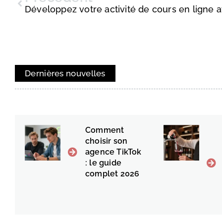
Dernières nouvelles
Comment
choisir son
agence TikTok
: le guide
complet 2026