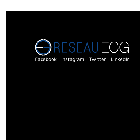
Facebook
Instagram
Twitter
LinkedIn