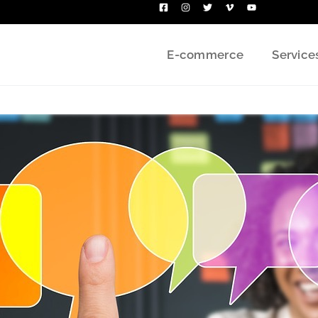
E-commerce
Service