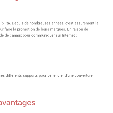
bilité
. Depuis de nombreuses années, c’est assurément la
ur faire la promotion de leurs marques. En raison de
ude de canaux pour communiquer sur Internet :
ces différents supports pour bénéficier d’une couverture
 avantages