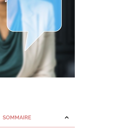
SOMMAIRE