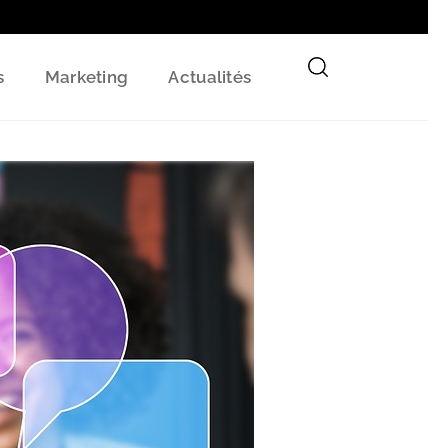
s
Marketing
Actualités