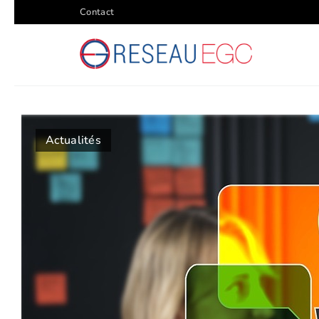
Contact
Actualités